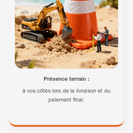
Présence terrain :
à vos côtés lors de la livraison et du
paiement final.