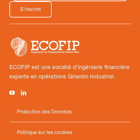
ECOFIP est une société d’ingénierie financière
experte en opérations Girardin Industriel.
Protection des Données
Politique sur les cookies