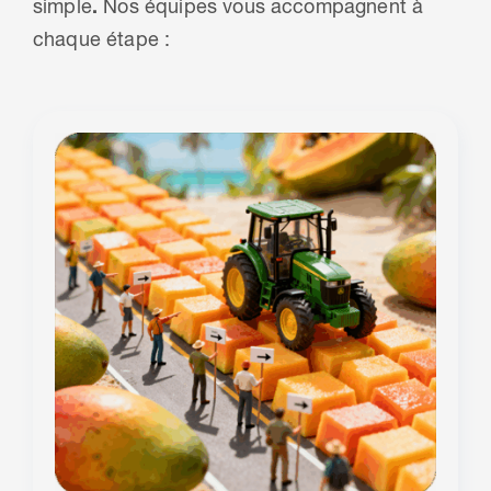
simple
.
Nos équipes vous accompagnent à
chaque étape :