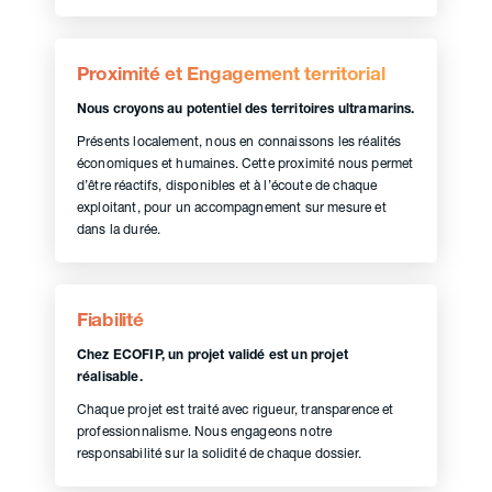
Proximité et Engagement territorial
Nous croyons au potentiel des territoires ultramarins.
Présents localement, nous en connaissons les réalités
économiques et humaines. Cette proximité nous permet
d’être réactifs, disponibles et à l’écoute de chaque
exploitant, pour un accompagnement sur mesure et
dans la durée.
Fiabilité
Chez ECOFIP, un projet validé est un projet
réalisable.
Chaque projet est traité avec rigueur, transparence et
professionnalisme. Nous engageons notre
responsabilité sur la solidité de chaque dossier.