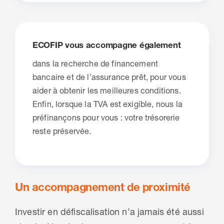
ECOFIP vous accompagne également
dans la recherche de financement
bancaire et de l’assurance prêt, pour vous
aider à obtenir les meilleures conditions.
Enfin, lorsque la TVA est exigible, nous la
préfinançons pour vous : votre trésorerie
reste préservée.
Un accompagnement de proximité
Investir en défiscalisation n’a jamais été aussi