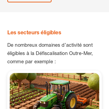
Les secteurs éligibles
De nombreux domaines d’activité sont
éligibles à la Défiscalisation Outre-Mer,
comme par exemple :