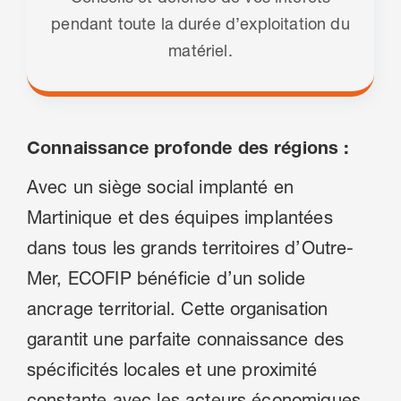
pendant toute la durée d’exploitation du
matériel.
Connaissance profonde des régions :
Avec un siège social implanté en
Martinique et des équipes implantées
dans tous les grands territoires d’Outre-
Mer, ECOFIP bénéficie d’un solide
ancrage territorial. Cette organisation
garantit une parfaite connaissance des
spécificités locales et une proximité
constante avec les acteurs économiques.