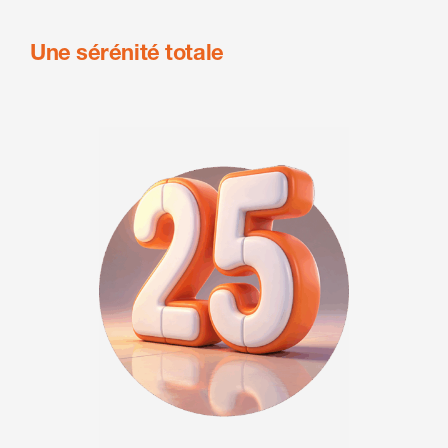
Une sérénité totale