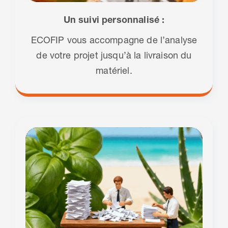
Un suivi personnalisé :
ECOFIP vous accompagne de l’analyse
de votre projet jusqu’à la livraison du
matériel.