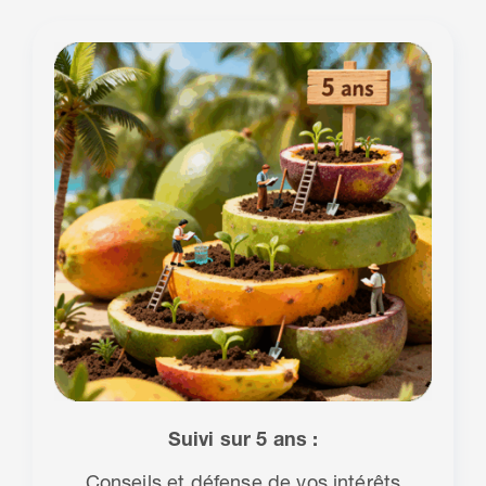
Suivi sur 5 ans :
Conseils et défense de vos intérêts