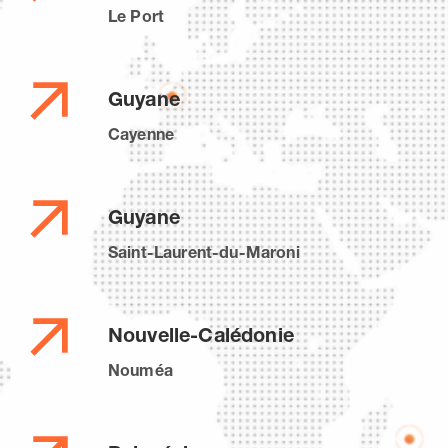
Le Port
Guyane
Cayenne
Guyane
Saint-Laurent-du-Maroni
Nouvelle-Calédonie
Nouméa