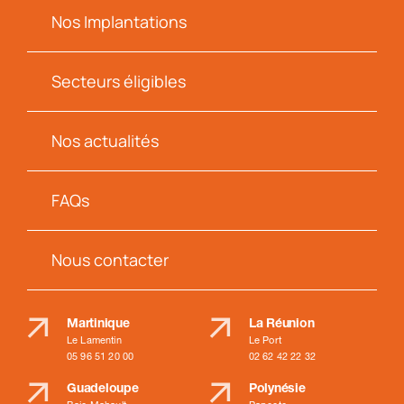
Nos Implantations
Secteurs éligibles
Nos actualités
FAQs
Nous contacter
Martinique
La Réunion
Le Lamentin
Le Port
05 96 51 20 00
02 62 42 22 32
Guadeloupe
Polynésie