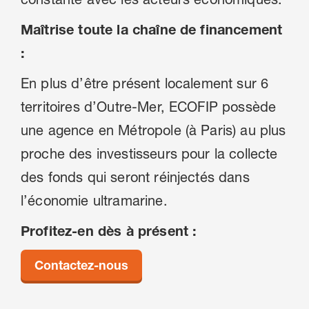
Maîtrise toute la chaîne de financement
:
En plus d’être présent localement sur 6
territoires d’Outre-Mer, ECOFIP possède
une agence en Métropole (à Paris) au plus
proche des investisseurs pour la collecte
des fonds qui seront réinjectés dans
l’économie ultramarine.
Profitez-en dès à présent :
Contactez-nous