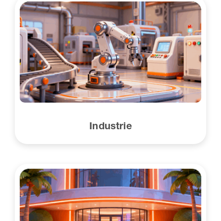
Industrie