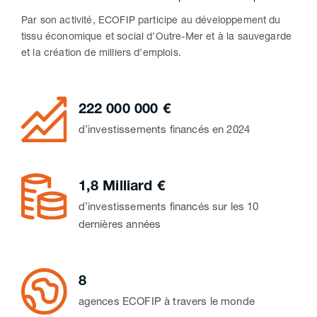
Par son activité, ECOFIP participe au développement du
tissu économique et social d’Outre-Mer et à la sauvegarde
et la création de milliers d’emplois.
222 000 000 €
d’investissements financés en 2024
1,8 Milliard €
d’investissements financés sur les 10
dernières années
8
agences ECOFIP à travers le monde