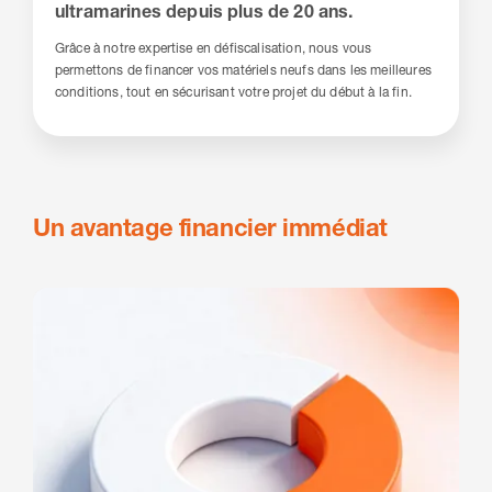
ultramarines depuis plus de 20 ans.
Grâce à notre expertise en défiscalisation, nous vous
permettons de financer vos matériels neufs dans les meilleures
conditions, tout en sécurisant votre projet du début à la fin.
Un avantage financier immédiat