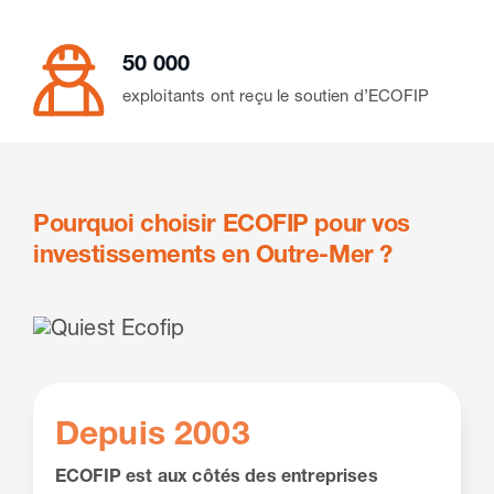
50 000
exploitants ont reçu le soutien d’ECOFIP
Pourquoi choisir ECOFIP pour vos
investissements en Outre-Mer ?
Depuis 2003
ECOFIP est aux côtés des entreprises