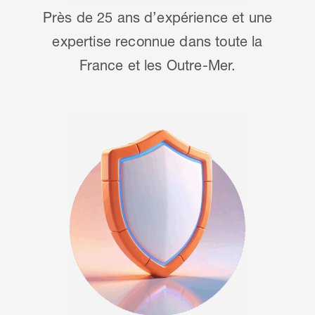
Près de 25 ans d’expérience et une
expertise reconnue dans toute la
France et les Outre-Mer.