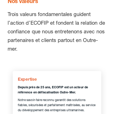
Nos valeurs
Trois valeurs fondamentales guident
l’action d’ECOFIP et fondent la relation de
confiance que nous entretenons avec nos
partenaires et clients partout en Outre-
mer.
Expertise
Depuis près de 25 ans, ECOFIP est un acteur de
référence en défiscalisation Outre-Mer.
Notre savoir-faire reconnu garantit des solutions
fiables, sécurisées et parfaitement maîtrisées, au service
du développement des entreprises ultramarines.