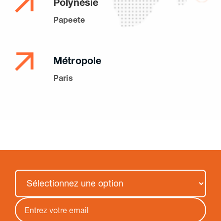
Polynésie
Papeete
Métropole
Paris