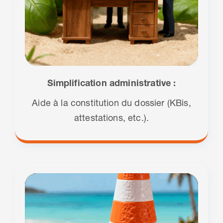
Simplification administrative :
Aide à la constitution du dossier (KBis,
attestations, etc.).