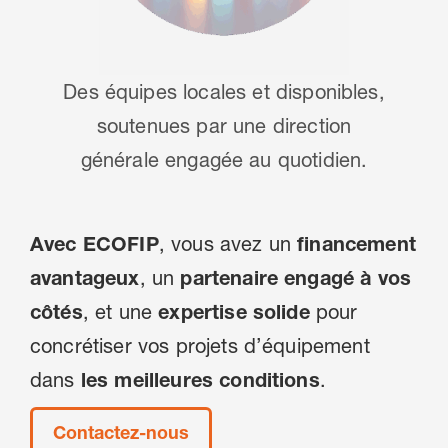
Des équipes locales et disponibles,
soutenues par une direction
générale engagée au quotidien.
Avec ECOFIP
, vous avez un
financement
avantageux
, un
partenaire engagé à vos
côtés
, et une
expertise solide
pour
concrétiser vos projets d’équipement
dans
les meilleures conditions
.
Contactez-nous