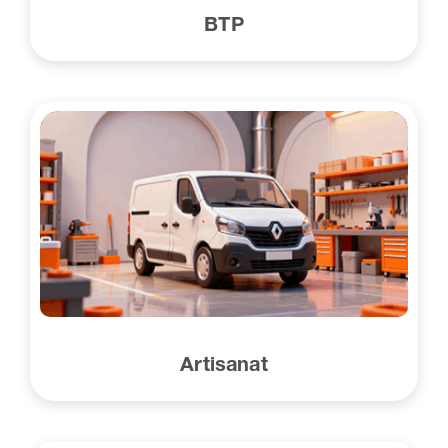
BTP
Artisanat