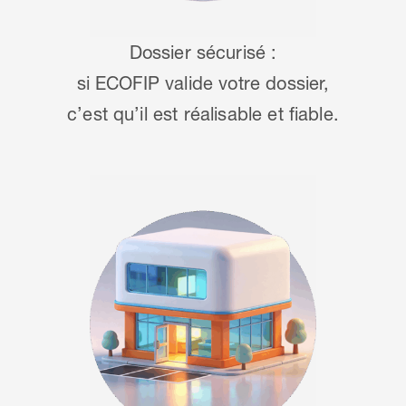
Dossier sécurisé :
si ECOFIP valide votre dossier,
c’est qu’il est réalisable et fiable.