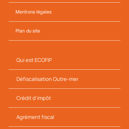
Mentions légales
Plan du site
Qui est ECOFIP
Défiscalisation Outre-mer
Crédit d’impôt
Agrément fiscal