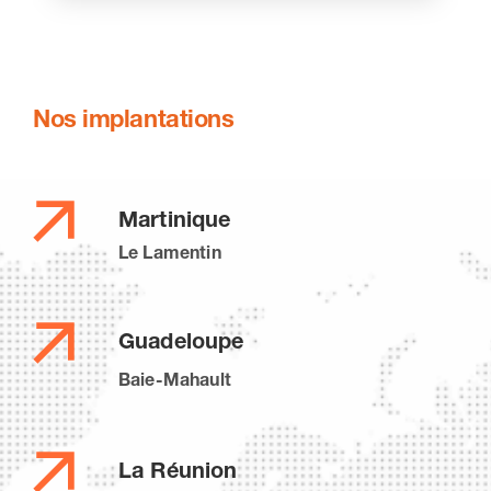
Nos implantations
Martinique
Le Lamentin
Guadeloupe
Baie-Mahault
La Réunion