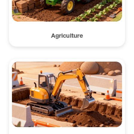
Agriculture