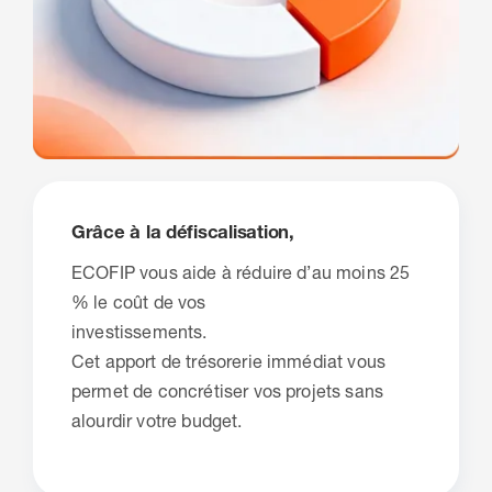
Grâce à la défiscalisation,
ECOFIP vous aide à réduire d’au moins 25
% le coût de vos
investissements.
Cet apport de trésorerie immédiat vous
permet de concrétiser vos projets sans
alourdir votre budget.