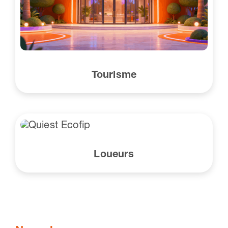
Tourisme
Loueurs