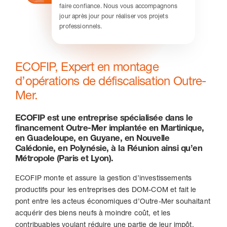
faire confiance. Nous vous accompagnons
jour après jour pour réaliser vos projets
Nous contacter
professionnels.
ECOFIP, Expert en montage
d’opérations de défiscalisation Outre-
Mer.
ECOFIP est une entreprise spécialisée dans le
financement Outre-Mer implantée en Martinique,
en Guadeloupe, en Guyane, en Nouvelle
Calédonie, en Polynésie, à la Réunion ainsi qu’en
Métropole (Paris et Lyon).
ECOFIP monte et assure la gestion d’investissements
productifs pour les entreprises des DOM-COM et fait le
pont entre les acteus économiques d’Outre-Mer souhaitant
acquérir des biens neufs à moindre coût, et les
contribuables voulant réduire une partie de leur impôt.