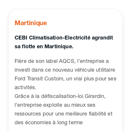
Martinique
CEBI Climatisation-Electricité agrandit
sa flotte en Martinique
.
Fière de son label AQCS, l’entreprise a
investi dans ce nouveau véhicule utilitaire
Ford Transit Custom, un vrai plus pour ses
activités.
Grâce à la défiscalisation-loi Girardin,
l’entreprise exploite au mieux ses
ressources pour une meilleure fiabilité et
des économies à long terme