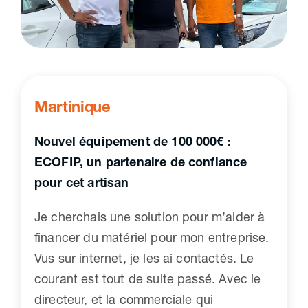
Martinique
Nouvel équipement de 100 000€ :
ECOFIP, un partenaire de confiance
pour cet artisan
Je cherchais une solution pour m’aider à
financer du matériel pour mon entreprise.
Vus sur internet, je les ai contactés. Le
courant est tout de suite passé. Avec le
directeur, et la commerciale qui