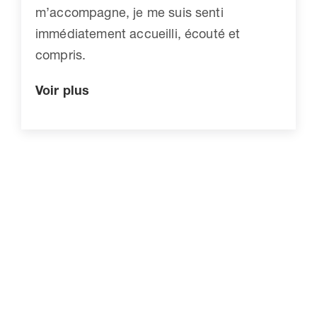
m’accompagne, je me suis senti
immédiatement accueilli, écouté et
compris.
Voir plus