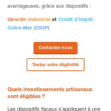
avantageuses, grâce aux dispositifs :
Girardin Industriel
et
Crédit d’Impôt
Outre-Mer (CIOP)
Contactez-nous
Testez votre éligibilité
Quels investissements artisanaux
sont éligibles ?
Les dispositifs fiscaux s’appliquent à une