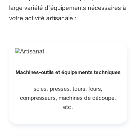
large variété d’équipements nécessaires à
votre activité artisanale :
Machines-outils et équipements techniques
scies, presses, tours, fours,
compresseurs, machines de découpe,
etc.