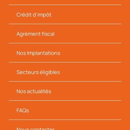
Crédit d’impôt
Agrément fiscal
Nos Implantations
Secteurs éligibles
Nos actualités
FAQs
Nous contacter