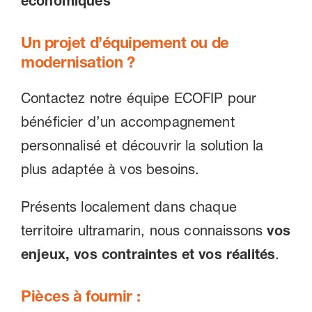
économiques
Un projet d’équipement ou de
modernisation ?
Contactez notre équipe ECOFIP pour
bénéficier d’un accompagnement
personnalisé et découvrir la solution la
plus adaptée à vos besoins.
Présents localement dans chaque
territoire ultramarin, nous connaissons
vos
enjeux, vos contraintes et vos réalités
.
Pièces à fournir :