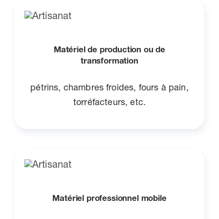
Matériel de production ou de
transformation
pétrins, chambres froides, fours à pain,
torréfacteurs, etc.
Matériel professionnel mobile