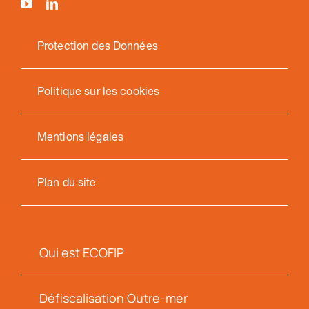
Protection des Données
Politique sur les cookies
Mentions légales
Plan du site
Qui est ECOFIP
Défiscalisation Outre-mer