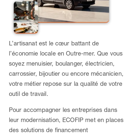
Nous contacter
L’artisanat est le cœur battant de
l’économie locale en Outre-mer. Que vous
soyez menuisier, boulanger, électricien,
carrossier, bijoutier ou encore mécanicien,
votre métier repose sur la qualité de votre
outil de travail.
Pour accompagner les entreprises dans
leur modernisation, ECOFIP met en places
des solutions de financement