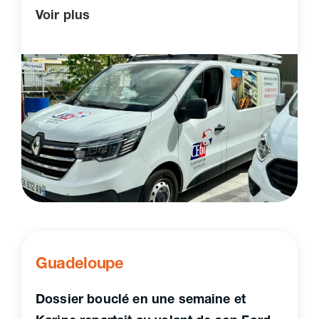
Voir plus
Guadeloupe
Dossier bouclé en une semaine et