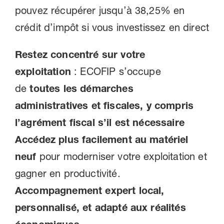
pouvez récupérer jusqu’à 38,25% en
crédit d’impôt si vous investissez en direct
Restez concentré sur votre
exploitation
: ECOFIP s’occupe
de
toutes les démarches
administratives et fiscales, y compris
l’agrément fiscal s’il est nécessaire
Accédez plus facilement au matériel
neuf
pour moderniser votre exploitation et
gagner en productivité.
Accompagnement expert local,
personnalisé, et adapté aux réalités