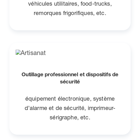
véhicules utilitaires, food-trucks,
remorques frigorifiques, etc.
Outillage professionnel et dispositifs de
sécurité
équipement électronique, système
d’alarme et de sécurité, imprimeur-
sérigraphe, etc.