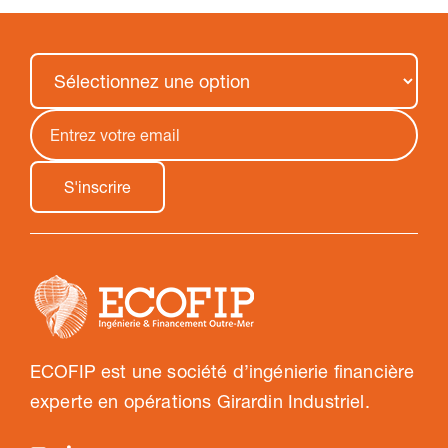
ECOFIP est une société d’ingénierie financière
experte en opérations Girardin Industriel.