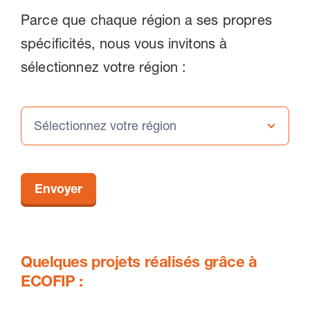
Parce que chaque région a ses propres
spécificités, nous vous invitons à
sélectionnez votre région :
Envoyer
Quelques projets réalisés grâce à
ECOFIP :