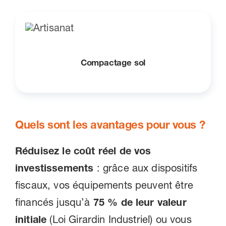
Compactage sol
Quels sont les avantages pour vous ?
Réduisez le coût réel de vos
investissements
: grâce aux dispositifs
fiscaux, vos équipements peuvent être
financés jusqu’à
75 % de leur valeur
initiale
(Loi Girardin Industriel) ou vous