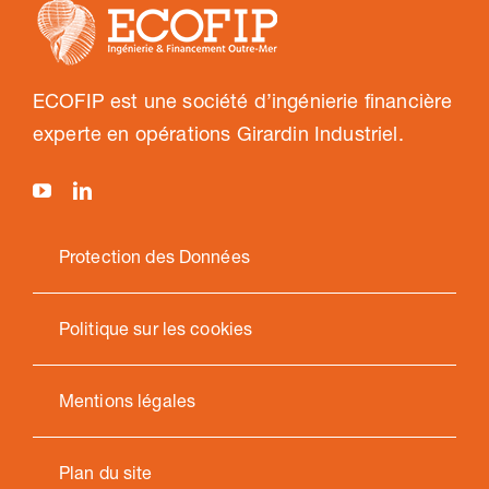
ECOFIP est une société d’ingénierie financière
experte en opérations Girardin Industriel.
Protection des Données
Politique sur les cookies
Mentions légales
Plan du site