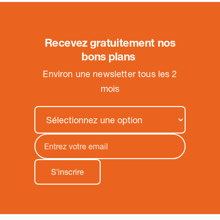
Recevez gratuitement nos
bons plans
.
Environ une newsletter tous les 2
mois