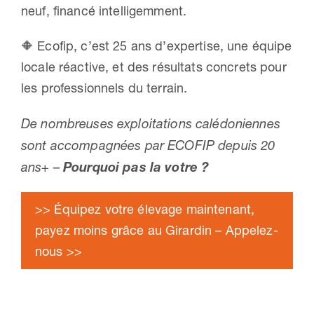
neuf, financé intelligemment.
🔶 Ecofip, c’est 25 ans d’expertise, une équipe
locale réactive, et des résultats concrets pour
les professionnels du terrain.
De nombreuses exploitations calédoniennes
sont accompagnées par ECOFIP depuis 20
ans+ –
Pourquoi pas la votre ?
>> Équipez votre élevage maintenant,
payez moins grâce au Girardin – Appelez-
nous >>