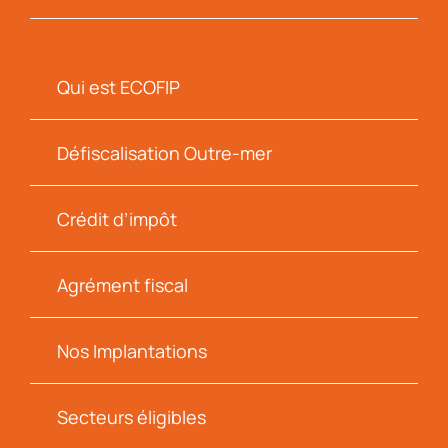
Qui est ECOFIP
Défiscalisation Outre-mer
Crédit d’impôt
Agrément fiscal
Nos Implantations
Secteurs éligibles