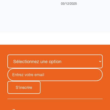
03/12/2025