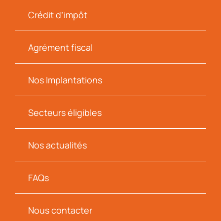
Crédit d’impôt
Agrément fiscal
Nos Implantations
Secteurs éligibles
Nos actualités
FAQs
Nous contacter