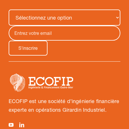
ECOFIP est une société d’ingénierie financière
experte en opérations Girardin Industriel.