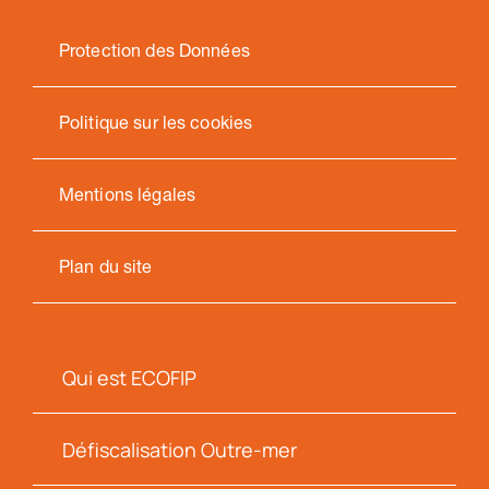
Protection des Données
Politique sur les cookies
Mentions légales
Plan du site
Qui est ECOFIP
Défiscalisation Outre-mer