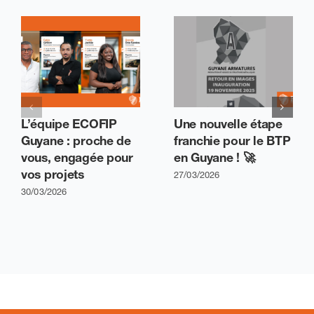
L’équipe ECOFIP
Une nouvelle étape
Guyane : proche de
franchie pour le BTP
vous, engagée pour
en Guyane ! 🚀
vos projets
27/03/2026
30/03/2026