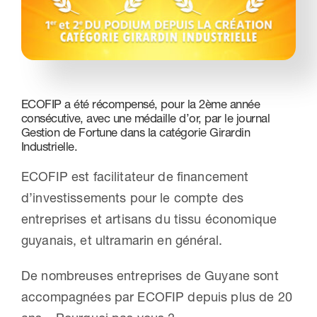
Nous contacter
ECOFIP a été récompensé, pour la 2ème année
consécutive, avec une médaille d’or, par le journal
Gestion de Fortune dans la catégorie Girardin
Industrielle.
ECOFIP est facilitateur de financement
d’investissements pour le compte des
entreprises et artisans du tissu économique
guyanais, et ultramarin en général.
De nombreuses entreprises de Guyane sont
accompagnées par ECOFIP depuis plus de 20