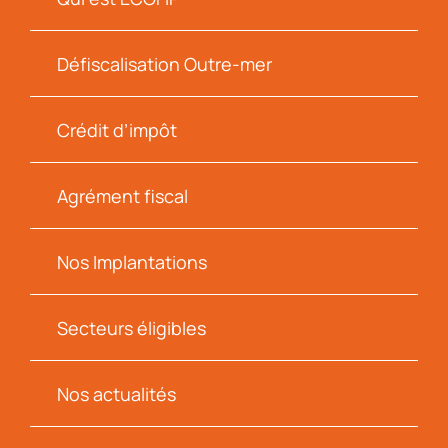
Défiscalisation Outre-mer
Crédit d’impôt
Agrément fiscal
Nos Implantations
Secteurs éligibles
Nos actualités