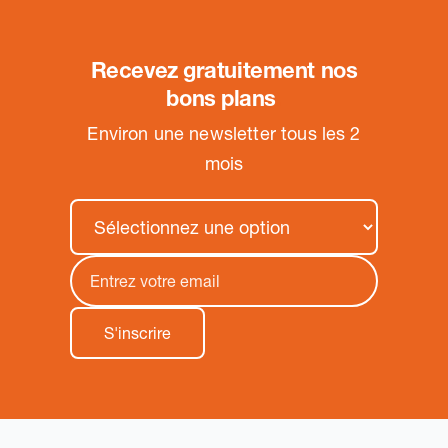
Recevez gratuitement nos
bons plans
.
Environ une newsletter tous les 2
mois