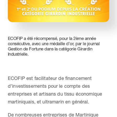
Nous contacter
ECOFIP a été récompensé, pour la 2ème année
consécutive, avec une médaille d’or, par le journal
Gestion de Fortune dans la catégorie Girardin
Industrielle.
ECOFIP est facilitateur de financement
d’investissements pour le compte des
entreprises et artisans du tissu économique
martiniquais, et ultramarin en général.
De nombreuses entreprises de Martinique