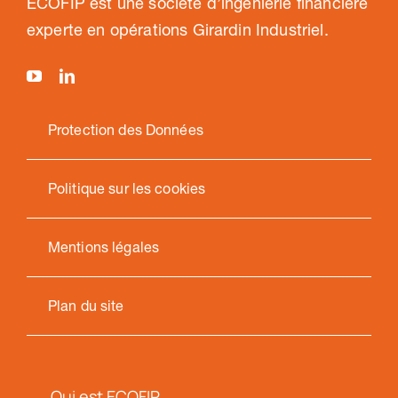
ECOFIP est une société d’ingénierie financière
experte en opérations Girardin Industriel.
Protection des Données
Politique sur les cookies
Mentions légales
Plan du site
Qui est ECOFIP