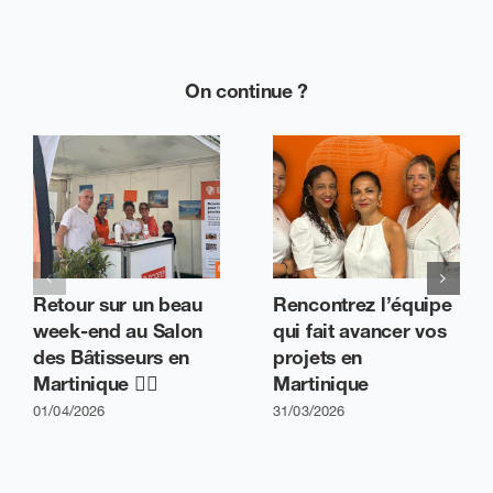
On continue ?
Retour sur un beau
Rencontrez l’équipe
week-end au Salon
qui fait avancer vos
des Bâtisseurs en
projets en
Martinique 👷‍♂️
Martinique
01/04/2026
31/03/2026