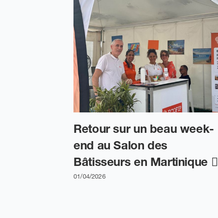
Retour sur un beau week-
end au Salon des
Bâtisseurs en Martinique 👷‍
01/04/2026