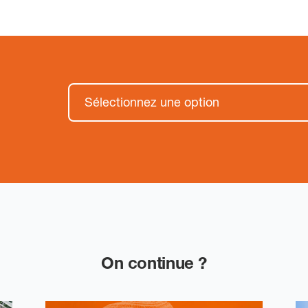
On continue ?