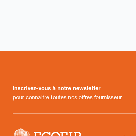
Inscrivez-vous à notre newsletter
pour connaitre toutes nos offres fournisseur.