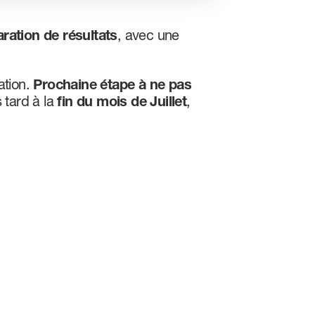
aration de résultats
, avec une
ation.
Prochaine étape à ne pas
 tard à la
fin du mois de Juillet
,