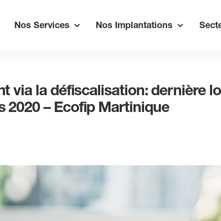
Nos Services
Nos Implantations
Secte
 via la défiscalisation: dernière 
 2020 – Ecofip Martinique