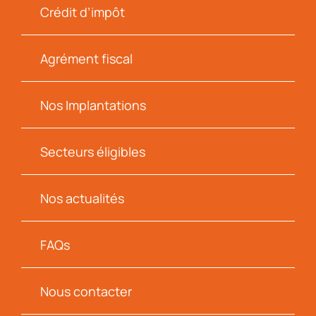
Crédit d’impôt
Agrément fiscal
Nos Implantations
Secteurs éligibles
Nos actualités
FAQs
Nous contacter