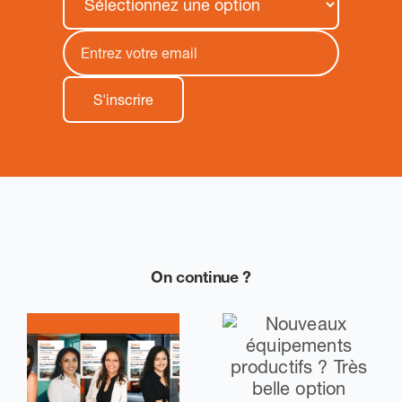
On continue ?