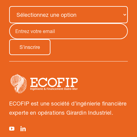
ECOFIP est une société d’ingénierie financière
experte en opérations Girardin Industriel.