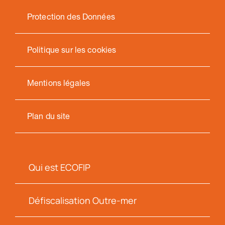
Protection des Données
Politique sur les cookies
Mentions légales
Plan du site
Qui est ECOFIP
Défiscalisation Outre-mer