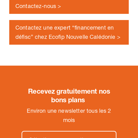
Contactez-nous >
Contactez une expert “financement en
défisc” chez Ecofip Nouvelle Calédonie >
Recevez gratuitement nos
bons plans
.
Environ une newsletter tous les 2
mois