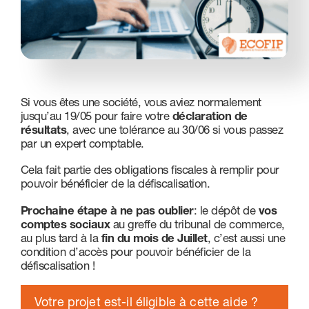
Nous contacter
Si vous êtes une société, vous aviez normalement
jusqu’au 19/05 pour faire votre
déclaration de
résultats
, avec une tolérance au 30/06 si vous passez
par un expert comptable.
Cela fait partie des obligations fiscales à remplir pour
pouvoir bénéficier de la défiscalisation.
Prochaine étape à ne pas oublier
: le dépôt de
vos
comptes sociaux
au greffe du tribunal de commerce,
au plus tard à la
fin du mois de Juillet
, c’est aussi une
condition d’accès pour pouvoir bénéficier de la
défiscalisation !
Votre projet est-il éligible à cette aide ?