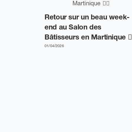
Retour sur un beau week-
end au Salon des
Bâtisseurs en Martinique 👷‍
01/04/2026