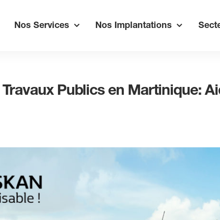
Nos Services
Nos Implantations
Secte
 Travaux Publics en Martinique: A