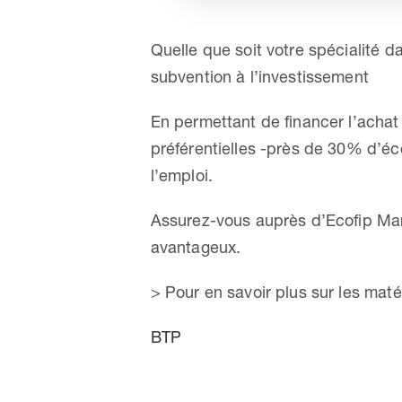
Quelle que soit votre spécialité d
subvention à l’investissement
En permettant de financer l’achat
préférentielles -près de 30% d’éco
l’emploi.
Assurez-vous auprès d’Ecofip Mart
avantageux.
> Pour en savoir plus sur les matér
BTP