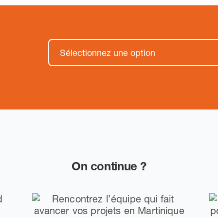
On continue ?