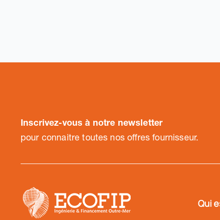
Inscrivez-vous à notre newsletter
pour connaitre toutes nos offres fournisseur.
Qui e