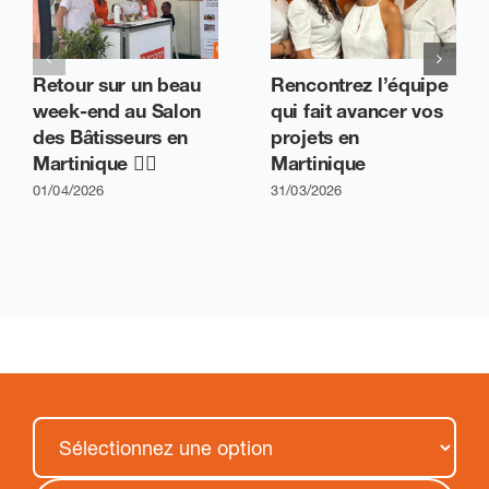
Retour sur un beau
Rencontrez l’équipe
week-end au Salon
qui fait avancer vos
des Bâtisseurs en
projets en
Martinique 👷‍♂️
Martinique
01/04/2026
31/03/2026