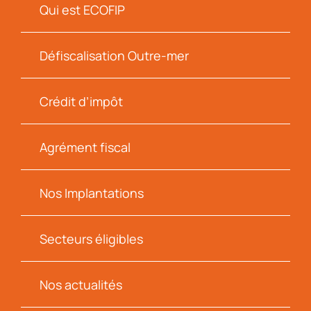
Qui est ECOFIP
Défiscalisation Outre-mer
Crédit d’impôt
Agrément fiscal
Nos Implantations
Secteurs éligibles
Nos actualités