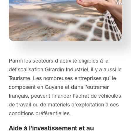
Nous contacter
Parmi les secteurs d’activité éligibles à la
défiscalisation Girardin Industriel, il y a aussi le
Tourisme. Les nombreuses entreprises qui le
composent en Guyane et dans l’outremer
français, peuvent financer l’achat de véhicules
de travail ou de matériels d’exploitation à ces
conditions préférentielles.
Aide à l’investissement et au