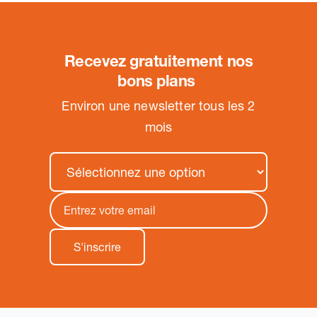
Recevez gratuitement nos
bons plans
.
Environ une newsletter tous les 2
mois