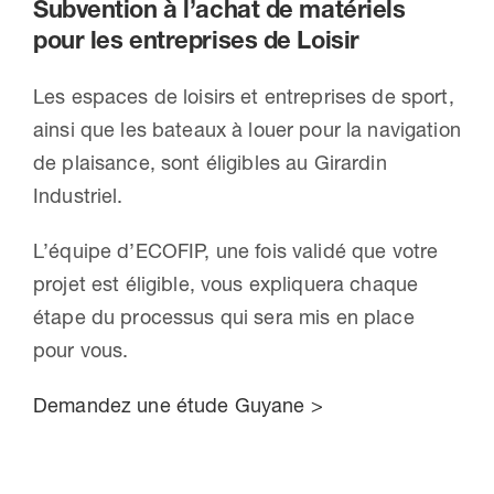
Subvention à l’achat de matériels
pour les entreprises de Loisir
Les espaces de loisirs et entreprises de sport,
ainsi que les bateaux à louer pour la navigation
de plaisance, sont éligibles au Girardin
Industriel.
L’équipe d’ECOFIP, une fois validé que votre
projet est éligible, vous expliquera chaque
étape du processus qui sera mis en place
pour vous.
Demandez une étude Guyane >