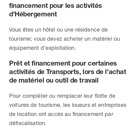
financement pour les activités
d’Hébergement
Vous êtes un hôtel ou une résidence de
tourisme; vous devez acheter un matériel ou
équipement d’exploitation.
Prêt et financement pour certaines
activités de Transports, lors de l’achat
de matériel ou outil de travail
Pour compléter ou remplacer leur flotte de
voitures de tourisme, les loueurs et entreprises
de location ont accès au financement par
défiscalisation.