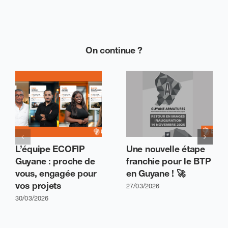
On continue ?
L’équipe ECOFIP
Une nouvelle étape
Guyane : proche de
franchie pour le BTP
vous, engagée pour
en Guyane ! 🚀
vos projets
27/03/2026
30/03/2026