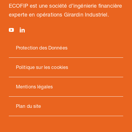
ECOFIP est une société d’ingénierie financière
experte en opérations Girardin Industriel.
Protection des Données
Politique sur les cookies
Mentions légales
Plan du site