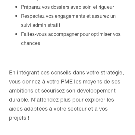
Préparez vos dossiers avec soin et rigueur
Respectez vos engagements et assurez un
suivi administratif
Faites-vous accompagner pour optimiser vos
chances
En intégrant ces conseils dans votre stratégie,
vous donnez à votre PME les moyens de ses
ambitions et sécurisez son développement
durable. N’attendez plus pour explorer les
aides adaptées à votre secteur et à vos
projets !