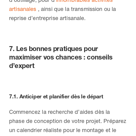
artisanales
, ainsi que la transmission ou la
reprise d’entreprise artisanale.
7. Les bonnes pratiques pour
maximiser vos chances : conseils
d’expert
7.1.
Anticiper et planifier
dès le départ
Commencez la recherche d’aides dès la
phase de conception de votre projet. Préparez
un calendrier réaliste pour le montage et le