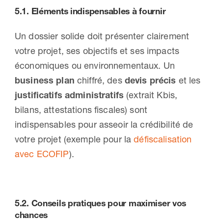
5.1.
Eléments indispensables à fournir
Un dossier solide doit présenter clairement
votre projet, ses objectifs et ses impacts
économiques ou environnementaux. Un
business plan
chiffré, des
devis précis
et les
justificatifs administratifs
(extrait Kbis,
bilans, attestations fiscales) sont
indispensables pour asseoir la crédibilité de
votre projet (exemple pour la
défiscalisation
avec ECOFIP
).
5.2.
Conseils pratiques pour maximiser vos
chances