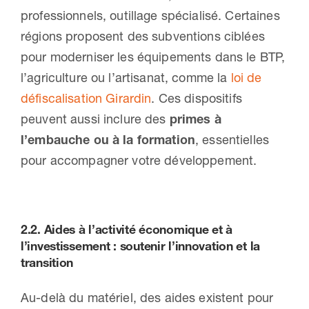
professionnels, outillage spécialisé. Certaines
régions proposent des subventions ciblées
pour moderniser les équipements dans le BTP,
l’agriculture ou l’artisanat, comme la
loi de
défiscalisation Girardin
. Ces dispositifs
peuvent aussi inclure des
primes à
l’embauche ou à la formation
, essentielles
pour accompagner votre développement.
2.2.
Aides à l’activité économique et à
l’investissement
: soutenir l’innovation et la
transition
Au-delà du matériel, des aides existent pour