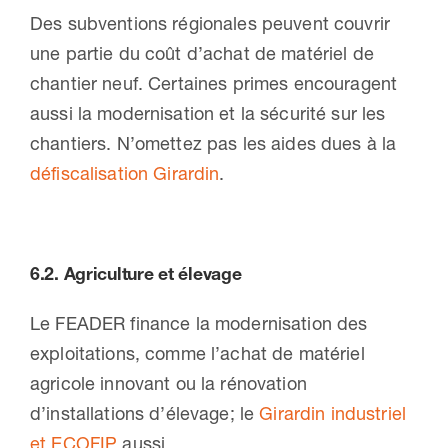
Des subventions régionales peuvent couvrir
une partie du coût d’achat de matériel de
chantier neuf. Certaines primes encouragent
aussi la modernisation et la sécurité sur les
chantiers. N’omettez pas les aides dues à la
défiscalisation Girardin
.
6.2.
Agriculture et élevage
Le FEADER finance la modernisation des
exploitations, comme l’achat de matériel
agricole innovant ou la rénovation
d’installations d’élevage; le
Girardin industriel
et ECOFIP
aussi.