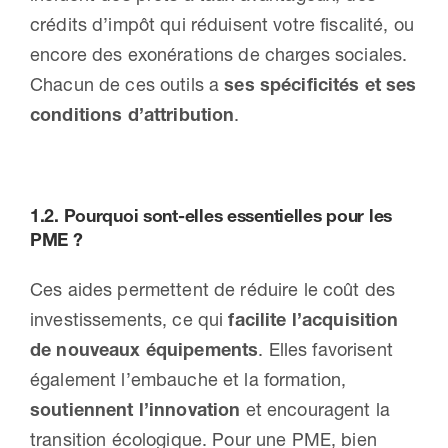
crédits d’impôt qui réduisent votre fiscalité, ou
encore des exonérations de charges sociales.
Chacun de ces outils a
ses spécificités et ses
conditions d’attribution
.
1.2. Pourquoi sont-elles essentielles pour les
PME ?
Ces aides permettent de réduire le coût des
investissements, ce qui
facilite l’acquisition
de nouveaux équipements
. Elles favorisent
également l’embauche et la formation,
soutiennent l’innovation
et encouragent la
transition écologique. Pour une PME, bien