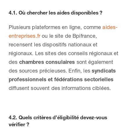
4.1.
Où chercher les aides disponibles ?
Plusieurs plateformes en ligne, comme
aides-
entreprises.fr
ou le site de Bpifrance,
recensent les dispositifs nationaux et
régionaux. Les sites des conseils régionaux et
des
chambres consulaires
sont également
des sources précieuses. Enfin, les
syndicats
professionnels et fédérations sectorielles
diffusent souvent des informations ciblées.
4.2.
Quels critères d’éligibilité
devez-vous
vérifier ?