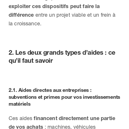
exploiter ces dispositifs peut faire la
différence
entre un projet viable et un frein à
la croissance.
2. Les deux grands types d’aides : ce
qu’il faut savoir
2.1.
Aides directes aux entreprises
:
subventions et primes pour vos investissements
matériels
Ces aides
financent directement une partie
de vos achats
: machines, véhicules