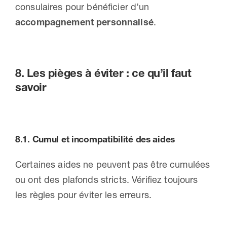
consulaires pour bénéficier d’un
accompagnement personnalisé
.
8. Les pièges à éviter : ce qu’il faut
savoir
8.1.
Cumul et incompatibilité des aides
Certaines aides ne peuvent pas être cumulées
ou ont des plafonds stricts. Vérifiez toujours
les règles pour éviter les erreurs.