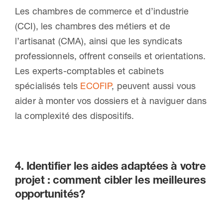
Les chambres de commerce et d’industrie
(CCI), les chambres des métiers et de
l’artisanat (CMA), ainsi que les syndicats
professionnels, offrent conseils et orientations.
Les experts-comptables et cabinets
spécialisés tels
ECOFIP
, peuvent aussi vous
aider à monter vos dossiers et à naviguer dans
la complexité des dispositifs.
4. Identifier les aides adaptées à votre
projet : comment cibler les meilleures
opportunités?