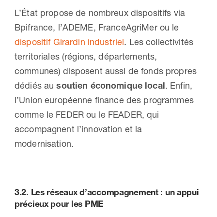
L’État propose de nombreux dispositifs via
Bpifrance, l’ADEME, FranceAgriMer ou le
dispositif Girardin industriel
. Les collectivités
territoriales (régions, départements,
communes) disposent aussi de fonds propres
dédiés au
soutien économique local
. Enfin,
l’Union européenne finance des programmes
comme le FEDER ou le FEADER, qui
accompagnent l’innovation et la
modernisation.
3.2.
Les réseaux d’accompagnement
: un appui
précieux pour les PME