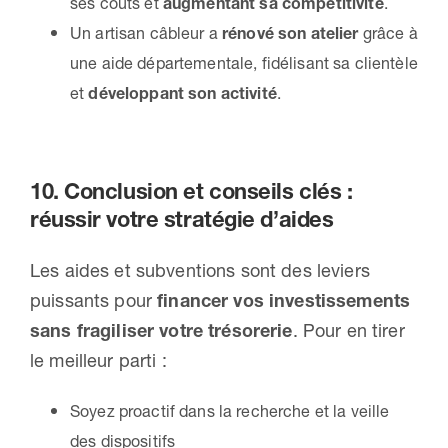
ses coûts et
augmentant sa compétitivité
.
Un artisan câbleur a
rénové son atelier
grâce à
une aide départementale, fidélisant sa clientèle
et
développant son activité
.
10. Conclusion et conseils clés :
réussir votre stratégie d’aides
Les aides et subventions sont des leviers
puissants pour
financer vos investissements
sans fragiliser votre trésorerie
. Pour en tirer
le meilleur parti :
Soyez proactif dans la recherche et la veille
des dispositifs