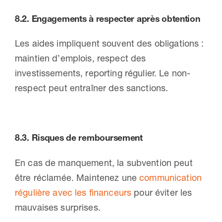
8.2.
Engagements à respecter après obtention
Les aides impliquent souvent des obligations :
maintien d’emplois, respect des
investissements, reporting régulier. Le non-
respect peut entraîner des sanctions.
8.3.
Risques de remboursement
En cas de manquement, la subvention peut
être réclamée. Maintenez une
communication
régulière avec les financeurs
pour éviter les
mauvaises surprises.