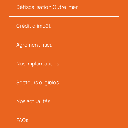
Défiscalisation Outre-mer
Crédit d’impôt
Agrément fiscal
Nos Implantations
Secteurs éligibles
Nos actualités
FAQs