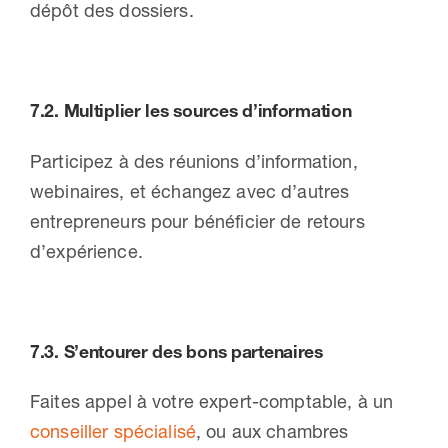
dépôt des dossiers.
7.2.
Multiplier les sources d’information
Participez à des réunions d’information,
webinaires, et échangez avec d’autres
entrepreneurs pour bénéficier de retours
d’expérience.
7.3.
S’entourer des bons partenaires
Faites appel à votre expert-comptable, à un
conseiller spécialisé
, ou aux chambres