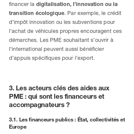
financer la
digitalisation, l’innovation ou la
transition écologique
. Par exemple, le crédit
d’impôt innovation ou les subventions pour
l’achat de véhicules propres encouragent ces
démarches. Les PME souhaitant s’ouvrir à
l’international peuvent aussi bénéficier
d’appuis spécifiques pour l’export.
3. Les acteurs clés des aides aux
PME : qui sont les financeurs et
accompagnateurs ?
3.1.
Les financeurs publics : État, collectivités et
Europe