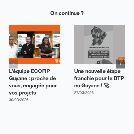
On continue ?
L’équipe ECOFIP
Une nouvelle étape
Guyane : proche de
franchie pour le BTP
vous, engagée pour
en Guyane ! 🚀
vos projets
27/03/2026
30/03/2026