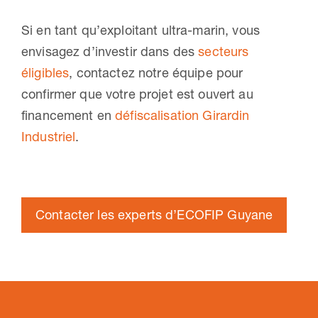
Si en tant qu’exploitant ultra-marin, vous
envisagez d’investir dans des
secteurs
éligibles
, contactez notre équipe pour
confirmer que votre projet est ouvert au
financement en
défiscalisation Girardin
Industriel
.
Contacter les experts d’ECOFIP Guyane