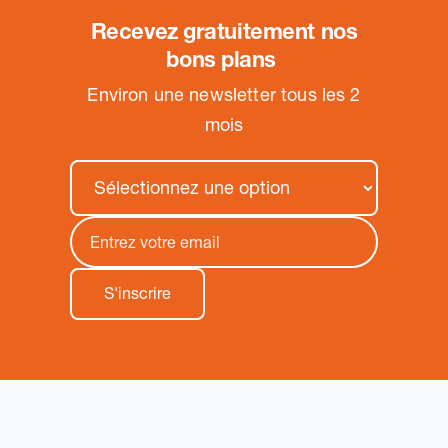
Recevez gratuitement nos
bons plans
.
Environ une newsletter tous les 2
mois