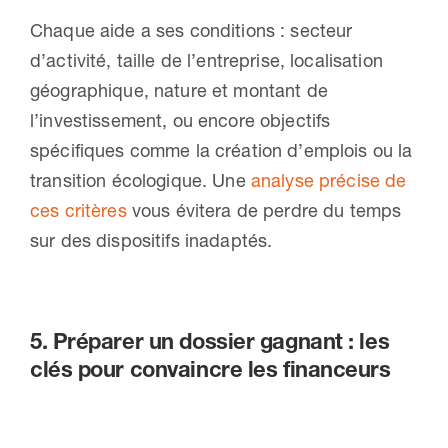
Chaque aide a ses conditions : secteur
d’activité, taille de l’entreprise, localisation
géographique, nature et montant de
l’investissement, ou encore objectifs
spécifiques comme la création d’emplois ou la
transition écologique. Une
analyse précise de
ces critères
vous évitera de perdre du temps
sur des dispositifs inadaptés.
5. Préparer un dossier gagnant : les
clés pour convaincre les financeurs