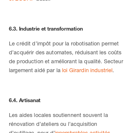
6.3.
Industrie et transformation
Le crédit d’impôt pour la robotisation permet
d’acquérir des automates, réduisant les coûts
de production et améliorant la qualité. Secteur
largement aidé par la
loi Girardin industriel
.
6.4.
Artisanat
Les aides locales soutiennent souvent la
rénovation d’ateliers ou l’acquisition
d’outillage, pour d’
innombrables activités