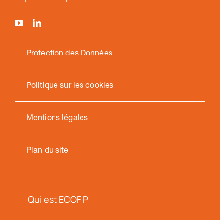
Protection des Données
Politique sur les cookies
Mentions légales
Plan du site
Qui est ECOFIP