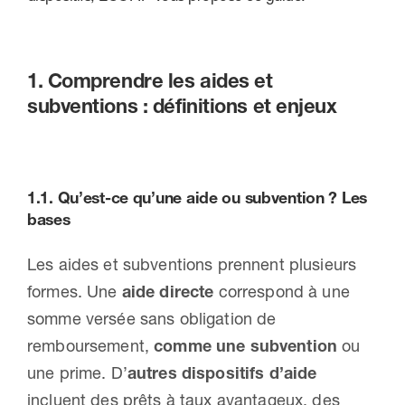
1. Comprendre les aides et
subventions : définitions et enjeux
1.1. Qu’est-ce qu’une aide ou subvention ? Les
bases
Les aides et subventions prennent plusieurs
formes. Une
aide directe
correspond à une
somme versée sans obligation de
remboursement,
comme une subvention
ou
une prime. D’
autres dispositifs d’aide
incluent des prêts à taux avantageux, des