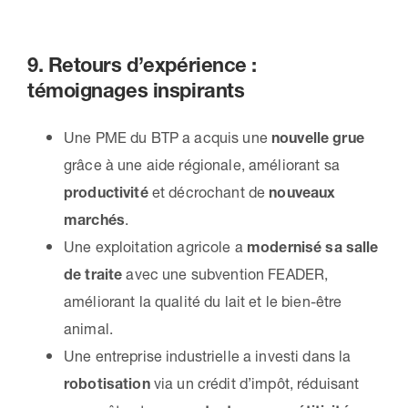
9. Retours d’expérience :
témoignages inspirants
Une PME du BTP a acquis une
nouvelle grue
grâce à une aide régionale, améliorant sa
productivité
et décrochant de
nouveaux
marchés
.
Une exploitation agricole a
modernisé sa salle
de traite
avec une subvention FEADER,
améliorant la qualité du lait et le bien-être
animal.
Une entreprise industrielle a investi dans la
robotisation
via un crédit d’impôt, réduisant