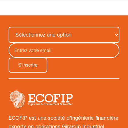
ECOFIP est une société d’ingénierie financière
experte en opérations Girardin Industriel.