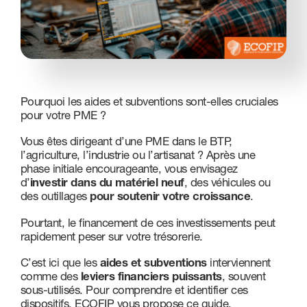
Nous contacter
Pourquoi les aides et subventions sont-elles cruciales
pour votre PME ?
Vous êtes dirigeant d’une PME dans le BTP,
l’agriculture, l’industrie ou l’artisanat ? Après une
phase initiale encourageante, vous envisagez
d’
investir dans du matériel neuf
, des véhicules ou
des outillages
pour soutenir votre croissance
.
Pourtant, le financement de ces investissements peut
rapidement peser sur votre trésorerie.
C’est ici que les
aides et subventions
interviennent
comme des
leviers financiers puissants
, souvent
sous-utilisés. Pour comprendre et identifier ces
dispositifs, ECOFIP vous propose ce guide.