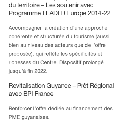
du territoire – Les soutenir avec
Programme LEADER Europe 2014-22
Accompagner la création d’une approche
cohérente et structurée du tourisme (aussi
bien au niveau des acteurs que de l’offre
proposée), qui reflète les spécificités et
richesses du Centre. Dispositif prolongé
jusqu’à fin 2022.
Revitalisation Guyanee – Prêt Régional
avec BPI France
Renforcer l’offre dédiée au financement des
PME guyanaises.