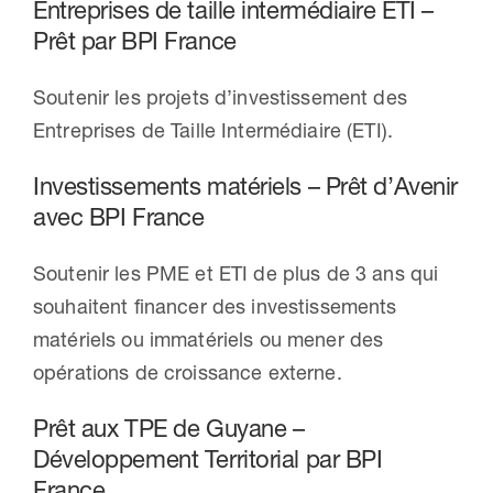
Entreprises de taille intermédiaire ETI –
Prêt par BPI France
Soutenir les projets d’investissement des
Entreprises de Taille Intermédiaire (ETI).
Investissements matériels – Prêt d’Avenir
avec BPI France
Soutenir les PME et ETI de plus de 3 ans qui
souhaitent financer des investissements
matériels ou immatériels ou mener des
opérations de croissance externe.
Prêt aux TPE de Guyane –
Développement Territorial par BPI
France