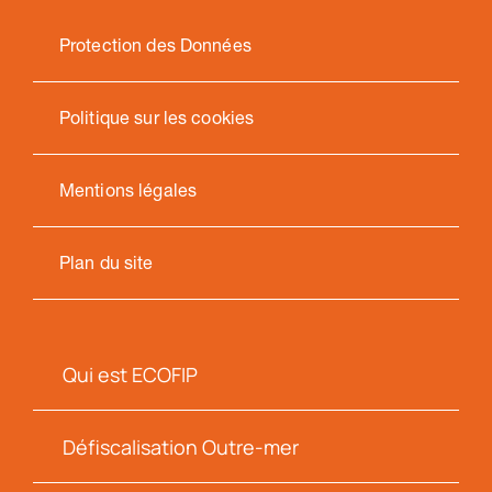
Protection des Données
Politique sur les cookies
Mentions légales
Plan du site
Qui est ECOFIP
Défiscalisation Outre-mer