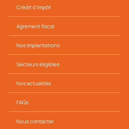
Crédit d’impôt
Agrément fiscal
Nos Implantations
Secteurs éligibles
Nos actualités
FAQs
Nous contacter