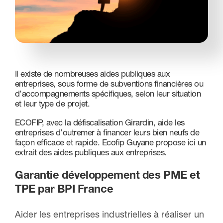
Nous contacter
Il existe de nombreuses aides publiques aux
entreprises, sous forme de subventions financières ou
d’accompagnements spécifiques, selon leur situation
et leur type de projet.
ECOFIP, avec la défiscalisation Girardin, aide les
entreprises d’outremer à financer leurs bien neufs de
façon efficace et rapide. Ecofip Guyane propose ici un
extrait des aides publiques aux entreprises.
Garantie développement des PME et
TPE par BPI France
Aider les entreprises industrielles à réaliser un