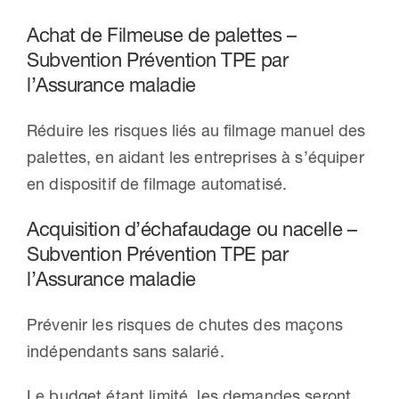
Achat de Filmeuse de palettes –
Subvention Prévention TPE par
l’Assurance maladie
Réduire les risques liés au filmage manuel des
palettes, en aidant les entreprises à s’équiper
en dispositif de filmage automatisé.
Acquisition d’échafaudage ou nacelle –
Subvention Prévention TPE par
l’Assurance maladie
Prévenir les risques de chutes des maçons
indépendants sans salarié.
Le budget étant limité, les demandes seront