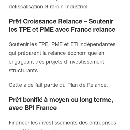
défiscalisation Girardin Industriel.
Prêt Croissance Relance – Soutenir
les TPE et PME avec France relance
Soutenir les TPE, PME et ETI indépendantes
qui préparent la relance économique en
engageant des projets d’investissement
structurants.
Cette aide fait partie du Plan de Relance.
Prêt bonifié à moyen ou long terme,
avec BPI France
Financer les investissements des entreprises