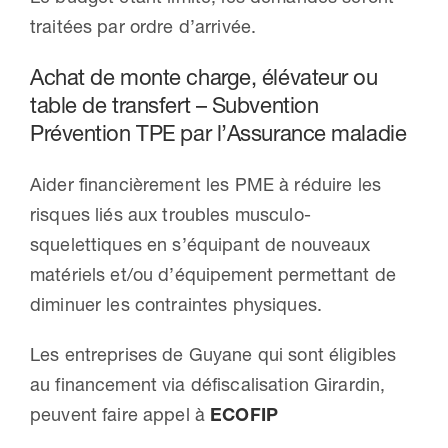
traitées par ordre d’arrivée.
Achat de monte charge, élévateur ou
table de transfert – Subvention
Prévention TPE par l’Assurance maladie
Aider financièrement les PME à réduire les
risques liés aux troubles musculo-
squelettiques en s’équipant de nouveaux
matériels et/ou d’équipement permettant de
diminuer les contraintes physiques.
Les entreprises de Guyane qui sont éligibles
au financement via défiscalisation Girardin,
peuvent faire appel à
ECOFIP