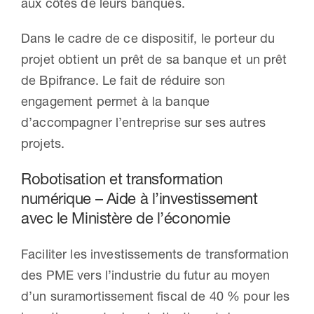
aux côtés de leurs banques.
Dans le cadre de ce dispositif, le porteur du
projet obtient un prêt de sa banque et un prêt
de Bpifrance. Le fait de réduire son
engagement permet à la banque
d’accompagner l’entreprise sur ses autres
projets.
Robotisation et transformation
numérique – Aide à l’investissement
avec le Ministère de l’économie
Faciliter les investissements de transformation
des PME vers l’industrie du futur au moyen
d’un suramortissement fiscal de 40 % pour les