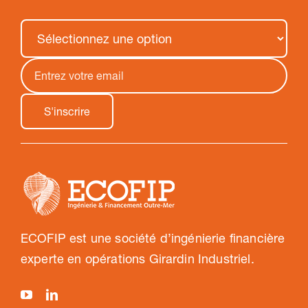
ECOFIP est une société d’ingénierie financière
experte en opérations Girardin Industriel.