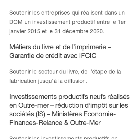
Soutenir les entreprises qui réalisent dans un
DOM un investissement productif entre le 1er
janvier 2015 et le 31 décembre 2020.
Métiers du livre et de l’imprimerie –
Garantie de crédit avec IFCIC
Soutenir le secteur du livre, de l’étape de la
fabrication jusqu’à la diffusion.
Investissements productifs neufs réalisés
en Outre-mer – réduction d’impôt sur les
sociétés (IS) – Ministères Economie-
Finances-Relance & Outre-Mer
Soutenir les investissements productifs en