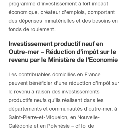
programme d’investissement à fort impact
économique, créateur d’emplois, comportant
des dépenses immatérielles et des besoins en
fonds de roulement.
Investissement productif neuf en
Outre-mer – Réduction d’impôt sur le
revenu par le Ministère de l’Economie
Les contribuables domiciliés en France
peuvent bénéficier d’une réduction d’impôt sur
le revenu à raison des investissements
productifs neufs qu’ils réalisent dans les
départements et communautés d’outre-mer, à
Saint-Pierre-et-Miquelon, en Nouvelle-
Calédonie et en Polynésie – cf loi de