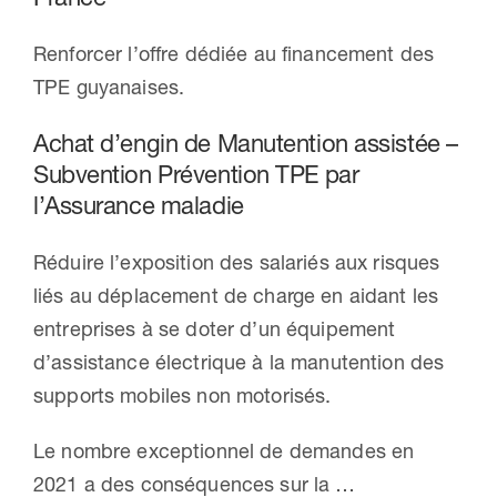
Renforcer l’offre dédiée au financement des
TPE guyanaises.
Achat d’engin de Manutention assistée –
Subvention Prévention TPE par
l’Assurance maladie
Réduire l’exposition des salariés aux risques
liés au déplacement de charge en aidant les
entreprises à se doter d’un équipement
d’assistance électrique à la manutention des
supports mobiles non motorisés.
Le nombre exceptionnel de demandes en
2021 a des conséquences sur la …