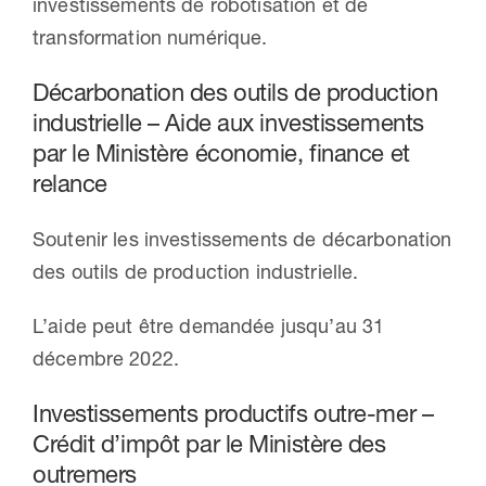
investissements de robotisation et de
transformation numérique.
Décarbonation des outils de production
industrielle – Aide aux investissements
par le Ministère économie, finance et
relance
Soutenir les investissements de décarbonation
des outils de production industrielle.
L’aide peut être demandée jusqu’au 31
décembre 2022.
Investissements productifs outre-mer –
Crédit d’impôt par le Ministère des
outremers