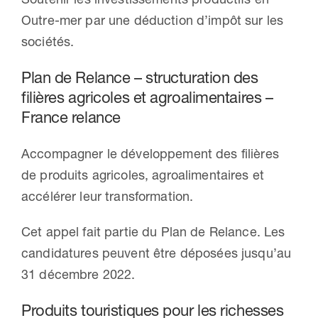
Outre-mer par une déduction d’impôt sur les
sociétés.
Plan de Relance – structuration des
filières agricoles et agroalimentaires –
France relance
Accompagner le développement des filières
de produits agricoles, agroalimentaires et
accélérer leur transformation.
Cet appel fait partie du Plan de Relance. Les
candidatures peuvent être déposées jusqu’au
31 décembre 2022.
Produits touristiques pour les richesses