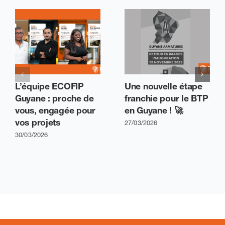
L’équipe ECOFIP
Une nouvelle étape
Guyane : proche de
franchie pour le BTP
vous, engagée pour
en Guyane ! 🚀
vos projets
27/03/2026
30/03/2026