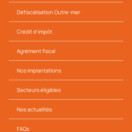
Défiscalisation Outre-mer
Crédit d’impôt
Agrément fiscal
Nos Implantations
Secteurs éligibles
Nos actualités
FAQs