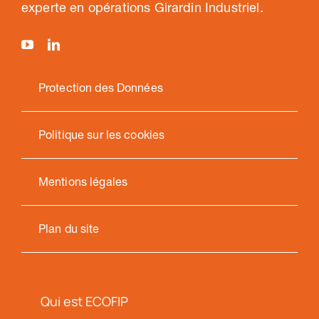
experte en opérations Girardin Industriel.
Protection des Données
Politique sur les cookies
Mentions légales
Plan du site
Qui est ECOFIP