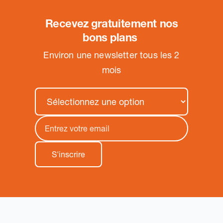
Recevez gratuitement nos
bons plans
.
Environ une newsletter tous les 2
mois