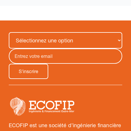
ECOFIP est une société d’ingénierie financière