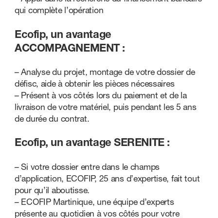
qui complète l’opération
Ecofip, un avantage
ACCOMPAGNEMENT :
– Analyse du projet, montage de votre dossier de
défisc, aide à obtenir les pièces nécessaires
– Présent à vos côtés lors du paiement et de la
livraison de votre matériel, puis pendant les 5 ans
de durée du contrat.
Ecofip, un avantage SERENITE :
– Si votre dossier entre dans le champs
d’application, ECOFIP, 25 ans d’expertise, fait tout
pour qu’il aboutisse.
– ECOFIP Martinique, une équipe d’experts
présente au quotidien à vos côtés pour votre