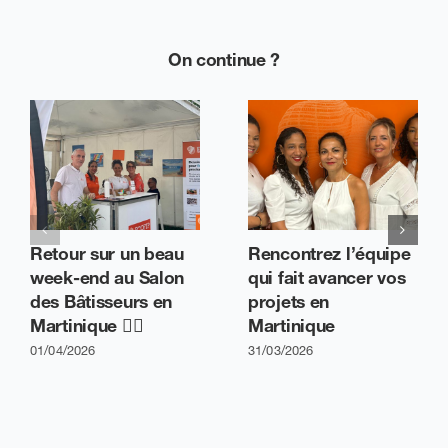
On continue ?
Retour sur un beau
Rencontrez l’équipe
week-end au Salon
qui fait avancer vos
des Bâtisseurs en
projets en
Martinique 👷‍♂️
Martinique
01/04/2026
31/03/2026