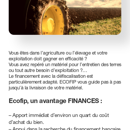
Nous contacter
Vous êtes dans l’agriculture ou l’élevage et votre
exploitation doit gagner en efficacité ?
Vous avez repéré un matériel pour l’entretien des terres
ou tout autre besoin d’exploitation ?…
Le financement avec la défiscalisation est
particulièrement adapté. ECOFIP vous guide pas à pas
jusqu’à la livraison de votre matériel.
Ecofip, un avantage FINANCES :
– Apport immédiat d’environ un quart du coût
d’achat du bien.
– Appui dans la recherche du financement bancaire