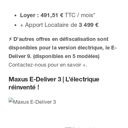
Loyer : 491,51 €
TTC / mois*
+ Apport Locataire de
3 499 €
⚡ D’autres offres en défiscalisation sont
disponibles pour la version électrique, le E-
Deliver 9. (disponibles en 5 modèles)
Contactez-nous pour en savoir +.
Maxus E-Deliver 3 | L’électrique
réinventé !