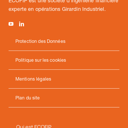
ECOFIP est une société d’ingénierie financière
experte en opérations Girardin Industriel.
Protection des Données
Politique sur les cookies
Mentions légales
Plan du site
Qui est ECOFIP