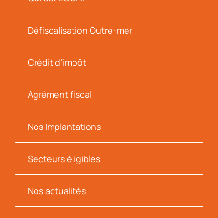
Défiscalisation Outre-mer
Crédit d’impôt
Agrément fiscal
Nos Implantations
Secteurs éligibles
Nos actualités