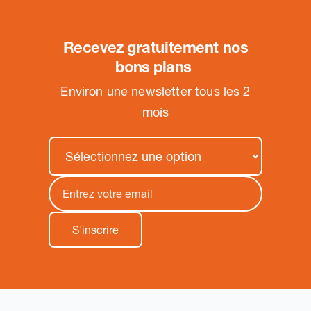
Recevez gratuitement nos
bons plans
.
Environ une newsletter tous les 2
mois