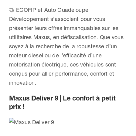
🤝 ECOFIP et Auto Guadeloupe
Nous contacter
Développement s’associent pour vous
présenter leurs offres immanquables sur les
utilitaires Maxus, en défiscalisation. Que vous
soyez à la recherche de la robustesse d’un
moteur diesel ou de l’efficacité d’une
motorisation électrique, ces véhicules sont
conçus pour allier performance, confort et
innovation.
Maxus Deliver 9 | Le confort à petit
prix !