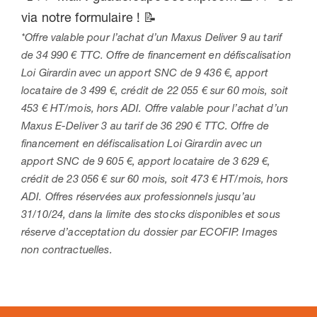
via notre formulaire ! 📝
*Offre valable pour l’achat d’un Maxus Deliver 9 au tarif
de 34 990 € TTC. Offre de financement en défiscalisation
Loi Girardin avec un apport SNC de 9 436 €, apport
locataire de 3 499 €, crédit de 22 055 € sur 60 mois, soit
453 € HT/mois, hors ADI. Offre valable pour l’achat d’un
Maxus E-Deliver 3 au tarif de 36 290 € TTC. Offre de
financement en défiscalisation Loi Girardin avec un
apport SNC de 9 605 €, apport locataire de 3 629 €,
crédit de 23 056 € sur 60 mois, soit 473 € HT/mois, hors
ADI. Offres réservées aux professionnels jusqu’au
31/10/24, dans la limite des stocks disponibles et sous
réserve d’acceptation du dossier par ECOFIP. Images
non contractuelles.