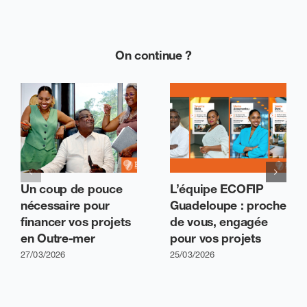
On continue ?
Un coup de pouce
L’équipe ECOFIP
nécessaire pour
Guadeloupe : proche
financer vos projets
de vous, engagée
en Outre-mer
pour vos projets
27/03/2026
25/03/2026