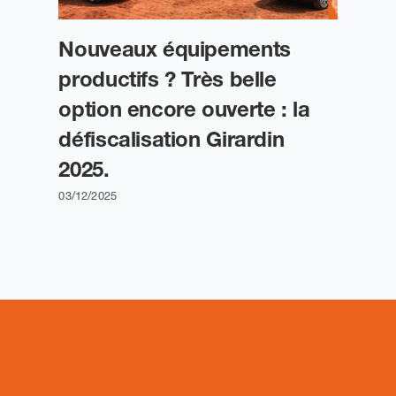
Nouveaux équipements
productifs ? Très belle
option encore ouverte : la
défiscalisation Girardin
2025.
03/12/2025