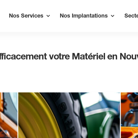
Nos Services
Nos Implantations
Secte
ficacement votre Matériel en Nou