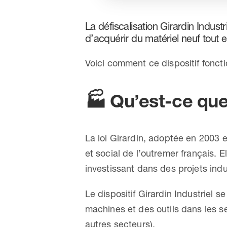
La défiscalisation Girardin Indust
d’acquérir du matériel neuf tout e
Voici comment ce dispositif fonct
🏭
Qu’est-ce que 
La loi Girardin, adoptée en 2003 
et social de l’outremer français. 
investissant dans des projets in
Le dispositif Girardin Industriel 
machines et des outils dans les se
autres secteurs).