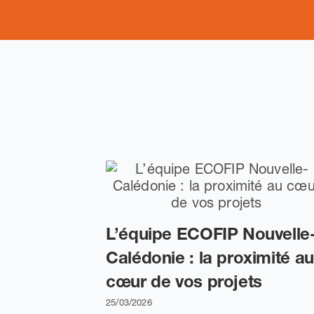
L’équipe ECOFIP Nouvelle
Calédonie : la proximité au
cœur de vos projets
25/03/2026