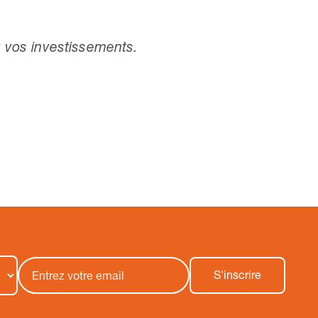
 vos investissements.