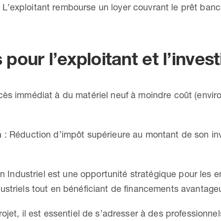
 L’exploitant rembourse un loyer couvrant le prêt banca
our l’exploitant et l’invest
ès immédiat à du matériel neuf à moindre coût (enviro
n
: Réduction d’impôt supérieure au montant de son in
din Industriel est une opportunité stratégique pour les
ustriels tout en bénéficiant de financements avantage
ojet, il est essentiel de s’adresser à des professionn