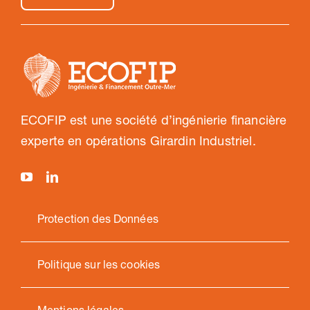
ECOFIP est une société d’ingénierie financière
experte en opérations Girardin Industriel.
Protection des Données
Politique sur les cookies
Mentions légales