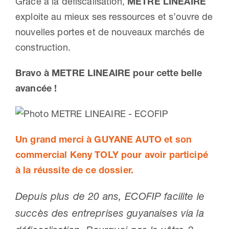
Grâce à la défiscalisation,
METRE LINEAIRE
exploite au mieux ses ressources et s’ouvre de
nouvelles portes et de nouveaux marchés de
construction.
Bravo à METRE LINEAIRE pour cette belle
avancée !
Un grand merci à GUYANE AUTO et son
commercial Keny TOLY pour avoir participé
à la réussite de ce dossier.
Depuis plus de 20 ans, ECOFIP facilite le
succès des entreprises guyanaises via la