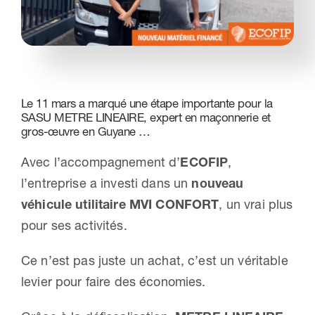
Nous contacter
Le 11 mars a marqué une étape importante pour la
SASU METRE LINEAIRE, expert en maçonnerie et
gros-œuvre en Guyane …
Avec l’accompagnement d’
ECOFIP
,
l’entreprise a investi dans un
nouveau
véhicule utilitaire MVI CONFORT
, un vrai plus
pour ses activités.
Ce n’est pas juste un achat, c’est un véritable
levier pour faire des économies.