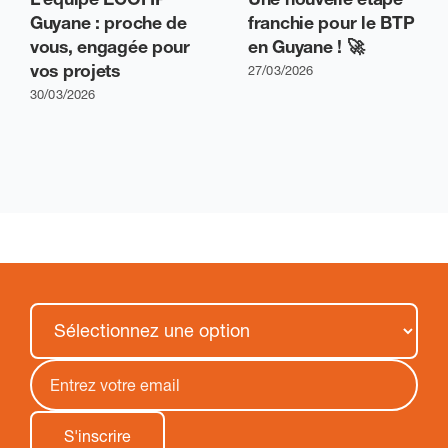
Guyane : proche de
franchie pour le BTP
vous, engagée pour
en Guyane ! 🚀
vos projets
27/03/2026
30/03/2026