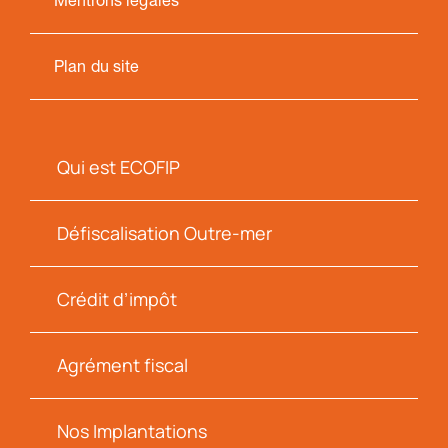
Plan du site
Qui est ECOFIP
Défiscalisation Outre-mer
Crédit d’impôt
Agrément fiscal
Nos Implantations