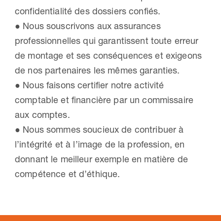
confidentialité des dossiers confiés.
● Nous souscrivons aux assurances
professionnelles qui garantissent toute erreur
de montage et ses conséquences et exigeons
de nos partenaires les mêmes garanties.
● Nous faisons certifier notre activité
comptable et financière par un commissaire
aux comptes.
● Nous sommes soucieux de contribuer à
l’intégrité et à l’image de la profession, en
donnant le meilleur exemple en matière de
compétence et d’éthique.