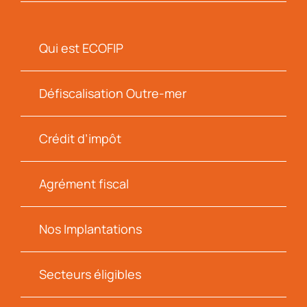
Qui est ECOFIP
Défiscalisation Outre-mer
Crédit d’impôt
Agrément fiscal
Nos Implantations
Secteurs éligibles