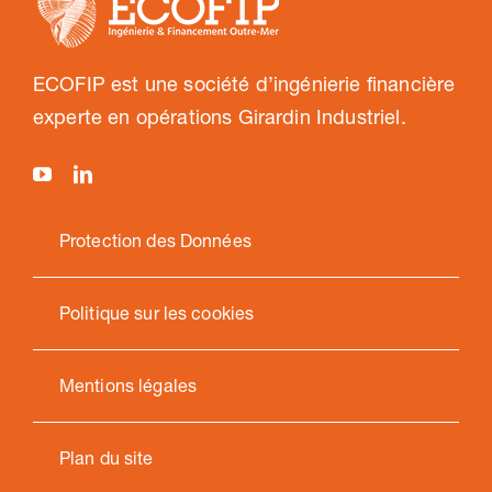
ECOFIP est une société d’ingénierie financière
experte en opérations Girardin Industriel.
Protection des Données
Politique sur les cookies
Mentions légales
Plan du site