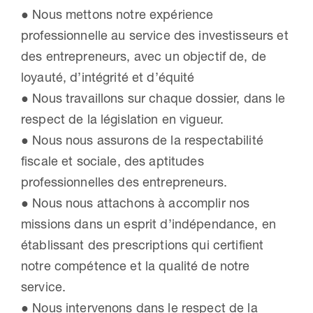
● Nous mettons notre expérience
professionnelle au service des investisseurs et
des entrepreneurs, avec un objectif de, de
loyauté, d’intégrité et d’équité
● Nous travaillons sur chaque dossier, dans le
respect de la législation en vigueur.
● Nous nous assurons de la respectabilité
fiscale et sociale, des aptitudes
professionnelles des entrepreneurs.
● Nous nous attachons à accomplir nos
missions dans un esprit d’indépendance, en
établissant des prescriptions qui certifient
notre compétence et la qualité de notre
service.
● Nous intervenons dans le respect de la