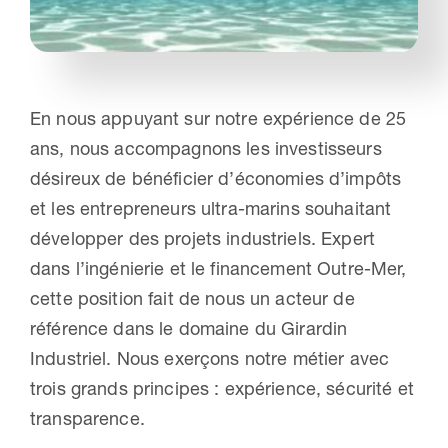
Nous contacter
En nous appuyant sur notre expérience de 25
ans, nous accompagnons les investisseurs
désireux de bénéficier d’économies d’impôts
et les entrepreneurs ultra-marins souhaitant
développer des projets industriels. Expert
dans l’ingénierie et le financement Outre-Mer,
cette position fait de nous un acteur de
référence dans le domaine du Girardin
Industriel. Nous exerçons notre métier avec
trois grands principes : expérience, sécurité et
transparence.