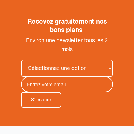
Recevez gratuitement nos
bons plans
.
Environ une newsletter tous les 2
mois