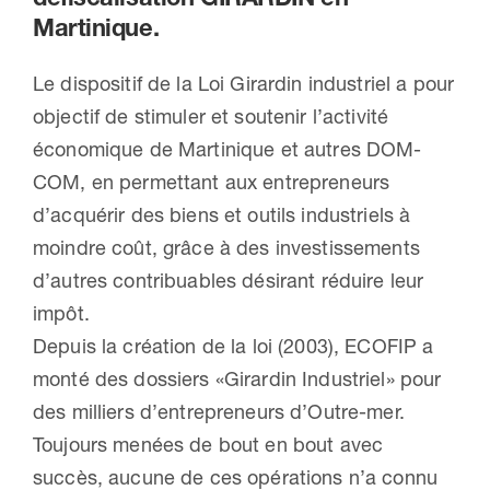
Martinique.
Nous contacter
Le dispositif de la Loi Girardin industriel a pour
objectif de stimuler et soutenir l’activité
économique de Martinique et autres DOM-
COM, en permettant aux entrepreneurs
d’acquérir des biens et outils industriels à
moindre coût, grâce à des investissements
d’autres contribuables désirant réduire leur
impôt.
Depuis la création de la loi (2003), ECOFIP a
monté des dossiers «Girardin Industriel» pour
des milliers d’entrepreneurs d’Outre-mer.
Toujours menées de bout en bout avec
succès, aucune de ces opérations n’a connu