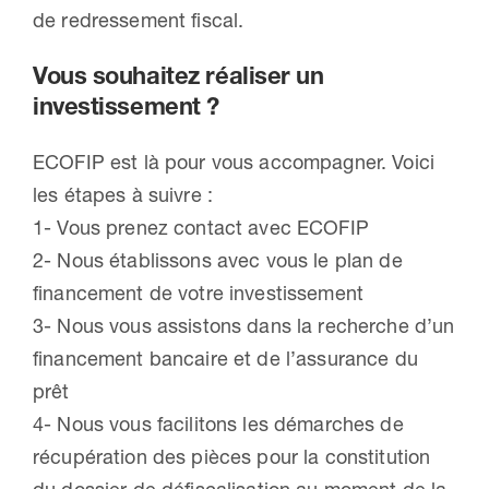
de redressement fiscal.
Vous souhaitez réaliser un
investissement ?
ECOFIP est là pour vous accompagner. Voici
les étapes à suivre :
1- Vous prenez contact avec ECOFIP
2- Nous établissons avec vous le plan de
financement de votre investissement
3- Nous vous assistons dans la recherche d’un
financement bancaire et de l’assurance du
prêt
4- Nous vous facilitons les démarches de
récupération des pièces pour la constitution