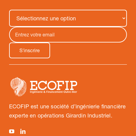
ECOFIP est une société d’ingénierie financière
experte en opérations Girardin Industriel.