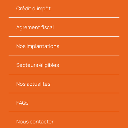
Crédit d’impôt
Agrément fiscal
Nos Implantations
Secteurs éligibles
Nos actualités
FAQs
Nous contacter