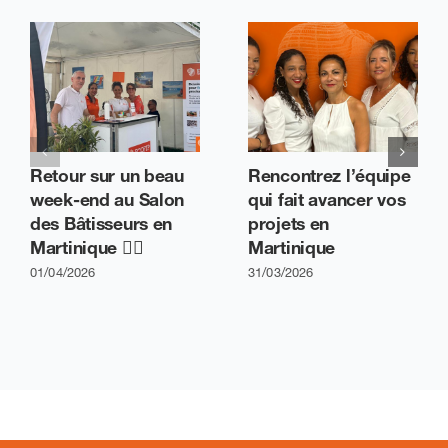
Retour sur un beau
Rencontrez l’équipe
week-end au Salon
qui fait avancer vos
des Bâtisseurs en
projets en
Martinique 👷‍♂️
Martinique
01/04/2026
31/03/2026