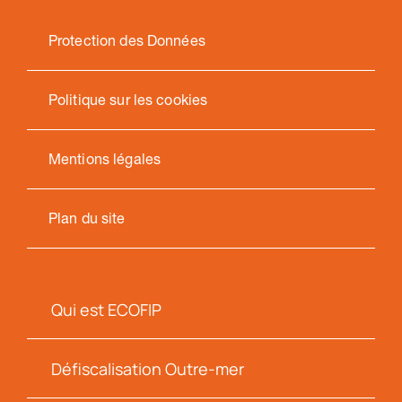
Protection des Données
Politique sur les cookies
Mentions légales
Plan du site
Qui est ECOFIP
Défiscalisation Outre-mer