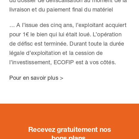
du dossier de défiscalisation au moment de la
livraison et du paiement final du matériel
… A l’issue des cinq ans, l’exploitant acquiert
pour 1€ le bien qui lui était loué. L’opération
de défisc est terminée. Durant toute la durée
légale d’exploitation et la cession de
l’investissement, ECOFIP est à vos côtés.
Pour en savoir plus >
Recevez gratuitement nos
bons plans
.