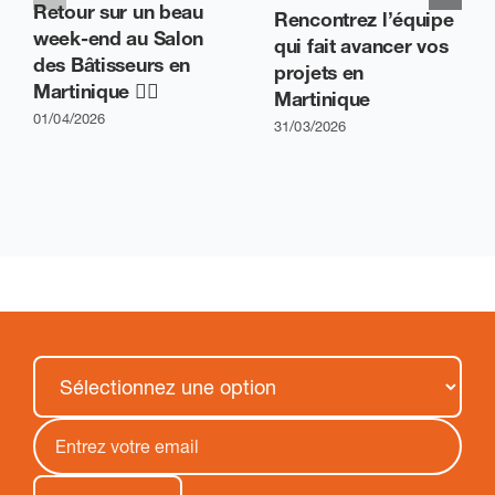
Retour sur un beau
Rencontrez l’équipe
week-end au Salon
qui fait avancer vos
des Bâtisseurs en
projets en
Martinique 👷‍♂️
Martinique
01/04/2026
31/03/2026