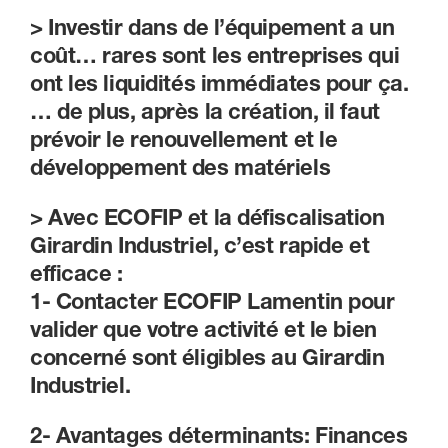
> Investir dans de l’équipement a un
coût… rares sont les entreprises qui
ont les
liquidités immédiates
pour ça.
… de plus, après la création, il faut
prévoir le
renouvellement et le
développement des matériels
> Avec ECOFIP et la défiscalisation
Girardin Industriel, c’est rapide et
efficace :
1-
Contacter ECOFIP
Lamentin pour
valider que votre activité et le bien
concerné sont éligibles au Girardin
Industriel.
2- Avantages déterminants:
Finances