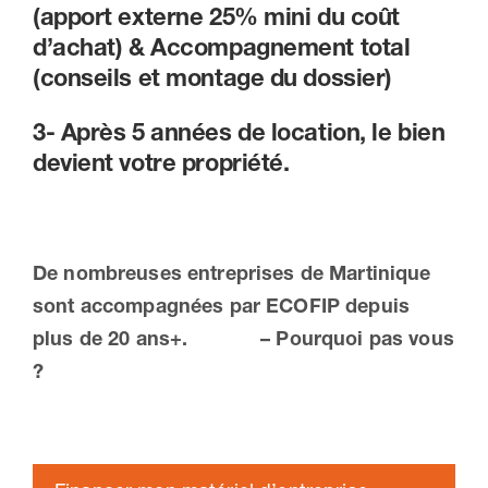
(apport externe 25% mini du coût
d’achat) &
Accompagnement total
(conseils et montage du dossier)
3- Après 5 années de location,
le bien
devient votre propriété.
De nombreuses entreprises de Martinique
sont accompagnées par ECOFIP depuis
plus de 20 ans+. – Pourquoi pas vous
?