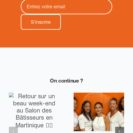
On continue ?