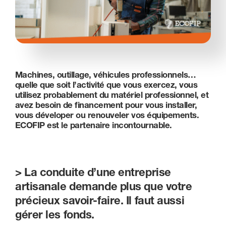
Nous contacter
Machines, outillage, véhicules professionnels…
quelle que soit l’activité que vous exercez, vous
utilisez probablement du matériel professionnel, et
avez besoin de financement pour vous installer,
vous déveloper ou renouveler vos équipements.
ECOFIP est le partenaire incontournable.
> La conduite d’une entreprise
artisanale demande
plus que votre
précieux savoir-faire.
Il faut aussi
gérer les fonds.