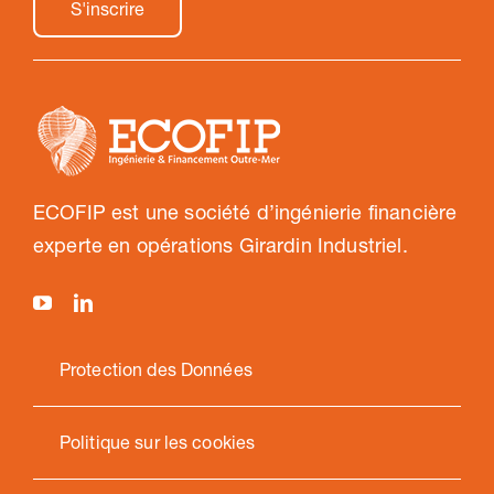
ECOFIP est une société d’ingénierie financière
experte en opérations Girardin Industriel.
Protection des Données
Politique sur les cookies