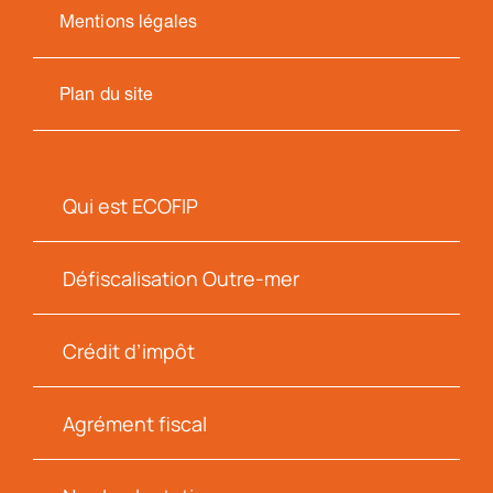
Mentions légales
Plan du site
Qui est ECOFIP
Défiscalisation Outre-mer
Crédit d’impôt
Agrément fiscal