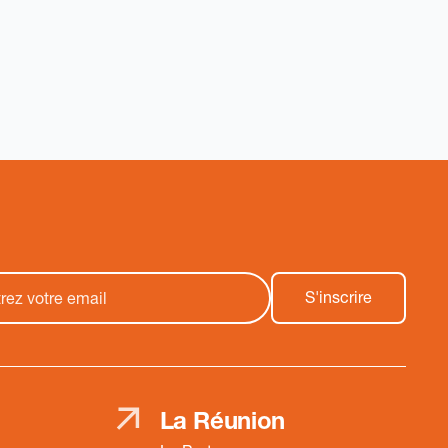
La Réunion