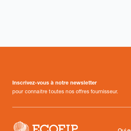
Inscrivez-vous à notre newsletter
pour connaitre toutes nos offres fournisseur.
Qui e