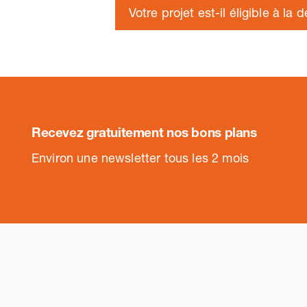
Votre projet est-il éligible à la 
Recevez gratuitement nos bons plans
.
Environ une newsletter tous les 2 mois