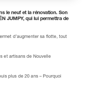
le neuf et la rénovation. Son
ËN JUMPY, qui lui permettra de
permet d’augmenter sa flotte, tout
s et artisans de Nouvelle
is plus de 20 ans – Pourquoi