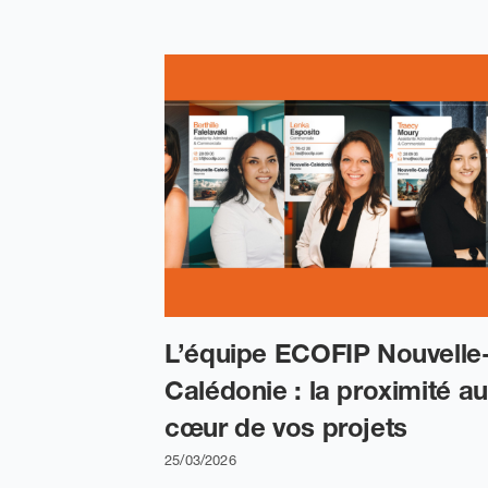
L’équipe ECOFIP Nouvelle
Calédonie : la proximité au
cœur de vos projets
25/03/2026