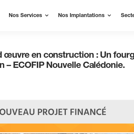
Nos Services
Nos Implantations
Secte
 œuvre en construction : Un four
ion – ECOFIP Nouvelle Calédonie.