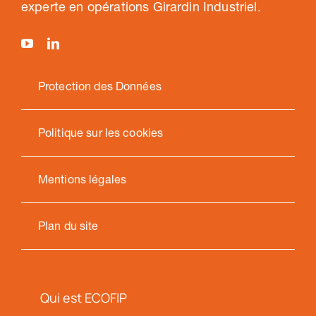
experte en opérations Girardin Industriel.
Protection des Données
Politique sur les cookies
Mentions légales
Plan du site
Qui est ECOFIP