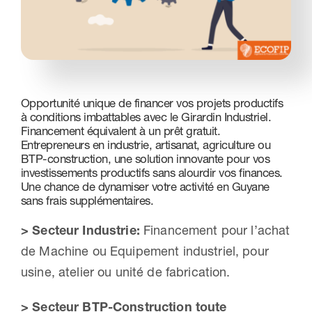
Nous contacter
Opportunité unique de financer vos projets productifs
à conditions imbattables avec le Girardin Industriel.
Financement équivalent à un prêt gratuit.
Entrepreneurs en industrie, artisanat, agriculture ou
BTP-construction, une solution innovante pour vos
investissements productifs sans alourdir vos finances.
Une chance de dynamiser votre activité en Guyane
sans frais supplémentaires.
> Secteur Industrie:
Financement pour l’achat
de Machine ou Equipement industriel, pour
usine, atelier ou unité de fabrication.
> Secteur BTP-Construction toute