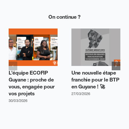
On continue ?
L’équipe ECOFIP
Une nouvelle étape
Guyane : proche de
franchie pour le BTP
vous, engagée pour
en Guyane ! 🚀
vos projets
27/03/2026
30/03/2026