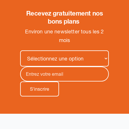
Recevez gratuitement nos
bons plans
.
Environ une newsletter tous les 2
mois