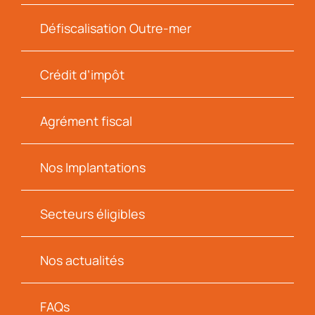
Défiscalisation Outre-mer
Crédit d’impôt
Agrément fiscal
Nos Implantations
Secteurs éligibles
Nos actualités
FAQs