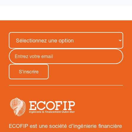
ECOFIP est une société d’ingénierie financière