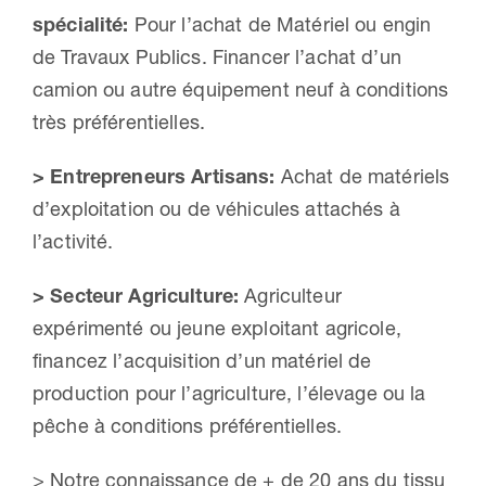
spécialité:
Pour l’achat de Matériel ou engin
de Travaux Publics. Financer l’achat d’un
camion ou autre équipement neuf à conditions
très préférentielles.
> Entrepreneurs Artisans:
Achat de matériels
d’exploitation ou de véhicules attachés à
l’activité.
> Secteur Agriculture:
Agriculteur
expérimenté ou jeune exploitant agricole,
financez l’acquisition d’un matériel de
production pour l’agriculture, l’élevage ou la
pêche à conditions préférentielles.
> Notre connaissance de + de 20 ans du tissu