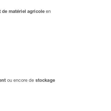
 de matériel agricole
en
ent
ou encore de
stockage