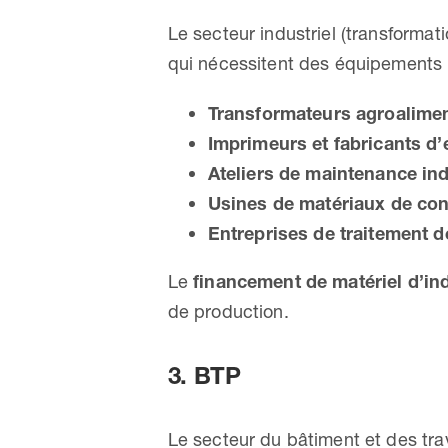
Le secteur industriel (transforma
qui nécessitent des équipements
Transformateurs agroalimen
Imprimeurs et fabricants d
Ateliers de maintenance ind
Usines de matériaux de con
Entreprises de traitement 
Le
financement de matériel d’in
de production.
3. BTP
Le secteur du bâtiment et des tra