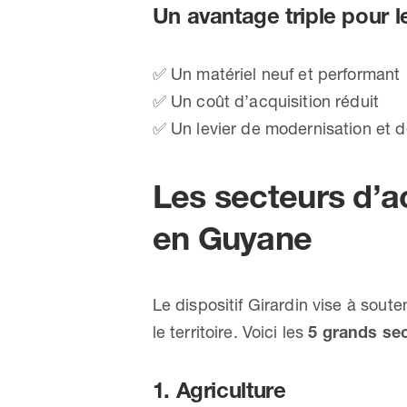
Un avantage triple pour l
✅ Un matériel neuf et performant
✅ Un coût d’acquisition réduit
✅ Un levier de modernisation et d
Les secteurs d’act
en Guyane
Le dispositif Girardin vise à soute
le territoire. Voici les
5 grands sec
1. Agriculture