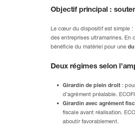
Objectif principal : soute
Le cœur du dispositif est simple :
des entreprises ultramarines. En c
bénéficie du matériel pour une
du
Deux régimes selon l’amp
Girardin de plein droit
: pou
d’agrément préalable. ECOFI
Girardin avec agrément fisc
fiscale avant réalisation. EC
aboutir favorablement.