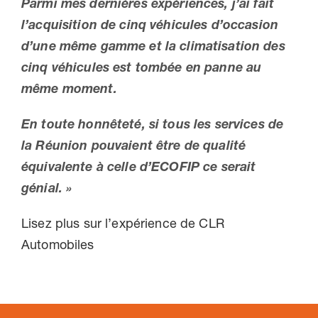
Parmi mes dernières expériences, j’ai fait
l’acquisition de cinq véhicules d’occasion
d’une même gamme et la climatisation des
cinq véhicules est tombée en panne au
même moment.
En toute honnêteté, si tous les services de
la Réunion pouvaient être de qualité
équivalente à celle d’ECOFIP ce serait
génial. »
Lisez plus sur l’expérience de CLR
Automobiles