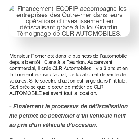
Nous contacter
Monsieur Romer est dans le business de l’automobile
depuis bientôt 10 ans à la Réunion. Auparavant
commercial, il crée CLR Automobiles il y a 3 ans et en
fait une entreprise d’achat, de location et de vente de
voitures. Si le spectre d’action est large dans l’intitulé,
Carl précise que le cœur de métier de CLR
AUTOMOBILE est avant tout la location.
« Finalement le processus de défiscalisation
me permet de bénéficier d’un véhicule neuf
au prix d’un véhicule d’occasion.