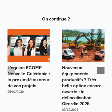
On continue ?
L’équipe ECOFIP
Nouveaux
Nouvelle-Calédonie :
équipements
la proximité au cœur
productifs ? Très
de vos projets
belle option encore
ouverte : la
25/03/2026
défiscalisation
Girardin 2025.
03/12/2025