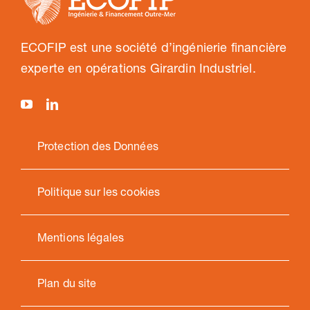
ECOFIP est une société d’ingénierie financière
experte en opérations Girardin Industriel.
Protection des Données
Politique sur les cookies
Mentions légales
Plan du site