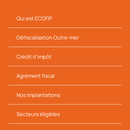
Qui est ECOFIP
Défiscalisation Outre-mer
Crédit d’impôt
Agrément fiscal
Nos Implantations
Secteurs éligibles