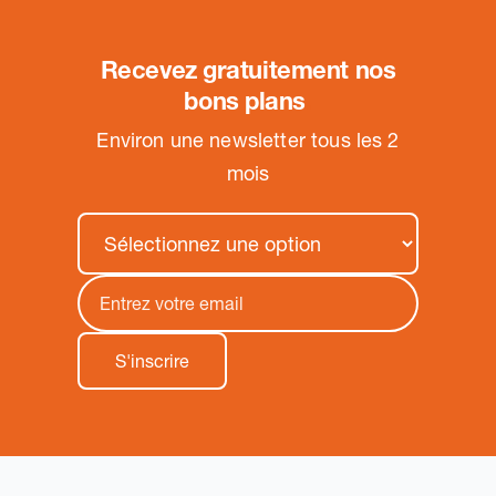
Recevez gratuitement nos
bons plans
.
Environ une newsletter tous les 2
mois