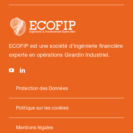
ECOFIP est une société d’ingénierie financière
experte en opérations Girardin Industriel.
Protection des Données
Politique sur les cookies
Mentions légales