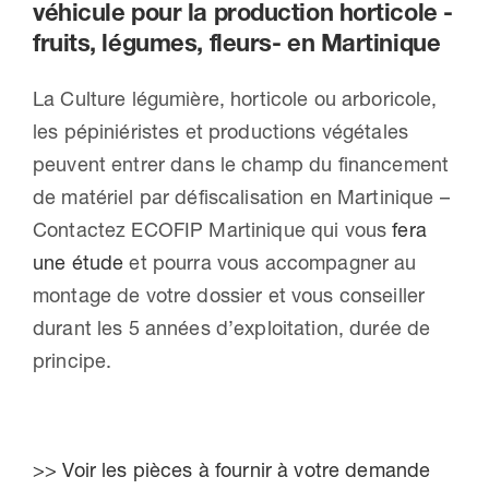
véhicule pour la production horticole -
fruits, légumes, fleurs- en Martinique
La Culture légumière, horticole ou arboricole,
les pépiniéristes et productions végétales
peuvent entrer dans le champ du financement
de matériel par défiscalisation en Martinique –
Contactez ECOFIP Martinique qui vous
fera
une étude
et pourra vous accompagner au
montage de votre dossier et vous conseiller
durant les 5 années d’exploitation, durée de
principe.
>> Voir les pièces à fournir à votre demande