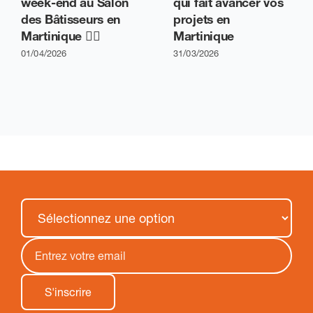
week-end au Salon
qui fait avancer vos
des Bâtisseurs en
projets en
Martinique 👷‍♂️
Martinique
01/04/2026
31/03/2026