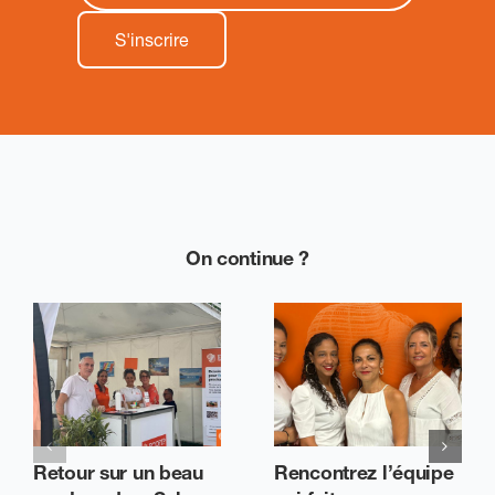
On continue ?
Retour sur un beau
Rencontrez l’équipe