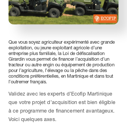
Nous contacter
Que vous soyez agriculteur expérimenté avec grande
exploitation, ou jeune exploitant agricole d’une
entreprise plus familiale, la
Loi de défiscalisation
Girardin
vous permet de financer l’acquisition d’un
tracteur ou autre engin ou équipement de production
pour l’agriculture, l’élevage ou la pêche dans des
conditions préférentielles, en Martinique et dans tout
l’outremer français.
Validez avec les experts d’Ecofip Martinique
que votre projet d’acquisition est bien éligible
à ce programme de financement avantageux.
Voici quelques axes.