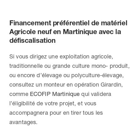
Financement préférentiel de matériel
Agricole neuf en Martinique avec la
défiscalisation
Si vous dirigez une exploitation agricole,
traditionnelle ou grande culture mono- produit,
ou encore d’élevage ou polyculture-élevage,
consultez un monteur en opération Girardin,
comme
ECOFIP Martinique
qui validera
l’éligibilité de votre projet, et vous
accompagnera pour en tirer tous les
avantages.