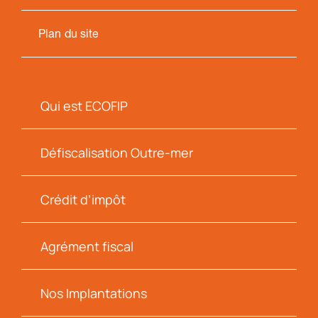
Plan du site
Qui est ECOFIP
Défiscalisation Outre-mer
Crédit d’impôt
Agrément fiscal
Nos Implantations