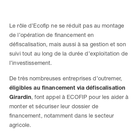
Le rôle d’Ecofip ne se réduit pas au montage
de l’opération de financement en
défiscalisation, mais aussi à sa gestion et son
suivi tout au long de la durée d’exploitation de
l’investissement.
De très nombreuses entreprises d’outremer,
éligibles au financement via défiscalisation
Girardin
, font appel à ECOFIP pour les aider à
monter et sécuriser leur dossier de
financement, notamment dans le secteur
agricole.