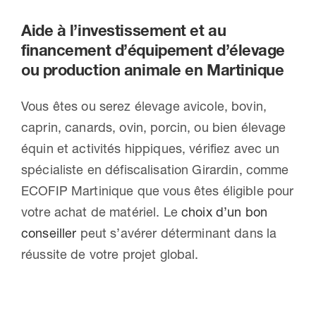
Aide à l’investissement et au
financement d’équipement d’élevage
ou production animale en Martinique
Vous êtes ou serez élevage avicole, bovin,
caprin, canards, ovin, porcin, ou bien élevage
équin et activités hippiques, vérifiez avec un
spécialiste en défiscalisation Girardin, comme
ECOFIP Martinique que vous êtes éligible pour
votre achat de matériel. Le
choix d’un bon
conseiller
peut s’avérer déterminant dans la
réussite de votre projet global.