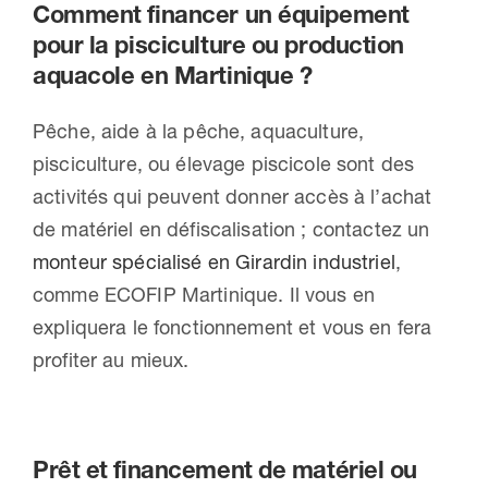
Comment financer un équipement
pour la pisciculture ou production
aquacole en Martinique ?
Pêche, aide à la pêche, aquaculture,
pisciculture, ou élevage piscicole sont des
activités qui peuvent donner accès à l’achat
de matériel en défiscalisation ; contactez un
monteur spécialisé en Girardin industriel
,
comme ECOFIP Martinique. Il vous en
expliquera le fonctionnement et vous en fera
profiter au mieux.
Prêt et financement de matériel ou