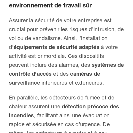
environnement de travail sûr
Assurer la sécurité de votre entreprise est
crucial pour prévenir les risques d’intrusion, de
vol ou de vandalisme. Ainsi, l’installation
d’
équipements de sécurité adaptés
à votre
activité est primordiale. Ces dispositifs
peuvent inclure des alarmes, des
systèmes de
contrôle d’accès
et des
caméras de
surveillance
intérieures et extérieures.
En parallèle, les détecteurs de fumée et de
chaleur assurent une
détection précoce des
incendies
, facilitant ainsi une évacuation
rapide et sécurisée en cas d’urgence. De