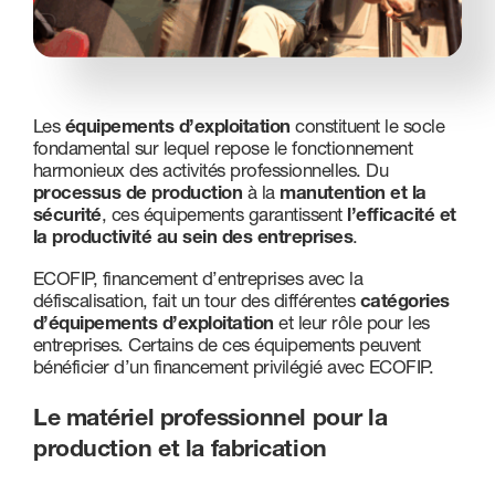
Nous contacter
Les
équipements d’exploitation
constituent le socle
fondamental sur lequel repose le fonctionnement
harmonieux des activités professionnelles. Du
processus de production
à la
manutention et la
sécurité
, ces équipements garantissent
l’efficacité et
la productivité au sein des entreprises
.
ECOFIP, financement d’entreprises avec la
défiscalisation, fait un tour des différentes
catégories
d’équipements d’exploitation
et leur rôle pour les
entreprises. Certains de ces équipements peuvent
bénéficier d’un financement privilégié avec ECOFIP.
Le matériel professionnel pour la
production et la fabrication