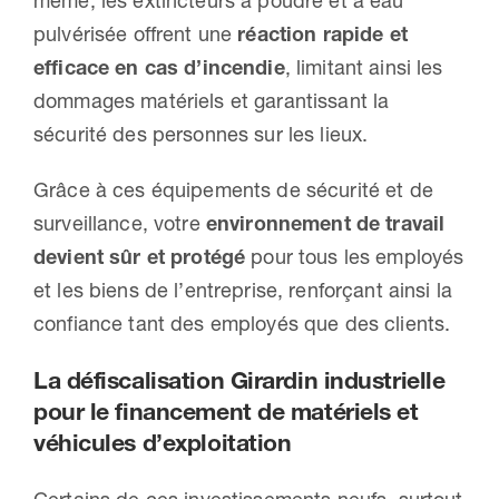
même, les extincteurs à poudre et à eau
pulvérisée offrent une
réaction rapide et
efficace en cas d’incendie
, limitant ainsi les
dommages matériels et garantissant la
sécurité des personnes sur les lieux.
Grâce à ces équipements de sécurité et de
surveillance, votre
environnement de travail
devient sûr et protégé
pour tous les employés
et les biens de l’entreprise, renforçant ainsi la
confiance tant des employés que des clients.
La défiscalisation Girardin industrielle
pour le financement de matériels et
véhicules d’exploitation