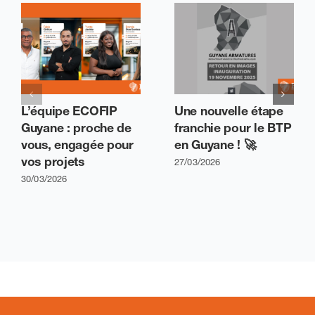
L’équipe ECOFIP
Une nouvelle étape
Guyane : proche de
franchie pour le BTP
vous, engagée pour
en Guyane ! 🚀
vos projets
27/03/2026
30/03/2026