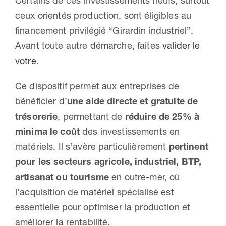
Certains de ces investissements neufs, surtout
ceux orientés production, sont éligibles au
financement privilégié “Girardin industriel”.
Avant toute autre démarche, faites
valider le
votre
.
Ce dispositif permet aux entreprises de
bénéficier d’
une aide directe et gratuite de
trésorerie
, permettant de
réduire de 25% à
minima le coût
des investissements en
matériels. Il s’avère particulièrement
pertinent
pour les secteurs agricole, industriel, BTP,
artisanat ou tourisme
en outre-mer, où
l’acquisition de matériel spécialisé est
essentielle pour optimiser la production et
améliorer la rentabilité.