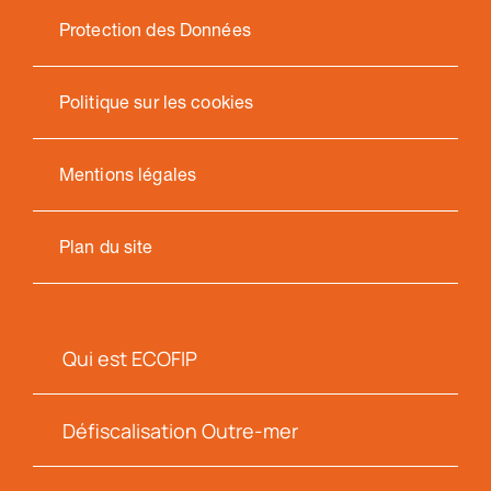
Protection des Données
Politique sur les cookies
Mentions légales
Plan du site
Qui est ECOFIP
Défiscalisation Outre-mer