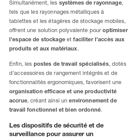
Simultanément, les
systèmes de rayonnage
,
tels que les rayonnages métalliques à
tablettes et les étagères de stockage mobiles,
offrent une solution polyvalente pour
optimiser
l’espace de stockage
et
faciliter l’accès aux
produits et aux matériaux
.
Enfin, les
postes de travail spécialisés
, dotés
d’accessoires de rangement intégrés et de
fonctionnalités ergonomiques, favorisent une
organisation efficace et une productivité
accrue
, créant ainsi un
environnement de
travail fonctionnel et bien ordonné
.
Les dispositifs de sécurité et de
surveillance pour assurer un