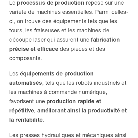
Le
processus de production
repose sur une
variété de machines essentielles. Parmi celles-
ci, on trouve des équipements tels que les
tours, les fraiseuses et les machines de
découpe laser qui assurent une
fabrication
précise et efficace
des pièces et des
composants.
Les
équipements de production
automatisés
, tels que les robots industriels et
les machines à commande numérique,
favorisent une
production rapide et
répétitive
,
améliorant ainsi la productivité et
la rentabilité
.
Les presses hydrauliques et mécaniques ainsi