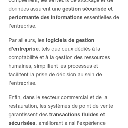
complément, les serveurs de stockage et de
données assurent une
gestion sécurisée et
performante des informations
essentielles de
l’entreprise.
Par ailleurs, les
logiciels de gestion
d’entreprise
, tels que ceux dédiés à la
comptabilité et à la gestion des ressources
humaines, simplifient les processus et
facilitent la prise de décision au sein de
l’entreprise.
Enfin, dans le secteur commercial et de la
restauration, les systèmes de point de vente
garantissent des
transactions fluides et
sécurisées
, améliorant ainsi l’expérience