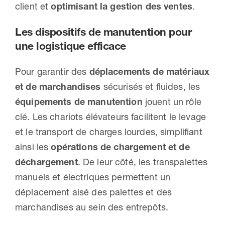
client et
optimisant la gestion des ventes
.
Les dispositifs de manutention pour
une logistique efficace
Pour garantir des
déplacements de matériaux
et de marchandises
sécurisés et fluides, les
équipements de manutention
jouent un rôle
clé. Les chariots élévateurs facilitent le levage
et le transport de charges lourdes, simplifiant
ainsi les
opérations de chargement et de
déchargement
. De leur côté, les transpalettes
manuels et électriques permettent un
déplacement aisé des palettes et des
marchandises au sein des entrepôts.