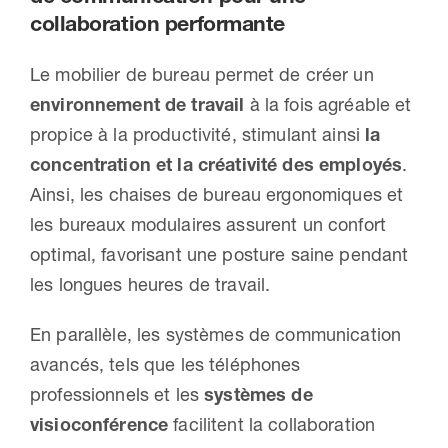
collaboration performante
Le mobilier de bureau permet de créer un
environnement de travail
à la fois agréable et
propice à la productivité, stimulant ainsi
la
concentration et la créativité des employés
.
Ainsi, les chaises de bureau ergonomiques et
les bureaux modulaires assurent un confort
optimal, favorisant une posture saine pendant
les longues heures de travail.
En parallèle, les systèmes de communication
avancés, tels que les téléphones
professionnels et les
systèmes de
visioconférence
facilitent la collaboration