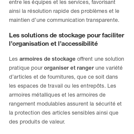
entre les équipes et les services, favorisant
ainsi la résolution rapide des problèmes et le
maintien d’une communication transparente.
Les solutions de stockage pour faciliter
l’organisation et l’accessibilité
Les
armoires de stockage
offrent une solution
pratique pour
organiser et ranger
une variété
d’articles et de fournitures, que ce soit dans
les espaces de travail ou les entrepôts. Les
armoires métalliques et les armoires de
rangement modulables assurent la sécurité et
la protection des articles sensibles ainsi que
des produits de valeur.