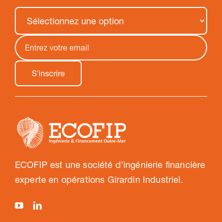
ECOFIP est une société d’ingénierie financière
experte en opérations Girardin Industriel.