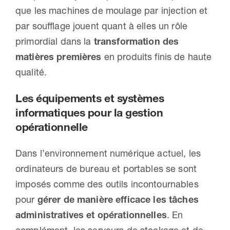
que les machines de moulage par injection et
par soufflage jouent quant à elles un rôle
primordial dans la
transformation des
matières premières
en produits finis de haute
qualité.
Les équipements et systèmes
informatiques pour la gestion
opérationnelle
Dans l’environnement numérique actuel, les
ordinateurs de bureau et portables se sont
imposés comme des outils incontournables
pour
gérer de manière efficace les tâches
administratives et opérationnelles
. En