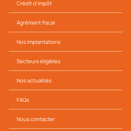
Crédit d’impôt
Agrément fiscal
Nos Implantations
Secteurs éligibles
Nos actualités
FAQs
Nous contacter