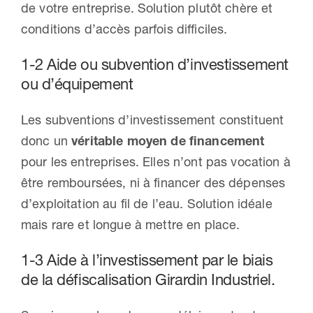
de votre entreprise. Solution plutôt chère et
conditions d’accès parfois difficiles.
1-2 Aide ou subvention d’investissement
ou d’équipement
Les subventions d’investissement constituent
donc un
véritable moyen de financement
pour les entreprises. Elles n’ont pas vocation à
être remboursées, ni à financer des dépenses
d’exploitation au fil de l’eau. Solution idéale
mais rare et longue à mettre en place.
1-3 Aide à l’investissement par le biais
de la défiscalisation Girardin Industriel.