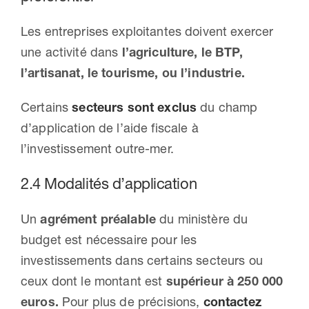
Les entreprises exploitantes doivent exercer
une activité dans
l’agriculture, le BTP,
l’artisanat, le tourisme, ou l’industrie.
Certains
secteurs sont exclus
du champ
d’application de l’aide fiscale à
l’investissement outre-mer.
2.4 Modalités d’application
Un
agrément préalable
du ministère du
budget est nécessaire pour les
investissements dans certains secteurs ou
ceux dont le montant est
supérieur à 250 000
euros.
Pour plus de précisions,
contactez