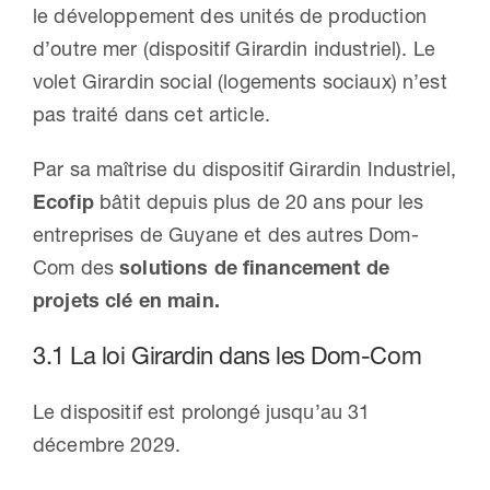
le développement des unités de production
d’outre mer (dispositif Girardin industriel). Le
volet Girardin social (logements sociaux) n’est
pas traité dans cet article.
Par sa maîtrise du dispositif Girardin Industriel,
Ecofip
bâtit depuis plus de 20 ans pour les
entreprises de Guyane et des autres Dom-
Com des
solutions de financement de
projets clé en main.
3.1 La loi Girardin dans les Dom-Com
Le dispositif est prolongé jusqu’au 31
décembre 2029.