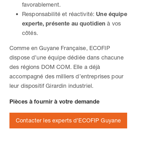
favorablement.
Responsabilité et réactivité:
Une équipe
experte, présente au quotidien
à vos
côtés.
Comme en Guyane Française, ECOFIP
dispose d’une équipe dédiée dans chacune
des régions DOM COM. Elle a déjà
accompagné des milliers d’entreprises pour
leur dispositif Girardin industriel.
Pièces à fournir à votre demande
Contacter les experts d’ECOFIP Guyane