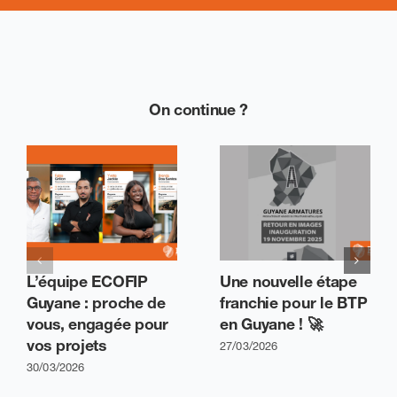
On continue ?
L’équipe ECOFIP
Une nouvelle étape
Guyane : proche de
franchie pour le BTP
vous, engagée pour
en Guyane ! 🚀
vos projets
27/03/2026
30/03/2026