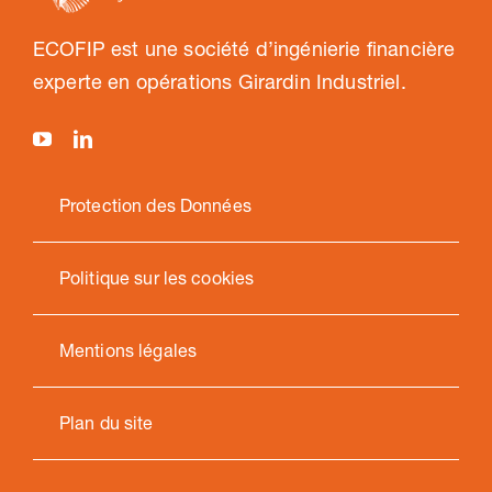
ECOFIP est une société d’ingénierie financière
experte en opérations Girardin Industriel.
Protection des Données
Politique sur les cookies
Mentions légales
Plan du site