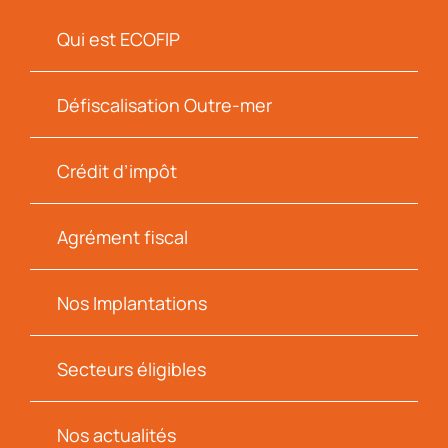
Qui est ECOFIP
Défiscalisation Outre-mer
Crédit d’impôt
Agrément fiscal
Nos Implantations
Secteurs éligibles
Nos actualités