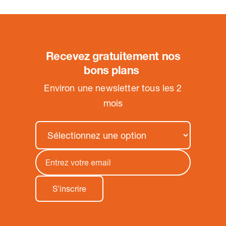
Recevez gratuitement nos
bons plans
.
Environ une newsletter tous les 2
mois