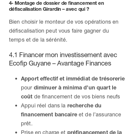
4- Montage de dossier de financement en
défiscalisation Girardin – avec qui ?
Bien choisir le monteur de vos opérations en
défiscalisation peut vous faire gagner du
temps et de la sérénité.
4.1 Financer mon investissement avec
Ecofip Guyane – Avantage Finances
Apport effectif et immédiat de trésorerie
pour
diminuer à minima d’un quart le
coût
de financement de vos biens neufs
Appui réel dans la
recherche du
financement
bancaire
et de l’assurance
prêt.
Prise en charge et
préfinancement de la