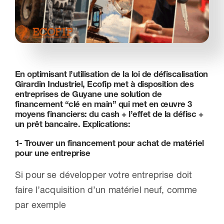
Nous contacter
En optimisant l’utilisation de la loi de défiscalisation
Girardin Industriel, Ecofip met à disposition des
entreprises de Guyane une solution de
financement “clé en main” qui met en œuvre 3
moyens financiers: du cash + l’effet de la défisc +
un prêt bancaire. Explications:
1- Trouver un financement pour achat de matériel
pour une entreprise
Si pour se développer votre entreprise doit
faire l’acquisition d’un matériel neuf, comme
par exemple