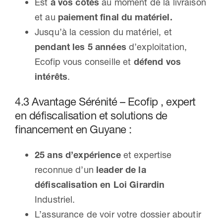
Est
à vos côtés
au moment de la livraison
et au
paiement final du matériel.
Jusqu’à la cession du matériel, et
pendant les 5 années
d’exploitation,
Ecofip vous conseille et
défend vos
intérêts
.
4.3 Avantage Sérénité – Ecofip , expert
en défiscalisation et solutions de
financement en Guyane :
25 ans d’expérience
et expertise
reconnue d’un
leader de la
défiscalisation en Loi Girardin
Industriel.
L’assurance de voir votre dossier aboutir