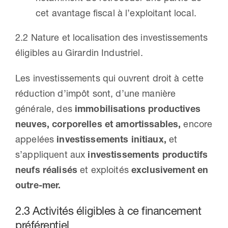
cet avantage fiscal à l’exploitant local.
2.2 Nature et localisation des investissements
éligibles au Girardin Industriel.
Les investissements qui ouvrent droit à cette
réduction d’impôt sont, d’une manière
générale, des
immobilisations productives
neuves, corporelles et amortissables,
encore
appelées
investissements initiaux,
et
s’appliquent aux
investissements productifs
neufs réalisés
et exploités
exclusivement en
outre-mer.
2.3 Activités éligibles à ce financement
préférentiel