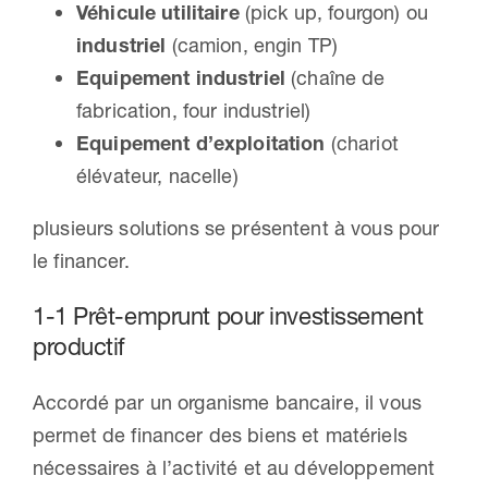
Véhicule utilitaire
(pick up, fourgon) ou
industriel
(camion, engin TP)
Equipement industriel
(chaîne de
fabrication, four industriel)
Equipement d’exploitation
(chariot
élévateur, nacelle)
plusieurs solutions se présentent à vous pour
le financer.
1-1 Prêt-emprunt pour investissement
productif
Accordé par un organisme bancaire, il vous
permet de financer des biens et matériels
nécessaires à l’activité et au développement