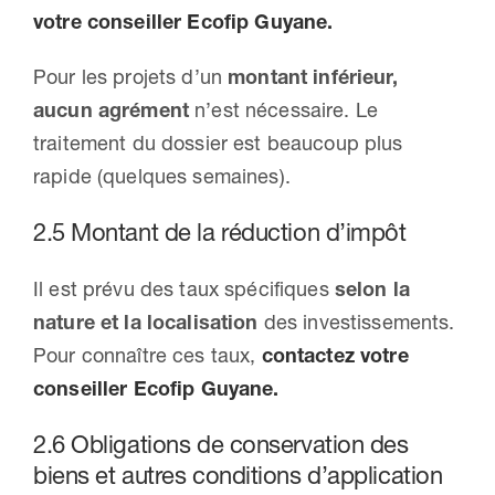
votre conseiller Ecofip Guyane.
Pour les projets d’un
montant inférieur,
aucun agrément
n’est nécessaire. Le
traitement du dossier est beaucoup plus
rapide (quelques semaines).
2.5 Montant de la réduction d’impôt
Il est prévu des taux spécifiques
selon la
nature et la localisation
des investissements.
Pour connaître ces taux,
contactez votre
conseiller Ecofip Guyane.
2.6 Obligations de conservation des
biens et autres conditions d’application