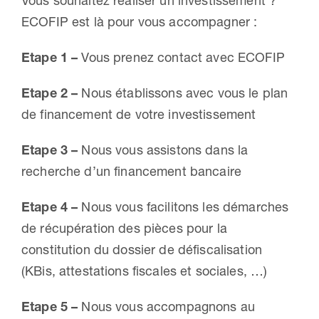
Vous souhaitez réaliser un investissement ?
ECOFIP est là pour vous accompagner :
Etape 1 –
Vous prenez contact avec ECOFIP
Etape 2 –
Nous établissons avec vous le plan
de financement de votre investissement
Etape 3 –
Nous vous assistons dans la
recherche d’un financement bancaire
Etape 4 –
Nous vous facilitons les démarches
de récupération des pièces pour la
constitution du dossier de défiscalisation
(KBis, attestations fiscales et sociales, …)
Etape 5 –
Nous vous accompagnons au