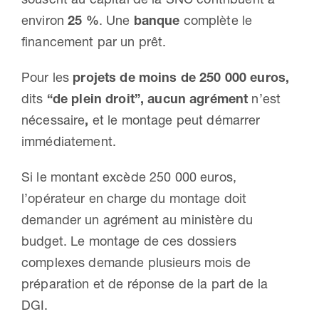
environ
25 %
. Une
banque
complète le
financement par un prêt.
Pour les
projets de moins de 250 000 euros,
dits
“de plein droit”, aucun agrément
n’est
nécessaire
,
et le montage peut démarrer
immédiatement.
Si le montant excède 250 000 euros,
l’opérateur en charge du montage doit
demander un agrément au ministère du
budget. Le montage de ces dossiers
complexes demande plusieurs mois de
préparation et de réponse de la part de la
DGI.