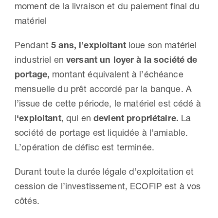
moment de la livraison et du paiement final du
matériel
Pendant
5 ans, l’exploitant
loue son matériel
industriel en
versant un loyer à la société de
portage,
montant équivalent à l’échéance
mensuelle du prêt accordé par la banque. A
l’issue de cette période, le matériel est cédé à
l
‘exploitant
, qui en
devient propriétaire.
La
société de portage est liquidée à l’amiable.
L’opération de défisc est terminée.
Durant toute la durée légale d’exploitation et
cession de l’investissement, ECOFIP est à vos
côtés.