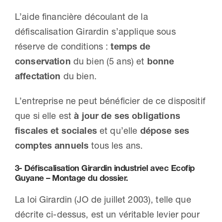
L’aide financière découlant de la
défiscalisation Girardin s’applique sous
réserve de conditions :
temps de
conservation
du bien (5 ans) et
bonne
affectation
du bien.
L’entreprise ne peut bénéficier de ce dispositif
que si elle est
à jour de ses obligations
fiscales et sociales
et qu’elle
dépose ses
comptes annuels
tous les ans.
3- Défiscalisation Girardin industriel avec Ecofip
Guyane – Montage du dossier.
La loi Girardin (JO de juillet 2003), telle que
décrite ci-dessus, est un véritable levier pour