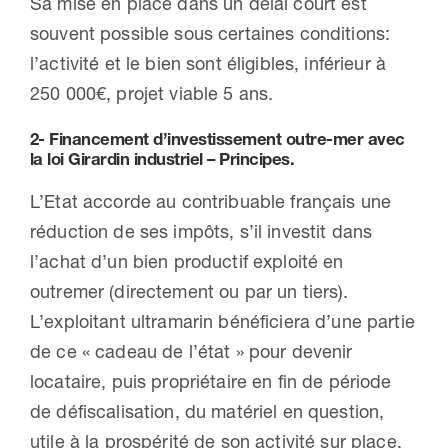
Sa mise en place dans un délai court est
souvent possible sous certaines conditions:
l’activité et le bien sont éligibles, inférieur à
250 000€, projet viable 5 ans.
2- Financement d’investissement outre-mer avec
la loi Girardin industriel – Principes.
L’Etat accorde au contribuable français une
réduction de ses impôts, s’il investit dans
l’achat d’un bien productif exploité en
outremer (directement ou par un tiers).
L’exploitant ultramarin bénéficiera d’une partie
de ce « cadeau de l’état » pour devenir
locataire, puis propriétaire en fin de période
de défiscalisation, du matériel en question,
utile à la prospérité de son activité sur place.