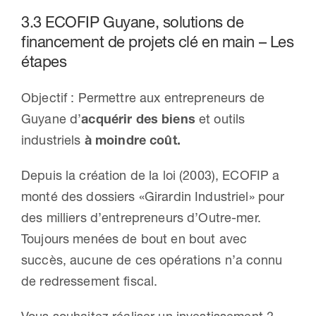
3.3 ECOFIP Guyane, solutions de
financement de projets clé en main – Les
étapes
Objectif : Permettre aux entrepreneurs de
Guyane d’
acquérir des biens
et outils
industriels
à moindre coût.
Depuis la création de la loi (2003), ECOFIP a
monté des dossiers «Girardin Industriel» pour
des milliers d’entrepreneurs d’Outre-mer.
Toujours menées de bout en bout avec
succès, aucune de ces opérations n’a connu
de redressement fiscal.