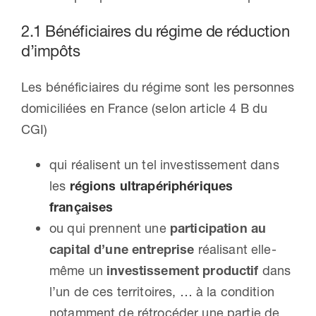
2.1 Bénéficiaires du régime de réduction
d’impôts
Les bénéficiaires du régime sont les personnes
domiciliées en France (selon article 4 B du
CGI)
qui réalisent un tel investissement dans
les
régions ultrapériphériques
françaises
ou qui prennent une
participation au
capital d’une entreprise
réalisant elle-
même un
investissement productif
dans
l’un de ces territoires, … à la condition
notamment de rétrocéder une partie de