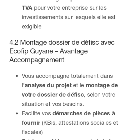
TVA
pour votre entreprise sur les
investissements sur lesquels elle est
exigible
4.2 Montage dossier de défisc avec
Ecofip Guyane – Avantage
Accompagnement
Vous accompagne totalement dans
l’
analyse du projet
et le
montage de
votre dossier de défisc
, selon votre
situation et vos besoins.
Facilite vos
démarches de pièces à
fournir
(KBis, attestations sociales et
fiscales)