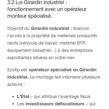
3.2 Loi Girardin industriel :
fonctionnement avec un opérateur
monteur spécialisé.
Objectif du
Girardin industriel :
financer
l’accès à la propriété de matériels productifs
neufs (véhicule de travail, matériel BTP,
équipement industriel…) à des entreprises
exploitantes situées en outre-mer.
Ecofip est
opérateur spécialisé en Girardin
industriel.
Le montage fait intervenir plusieurs
acteurs :
L’État
– qui attribue l’avantage fiscal
Les
investisseurs défiscaliseurs
– qui