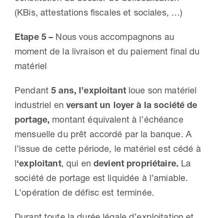
(KBis, attestations fiscales et sociales, …)
Etape 5 –
Nous vous accompagnons au
moment de la livraison et du paiement final du
matériel
Pendant
5 ans, l’exploitant
loue son matériel
industriel en
versant un loyer à la société de
portage,
montant équivalent à l’échéance
mensuelle du prêt accordé par la banque. A
l’issue de cette période, le matériel est cédé à
l
‘exploitant
, qui en
devient propriétaire.
La
société de portage est liquidée à l’amiable.
L’opération de défisc est terminée.
Durant toute la durée légale d’exploitation et