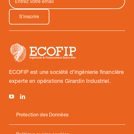
ECOFIP est une société d’ingénierie financière
experte en opérations Girardin Industriel.
Protection des Données