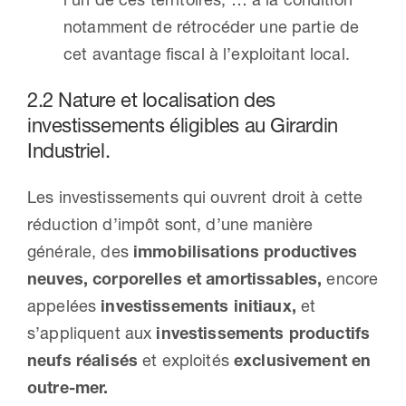
notamment de rétrocéder une partie de
cet avantage fiscal à l’exploitant local.
2.2 Nature et localisation des
investissements éligibles au Girardin
Industriel.
Les investissements qui ouvrent droit à cette
réduction d’impôt sont, d’une manière
générale, des
immobilisations productives
neuves, corporelles et amortissables,
encore
appelées
investissements initiaux,
et
s’appliquent aux
investissements productifs
neufs réalisés
et exploités
exclusivement en
outre-mer.