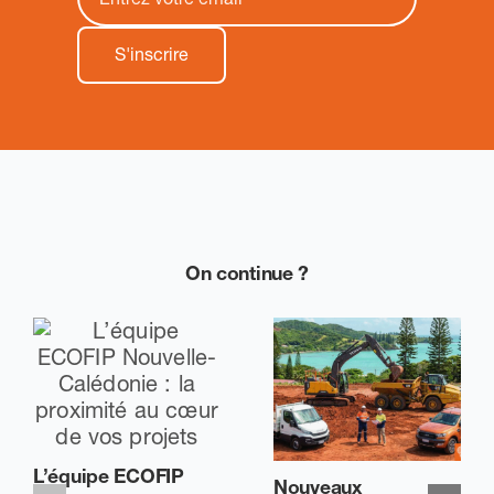
On continue ?
L’équipe ECOFIP
Nouveaux