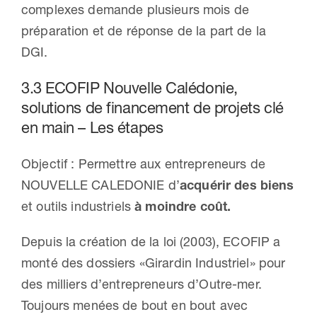
complexes demande plusieurs mois de
préparation et de réponse de la part de la
DGI.
3.3 ECOFIP Nouvelle Calédonie,
solutions de financement de projets clé
en main – Les étapes
Objectif : Permettre aux entrepreneurs de
NOUVELLE CALEDONIE d’
acquérir des biens
et outils industriels
à moindre coût.
Depuis la création de la loi (2003), ECOFIP a
monté des dossiers «Girardin Industriel» pour
des milliers d’entrepreneurs d’Outre-mer.
Toujours menées de bout en bout avec