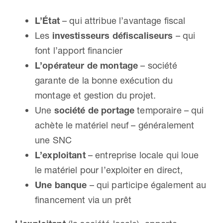
L’État
– qui attribue l’avantage fiscal
Les
investisseurs défiscaliseurs
– qui
font l’apport financier
L’opérateur de montage
– société
garante de la bonne exécution du
montage et gestion du projet.
Une
société de portage
temporaire – qui
achète le matériel neuf – généralement
une SNC
L’exploitant
– entreprise locale qui loue
le matériel pour l’exploiter en direct,
Une banque
– qui participe également au
financement via un prêt