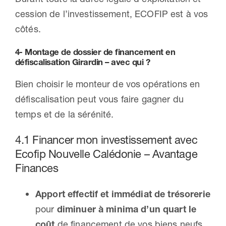
cession de l’investissement, ECOFIP est à vos
côtés.
4- Montage de dossier de financement en
défiscalisation Girardin – avec qui ?
Bien choisir le monteur de vos opérations en
défiscalisation peut vous faire gagner du
temps et de la sérénité.
4.1 Financer mon investissement avec
Ecofip Nouvelle Calédonie – Avantage
Finances
Apport effectif et immédiat de trésorerie
pour
diminuer à minima d’un quart le
coût
de financement de vos biens neufs