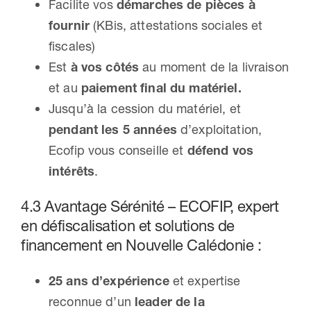
Facilite vos
démarches de pièces à
fournir
(KBis, attestations sociales et
fiscales)
Est
à vos côtés
au moment de la livraison
et au
paiement final du matériel.
Jusqu’à la cession du matériel, et
pendant les 5 années
d’exploitation,
Ecofip vous conseille et
défend vos
intérêts
.
4.3 Avantage Sérénité – ECOFIP, expert
en défiscalisation et solutions de
financement en Nouvelle Calédonie :
25 ans d’expérience
et expertise
reconnue d’un
leader de la