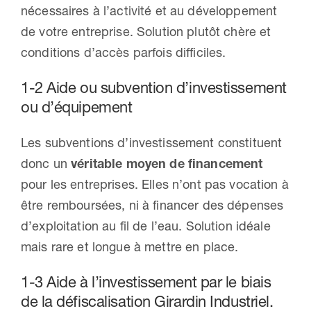
nécessaires à l’activité et au développement
de votre entreprise. Solution plutôt chère et
conditions d’accès parfois difficiles.
1-2 Aide ou subvention d’investissement
ou d’équipement
Les subventions d’investissement constituent
donc un
véritable moyen de financement
pour les entreprises. Elles n’ont pas vocation à
être remboursées, ni à financer des dépenses
d’exploitation au fil de l’eau. Solution idéale
mais rare et longue à mettre en place.
1-3 Aide à l’investissement par le biais
de la défiscalisation Girardin Industriel.