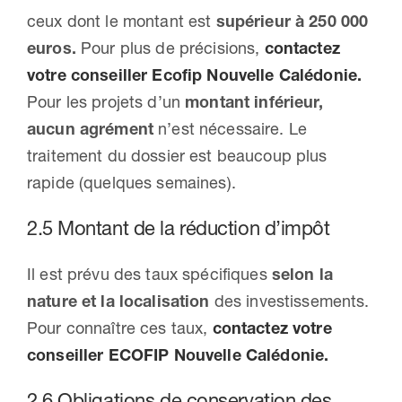
ceux dont le montant est
supérieur à 250 000
euros.
Pour plus de précisions,
contactez
votre conseiller Ecofip Nouvelle Calédonie.
Pour les projets d’un
montant inférieur,
aucun agrément
n’est nécessaire. Le
traitement du dossier est beaucoup plus
rapide (quelques semaines).
2.5 Montant de la réduction d’impôt
Il est prévu des taux spécifiques
selon la
nature et la localisation
des investissements.
Pour connaître ces taux,
contactez votre
conseiller ECOFIP Nouvelle Calédonie.
2.6 Obligations de conservation des