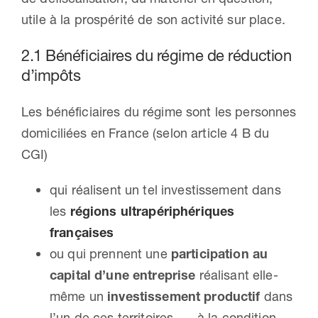
utile à la prospérité de son activité sur place.
2.1 Bénéficiaires du régime de réduction
d’impôts
Les bénéficiaires du régime sont les personnes
domiciliées en France (selon article 4 B du
CGI)
qui réalisent un tel investissement dans
les
régions ultrapériphériques
françaises
ou qui prennent une
participation au
capital d’une entreprise
réalisant elle-
même un
investissement productif
dans
l’un de ces territoires, … à la condition