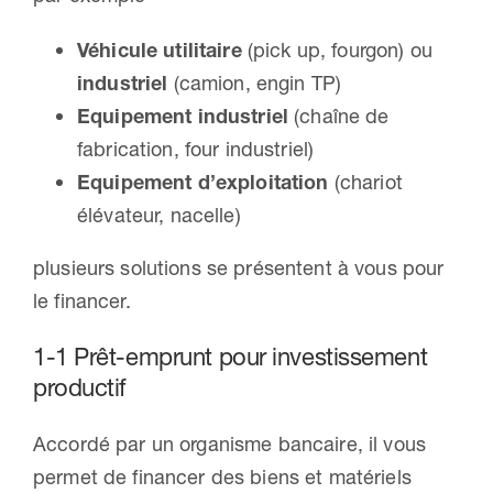
Véhicule utilitaire
(pick up, fourgon) ou
industriel
(camion, engin TP)
Equipement industriel
(chaîne de
fabrication, four industriel)
Equipement d’exploitation
(chariot
élévateur, nacelle)
plusieurs solutions se présentent à vous pour
le financer.
1-1 Prêt-emprunt pour investissement
productif
Accordé par un organisme bancaire, il vous
permet de financer des biens et matériels