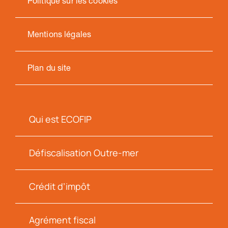
Politique sur les cookies
Mentions légales
Plan du site
Qui est ECOFIP
Défiscalisation Outre-mer
Crédit d’impôt
Agrément fiscal