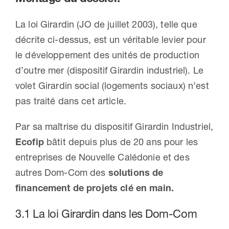
La loi Girardin (JO de juillet 2003), telle que
décrite ci-dessus, est un véritable levier pour
le développement des unités de production
d’outre mer (dispositif Girardin industriel). Le
volet Girardin social (logements sociaux) n’est
pas traité dans cet article.
Par sa maîtrise du dispositif Girardin Industriel,
Ecofip
bâtit depuis plus de 20 ans pour les
entreprises de Nouvelle Calédonie et des
autres Dom-Com des
solutions de
financement de projets clé en main.
3.1 La loi Girardin dans les Dom-Com