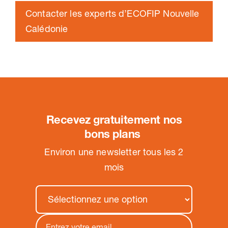
Contacter les experts d’ECOFIP Nouvelle
Calédonie
Recevez gratuitement nos
bons plans
.
Environ une newsletter tous les 2
mois