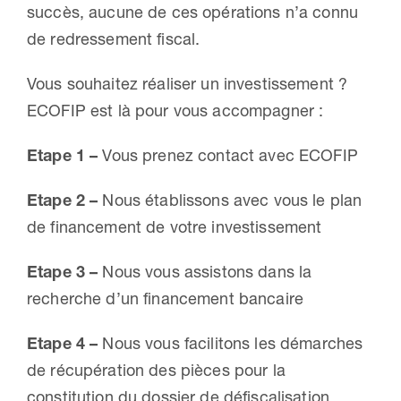
succès, aucune de ces opérations n’a connu
de redressement fiscal.
Vous souhaitez réaliser un investissement ?
ECOFIP est là pour vous accompagner :
Etape 1 –
Vous prenez contact avec ECOFIP
Etape 2 –
Nous établissons avec vous le plan
de financement de votre investissement
Etape 3 –
Nous vous assistons dans la
recherche d’un financement bancaire
Etape 4 –
Nous vous facilitons les démarches
de récupération des pièces pour la
constitution du dossier de défiscalisation