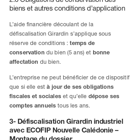
biens et autres conditions d’application
L’aide financière découlant de la
défiscalisation Girardin s’applique sous
réserve de conditions :
temps de
conservation
du bien (5 ans) et
bonne
affectation
du bien.
L’entreprise ne peut bénéficier de ce dispositif
que si elle est
à jour de ses obligations
fiscales et sociales
et qu’elle
dépose ses
comptes annuels
tous les ans.
3- Défiscalisation Girardin industriel
avec ECOFIP Nouvelle Calédonie –
Montage du dossier.