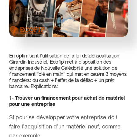
Nous contacter
En optimisant l’utilisation de la loi de défiscalisation
Girardin Industriel, Ecofip met à disposition des
entreprises de Nouvelle Calédonie une solution de
financement “clé en main” qui met en œuvre 3 moyens
financiers: du cash + l’effet de la défisc + un prêt
bancaire. Explications:
1- Trouver un financement pour achat de matériel
pour une entreprise
Si pour se développer votre entreprise doit
faire l’acquisition d’un matériel neuf, comme
par exemple