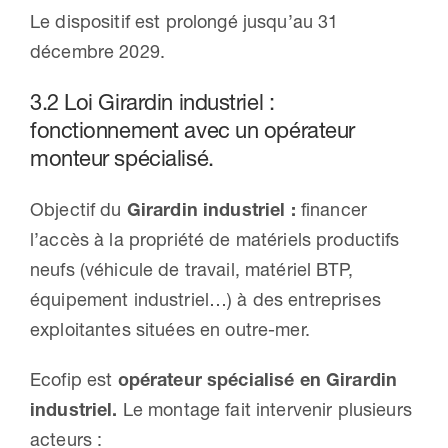
Le dispositif est prolongé jusqu’au 31
décembre 2029.
3.2 Loi Girardin industriel :
fonctionnement avec un opérateur
monteur spécialisé.
Objectif du
Girardin industriel :
financer
l’accès à la propriété de matériels productifs
neufs (véhicule de travail, matériel BTP,
équipement industriel…) à des entreprises
exploitantes situées en outre-mer.
Ecofip est
opérateur spécialisé en Girardin
industriel.
Le montage fait intervenir plusieurs
acteurs :