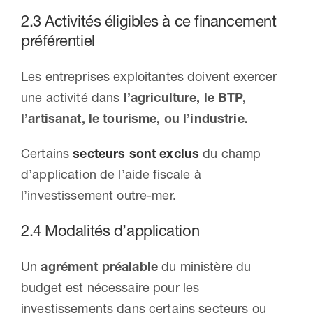
2.3 Activités éligibles à ce financement
préférentiel
Les entreprises exploitantes doivent exercer
une activité dans
l’agriculture, le BTP,
l’artisanat, le tourisme, ou l’industrie.
Certains
secteurs sont exclus
du champ
d’application de l’aide fiscale à
l’investissement outre-mer.
2.4 Modalités d’application
Un
agrément préalable
du ministère du
budget est nécessaire pour les
investissements dans certains secteurs ou