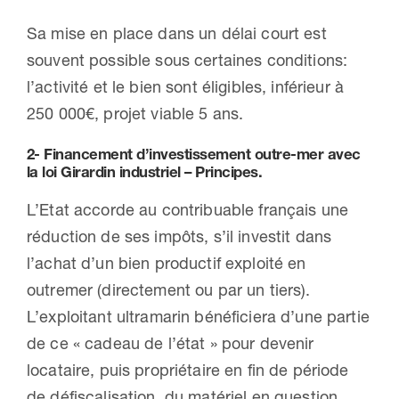
Sa mise en place dans un délai court est
souvent possible sous certaines conditions:
l’activité et le bien sont éligibles, inférieur à
250 000€, projet viable 5 ans.
2- Financement d’investissement outre-mer avec
la loi Girardin industriel – Principes.
L’Etat accorde au contribuable français une
réduction de ses impôts, s’il investit dans
l’achat d’un bien productif exploité en
outremer (directement ou par un tiers).
L’exploitant ultramarin bénéficiera d’une partie
de ce « cadeau de l’état » pour devenir
locataire, puis propriétaire en fin de période
de défiscalisation, du matériel en question,