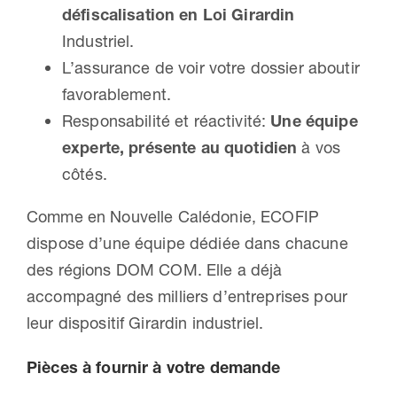
défiscalisation en Loi Girardin
Industriel.
L’assurance de voir votre dossier aboutir
favorablement.
Responsabilité et réactivité:
Une équipe
experte, présente au quotidien
à vos
côtés.
Comme en Nouvelle Calédonie, ECOFIP
dispose d’une équipe dédiée dans chacune
des régions DOM COM. Elle a déjà
accompagné des milliers d’entreprises pour
leur dispositif Girardin industriel.
Pièces à fournir à votre demande