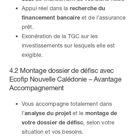
Appui réel dans la
recherche du
financement
bancaire
et de l’assurance
prêt.
Exonération de la TGC sur les
investissements sur lesquels elle est
exigible.
4.2 Montage dossier de défisc avec
Ecofip Nouvelle Calédonie – Avantage
Accompagnement
Vous accompagne totalement dans
l’
analyse du projet
et le
montage de
votre dossier de défisc
, selon votre
situation et vos besoins.