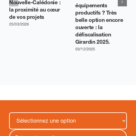
Nouvelle-Calédonie :
équipements
la proximité au cœur
productifs ? Très
de vos projets
belle option encore
25/03/2026
ouverte : la
défiscalisation
Girardin 2025.
03/12/2025