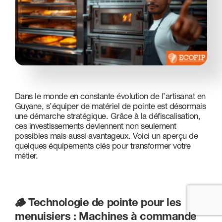
Nous contacter
Dans le monde en constante évolution de l’artisanat en
Guyane, s’équiper de matériel de pointe est désormais
une démarche stratégique. Grâce à la défiscalisation,
ces investissements deviennent non seulement
possibles mais aussi avantageux. Voici un aperçu de
quelques équipements clés pour transformer votre
métier.
🪵 Technologie de pointe pour les
menuisiers : Machines à commande