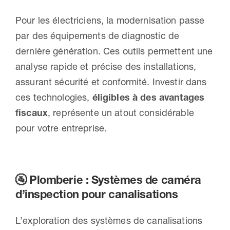
Pour les électriciens, la modernisation passe
par des équipements de diagnostic de
dernière génération. Ces outils permettent une
analyse rapide et précise des installations,
assurant sécurité et conformité. Investir dans
ces technologies,
éligibles à des avantages
fiscaux
, représente un atout considérable
pour votre entreprise.
🚰 Plomberie : Systèmes de caméra
d’inspection pour canalisations
L’exploration des systèmes de canalisations