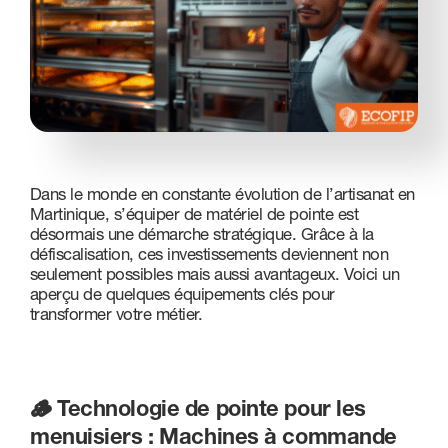
Nous contacter
Dans le monde en constante évolution de l’artisanat en
Martinique, s’équiper de matériel de pointe est
désormais une démarche stratégique. Grâce à la
défiscalisation, ces investissements deviennent non
seulement possibles mais aussi avantageux. Voici un
aperçu de quelques équipements clés pour
transformer votre métier.
🪵 Technologie de pointe pour les
menuisiers : Machines à commande