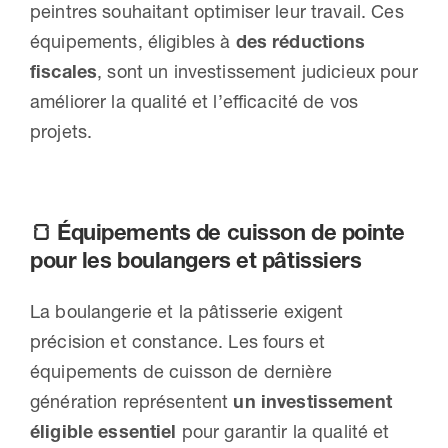
peintres souhaitant optimiser leur travail. Ces
équipements, éligibles à
des réductions
fiscales
, sont un investissement judicieux pour
améliorer la qualité et l’efficacité de vos
projets.
🍞 Équipements de cuisson de pointe
pour les boulangers et pâtissiers
La boulangerie et la pâtisserie exigent
précision et constance. Les fours et
équipements de cuisson de dernière
génération représentent
un investissement
éligible essentiel
pour garantir la qualité et