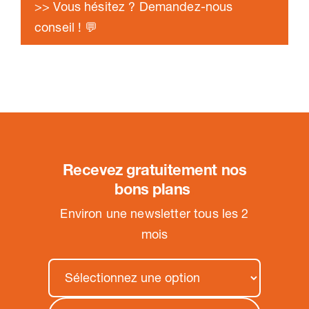
>> Vous hésitez ? Demandez-nous
conseil ! 💬
Recevez gratuitement nos
bons plans
.
Environ une newsletter tous les 2
mois