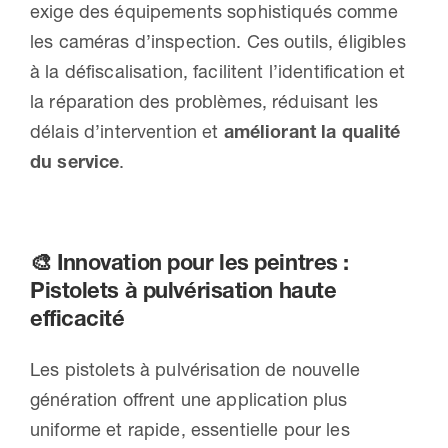
exige des équipements sophistiqués comme
les caméras d’inspection. Ces outils, éligibles
à la défiscalisation, facilitent l’identification et
la réparation des problèmes, réduisant les
délais d’intervention et
améliorant la qualité
du service
.
🎨 Innovation pour les peintres :
Pistolets à pulvérisation haute
efficacité
Les pistolets à pulvérisation de nouvelle
génération offrent une application plus
uniforme et rapide, essentielle pour les