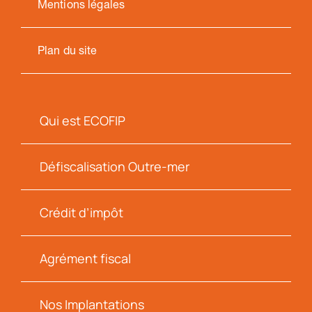
Mentions légales
Plan du site
Qui est ECOFIP
Défiscalisation Outre-mer
Crédit d’impôt
Agrément fiscal
Nos Implantations