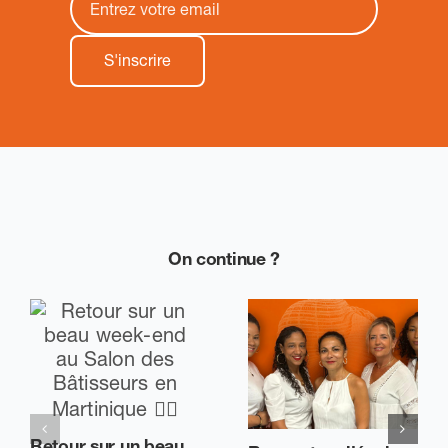
On continue ?
Retour sur un beau