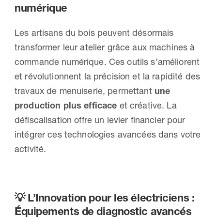
numérique
Les artisans du bois peuvent désormais
transformer leur atelier grâce aux machines à
commande numérique. Ces outils s’améliorent
et révolutionnent la précision et la rapidité des
travaux de menuiserie, permettant
une
production plus efficace
et créative. La
défiscalisation offre un levier financier pour
intégrer ces technologies avancées dans votre
activité.
💡 L’Innovation pour les électriciens :
Équipements de diagnostic avancés