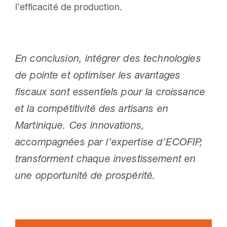
l’efficacité de production.
En conclusion, intégrer des technologies
de pointe et optimiser les avantages
fiscaux sont essentiels pour la croissance
et la compétitivité des artisans en
Martinique. Ces innovations,
accompagnées par l’expertise d’ECOFIP,
transforment chaque investissement en
une opportunité de prospérité.