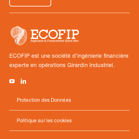
ECOFIP est une société d’ingénierie financière
experte en opérations Girardin Industriel.
Protection des Données
Politique sur les cookies