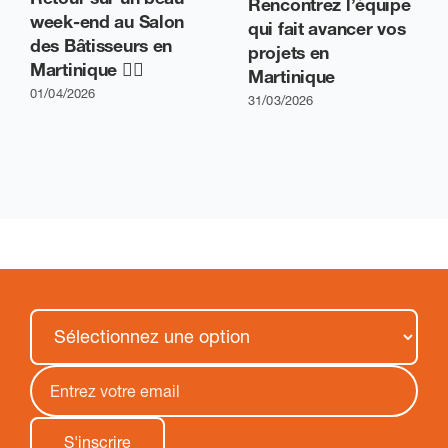
Rencontrez l’équipe
week-end au Salon
qui fait avancer vos
des Bâtisseurs en
projets en
Martinique 👷‍♂️
Martinique
01/04/2026
31/03/2026