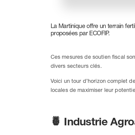
La Martinique offre un terrain ferti
proposées par ECOFIP.
Ces mesures de soutien fiscal so
divers secteurs clés.
Voici un tour d’horizon complet de
locales de maximiser leur potent
🍍
Industrie Agro