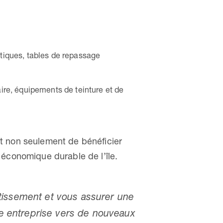
tiques, tables de repassage
aire, équipements de teinture et de
t non seulement de bénéficier
 économique durable de l’île.
tissement et vous assurer une
tre entreprise vers de nouveaux