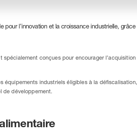
le pour l’innovation et la croissance industrielle, grâce 
nt spécialement conçues pour encourager l’acquisitio
s équipements industriels éligibles à la défiscalisation
iel de développement.
alimentaire