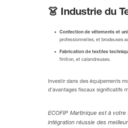
👗
Industrie du Te
Confection de vêtements et un
professionnelles, et brodeuses 
Fabrication de textiles techniq
finition, et calandreuses.
Investir dans des équipements mo
d’avantages fiscaux significatifs
ECOFIP Martinique est à votre 
intégration réussie des meilleu