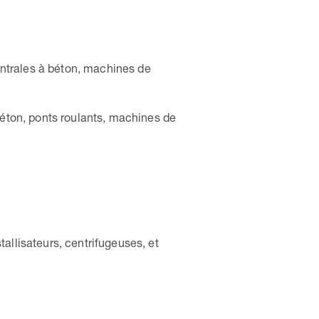
ntrales à béton, machines de
éton, ponts roulants, machines de
allisateurs, centrifugeuses, et