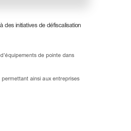
à des initiatives de défiscalisation
n d’équipements de pointe dans
, permettant ainsi aux entreprises