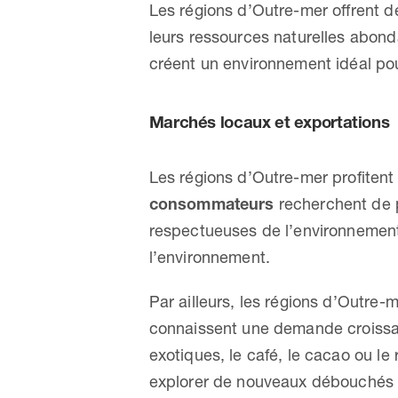
Les régions d’Outre-mer offrent de
leurs ressources naturelles abon
créent un environnement idéal pou
Marchés locaux et exportations
Les régions d’Outre-mer profitent
consommateurs
recherchent de 
respectueuses de l’environnement
l’environnement.
Par ailleurs, les régions d’Outre-
connaissent une demande croissante
exotiques, le café, le cacao ou le
explorer de nouveaux débouchés à 