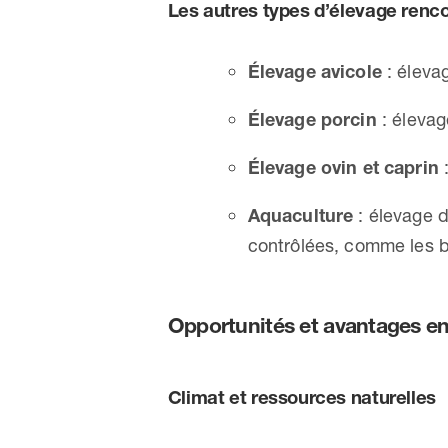
Les autres types d’élevage ren
Élevage avicole
: élevag
Élevage porcin
: élevag
Élevage ovin et caprin
:
Aquaculture
: élevage d
contrôlées, comme les b
Opportunités et avantages e
Climat et ressources naturelles