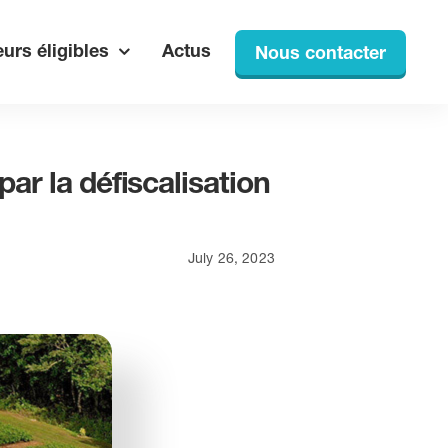
urs éligibles
Actus
Nous contacter
par la défiscalisation
July 26, 2023