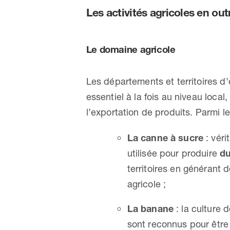
Les activités agricoles en ou
Le domaine agricole
Les départements et territoires d
essentiel à la fois au niveau local
l’exportation de produits. Parmi le
La canne à sucre
: véri
utilisée pour produire
du
territoires en générant 
agricole ;
La banane
: la culture 
sont reconnus pour être