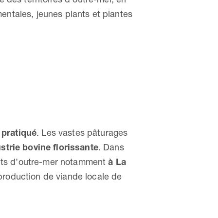
entales, jeunes plants et plantes
 pratiqué
. Les vastes pâturages
strie bovine florissante
. Dans
ents d’outre-mer notamment
à La
 production de viande locale de