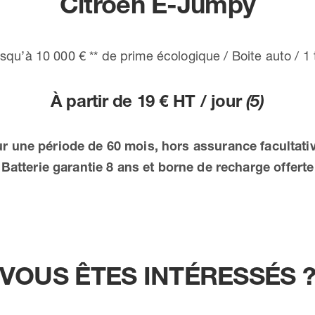
Citroën Ë-Jumpy
squ’à 10 000 € ** de prime écologique / Boite auto / 1 
À partir de 19 € HT / jour
(5)
ur une période de 60 mois, hors assurance facultativ
Batterie garantie 8 ans et borne de recharge offerte
VOUS ÊTES INTÉRESSÉS 