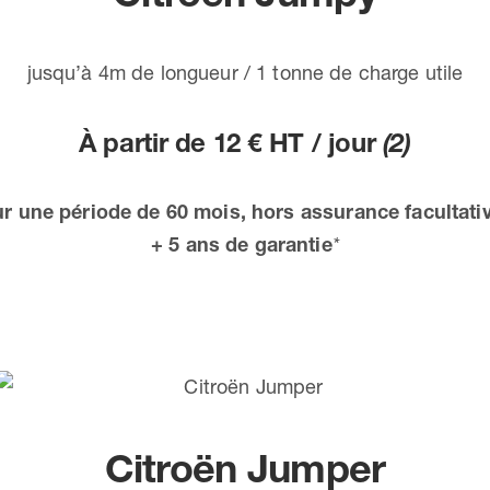
jusqu’à 4m de longueur / 1 tonne de charge utile
À partir de 12 € HT / jour
(2)
ur une période de 60 mois, hors assurance facultativ
+ 5 ans de garantie
*
Citroën Jumper