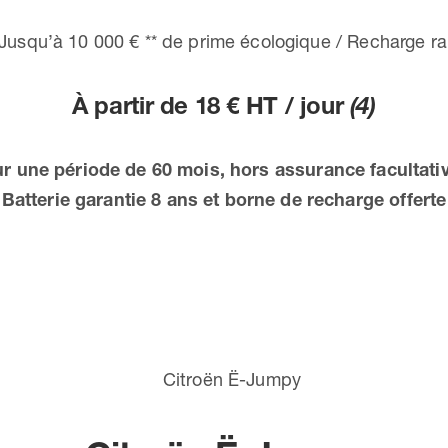
Jusqu’à 10 000 € ** de prime écologique / Recharge r
À partir de 18 € HT / jour
(4)
ur une période de 60 mois, hors assurance facultativ
Batterie garantie 8 ans et borne de recharge offerte