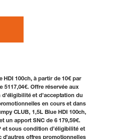
e HDI 100ch, à partir de 10€ par
e 5117,04€. Offre réservée aux
’éligibilité et d’acceptation du
 promotionnelles en cours et dans
 Jumpy CLUB, 1,5L Blue HDI 100ch,
€ et un apport SNC de 6 179,59€.
t sous condition d’éligibilité et
c d’autres offres promotionnelles