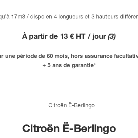
qu’à 17m3 / dispo en 4 longueurs et 3 hauteurs différe
À partir de 13 € HT / jour
(3)
ur une période de 60 mois, hors assurance facultativ
+ 5 ans de garantie
*
Citroën Ë-Berlingo