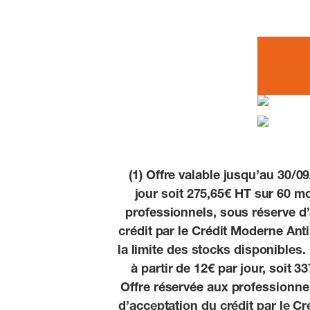
(1) Offre valable jusqu’au 30/0
jour soit 275,65€ HT sur 60 m
professionnels, sous réserve d’
crédit par le Crédit Moderne Ant
la limite des stocks disponibles
à partir de 12€ par jour, soit 
Offre réservée aux professionnel
d’acceptation du crédit par le C