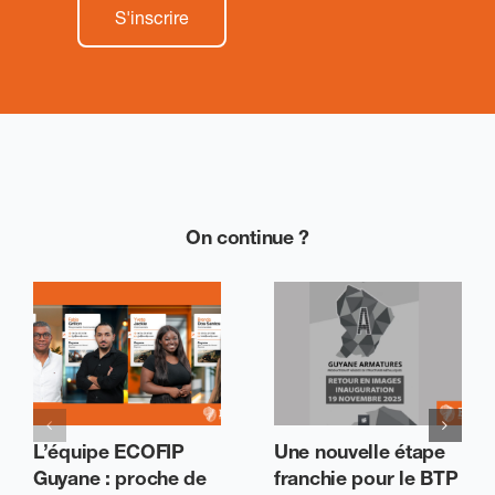
On continue ?
L’équipe ECOFIP
Une nouvelle étape
Guyane : proche de
franchie pour le BTP