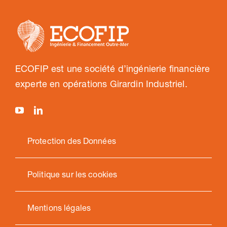
ECOFIP est une société d’ingénierie financière
experte en opérations Girardin Industriel.
Protection des Données
Politique sur les cookies
Mentions légales