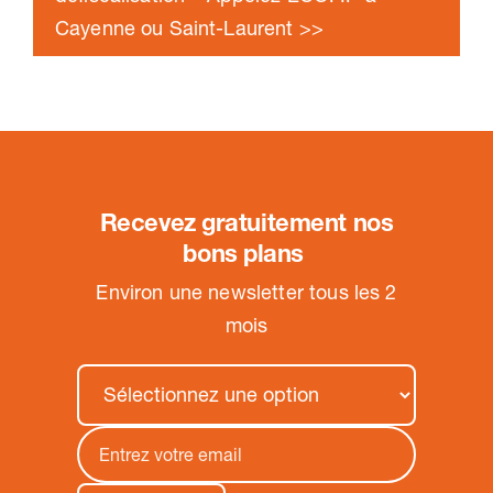
Cayenne ou Saint-Laurent >>
Recevez gratuitement nos
bons plans
.
Environ une newsletter tous les 2
mois