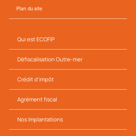
Plan du site
Qui est ECOFIP
Défiscalisation Outre-mer
Crédit d’impôt
Agrément fiscal
Nos Implantations