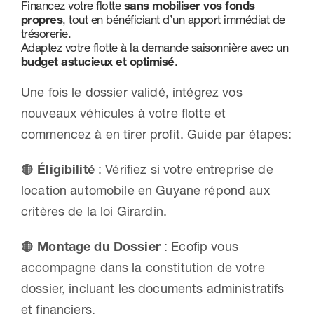
Financez votre flotte
sans mobiliser vos fonds
propres
, tout en bénéficiant d’un apport immédiat de
Nous contacter
trésorerie.
Adaptez votre flotte à la demande saisonnière avec un
budget astucieux et optimisé
.
Une fois le dossier validé, intégrez vos
nouveaux véhicules à votre flotte et
commencez à en tirer profit. Guide par étapes:
🟠
Éligibilité
: Vérifiez si votre entreprise de
location automobile en Guyane répond aux
critères de la loi Girardin.
🟠
Montage du Dossier
: Ecofip vous
accompagne dans la constitution de votre
dossier, incluant les documents administratifs
et financiers.