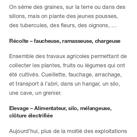
On sème des graines, sur la terre ou dans des
sillons, mais on plante des jeunes pousses,
des tubercules, des fleurs, des oignons, …
Récolte – faucheuse, ramasseuse, chargeuse
Ensemble des travaux agricoles permettant de
collecter les plantes, fruits ou légumes qui ont
été cultivés. Cueillette, fauchage, arrachage,
et transport à l’abri, dans un hangar, un silo,
une cave, un grenier.
Elevage – Alimentateur, silo, mélangeuse,
clôture électrifiée
Aujourd’hui, plus de la moitié des exploitations