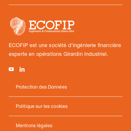
ECOFIP est une société d’ingénierie financière
experte en opérations Girardin Industriel.
Protection des Données
Politique sur les cookies
Mentions légales