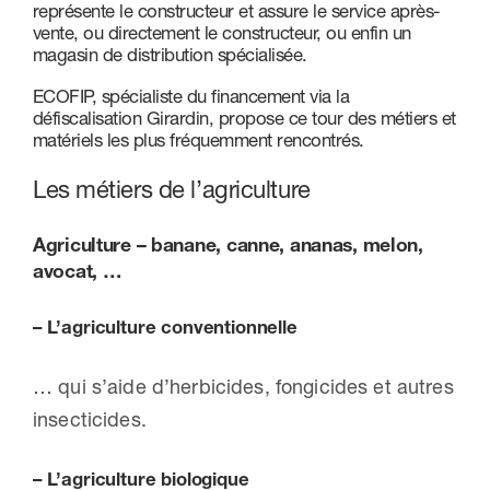
représente le constructeur et assure le service après-
vente, ou directement le constructeur, ou enfin un
Nous contacter
magasin de distribution spécialisée.
ECOFIP, spécialiste du financement via la
défiscalisation Girardin, propose ce tour des métiers et
matériels les plus fréquemment rencontrés.
Les métiers de l’agriculture
Agriculture – banane, canne, ananas, melon,
avocat, …
– L’agriculture conventionnelle
… qui s’aide d’herbicides, fongicides et autres
insecticides.
– L’agriculture biologique