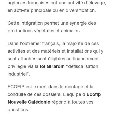
agricoles françaises ont une activité d’élevage,
en activité principale ou en diversification.
Cette intégration permet une synergie des
productions végétales et animales.
Dans l’outremer français, la majorité de ces
activités et des matériels et installations qui y
sont attachés sont éligibles au financement
privilégié via la
loi Girardin
“défiscalisation
industriel”.
ECOFIP est expert dans le montage et la
conduite de ces dossiers. L’équipe d’
Ecofip
Nouvelle Calédonie
répond à toutes vos
questions.