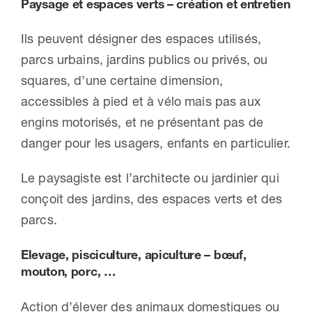
Paysage et espaces verts – création et entretien
Ils peuvent désigner des espaces utilisés,
parcs urbains, jardins publics ou privés, ou
squares, d’une certaine dimension,
accessibles à pied et à vélo mais pas aux
engins motorisés, et ne présentant pas de
danger pour les usagers, enfants en particulier.
Le paysagiste est l’architecte ou jardinier qui
conçoit des jardins, des espaces verts et des
parcs.
Elevage, pisciculture, apiculture – bœuf,
mouton, porc, …
Action d’élever des animaux domestiques ou