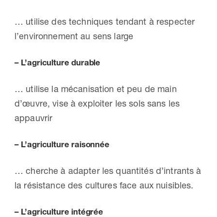
… utilise des techniques tendant à respecter
l’environnement au sens large
– L’agriculture durable
… utilise la mécanisation et peu de main
d’œuvre, vise à exploiter les sols sans les
appauvrir
– L’agriculture raisonnée
… cherche à adapter les quantités d’intrants à
la résistance des cultures face aux nuisibles.
– L’agriculture intégrée