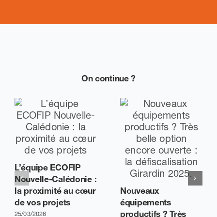
On continue ?
L’équipe ECOFIP
Nouvelle-Calédonie :
la proximité au cœur
Nouveaux
de vos projets
équipements
productifs ? Très
25/03/2026