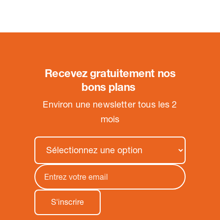
Recevez gratuitement nos
bons plans
.
Environ une newsletter tous les 2
mois