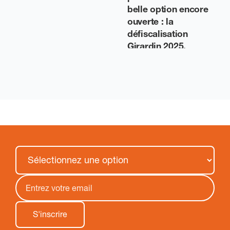
belle option encore
ouverte : la
défiscalisation
Girardin 2025.
03/12/2025