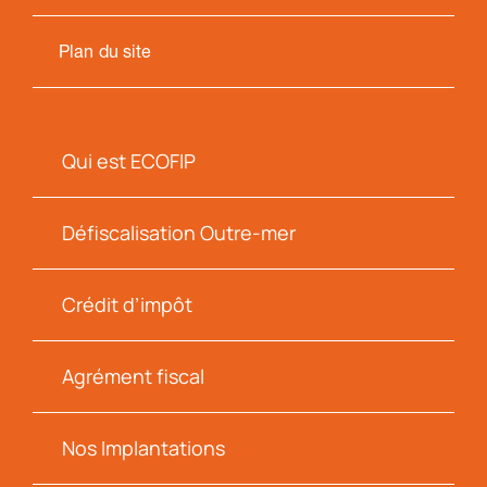
Plan du site
Qui est ECOFIP
Défiscalisation Outre-mer
Crédit d’impôt
Agrément fiscal
Nos Implantations