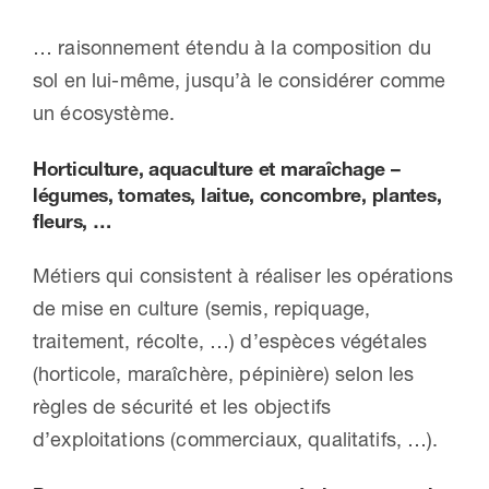
… raisonnement étendu à la composition du
sol en lui-même, jusqu’à le considérer comme
un écosystème.
Horticulture, aquaculture et maraîchage –
légumes, tomates, laitue, concombre, plantes,
fleurs, …
Métiers qui consistent à réaliser les opérations
de mise en culture (semis, repiquage,
traitement, récolte, …) d’espèces végétales
(horticole, maraîchère, pépinière) selon les
règles de sécurité et les objectifs
d’exploitations (commerciaux, qualitatifs, …).