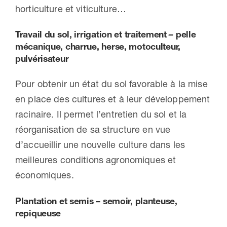
horticulture et viticulture…
Travail du sol, irrigation et traitement
–
pelle
mécanique, charrue, herse, motoculteur,
pulvérisateur
Pour obtenir un état du sol favorable à la mise
en place des cultures et à leur développement
racinaire. Il permet l’entretien du sol et la
réorganisation de sa structure en vue
d’accueillir une nouvelle culture dans les
meilleures conditions agronomiques et
économiques.
Plantation et semis – semoir, planteuse,
repiqueuse