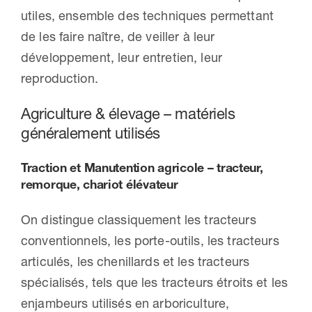
utiles, ensemble des techniques permettant
de les faire naître, de veiller à leur
développement, leur entretien, leur
reproduction.
Agriculture & élevage – matériels
généralement utilisés
Traction et Manutention agricole – tracteur,
remorque, chariot élévateur
On distingue classiquement les tracteurs
conventionnels, les porte-outils, les tracteurs
articulés, les chenillards et les tracteurs
spécialisés, tels que les tracteurs étroits et les
enjambeurs utilisés en arboriculture,