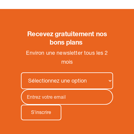
Recevez gratuitement nos
bons plans
.
Environ une newsletter tous les 2
mois