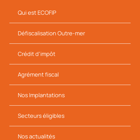
Qui est ECOFIP
Défiscalisation Outre-mer
Crédit d’impôt
Agrément fiscal
Nos Implantations
Secteurs éligibles
Nos actualités