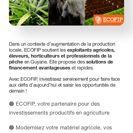
Nous contacter
Dans un contexte d’augmentation de la production
locale, ECOFIP soutient les
exploitants agricoles,
éleveurs, horticulteurs et professionnels de la
pêche
en Guyane. Elle propose des
solutions de
financement avantageuses
et rapides.
Avec ECOFIP, investissez sereinement pour faire face
aux défis d’aujourd’hui et saisir les opportunités de
demain !
🟠 ECOFIP, votre partenaire pour des
investissements productifs en agriculture
🟠 Modernisez votre matériel agricole, vos