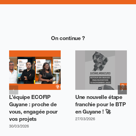
On continue ?
L’équipe ECOFIP
Une nouvelle étape
Guyane : proche de
franchie pour le BTP
vous, engagée pour
en Guyane ! 🚀
vos projets
27/03/2026
30/03/2026