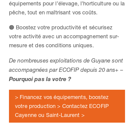
équipements pour l’élevage, l’horticulture ou la
pêche, tout en maîtrisant vos coûts.
🟠 Boostez votre productivité et sécurisez
votre activité avec un accompagnement sur-
mesure et des conditions uniques.
De nombreuses exploitations de Guyane sont
accompagnées par ECOFIP depuis 20 ans+ –
Pourquoi pas la votre ?
> Financez vos équipements, boostez
votre production > Contactez ECOFIP
Cayenne ou Saint-Laurent >