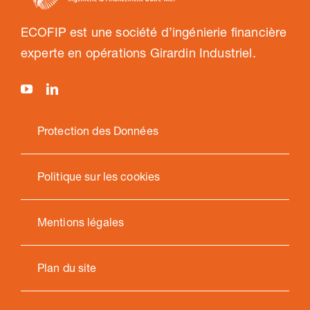
ECOFIP est une société d’ingénierie financière
experte en opérations Girardin Industriel.
Protection des Données
Politique sur les cookies
Mentions légales
Plan du site