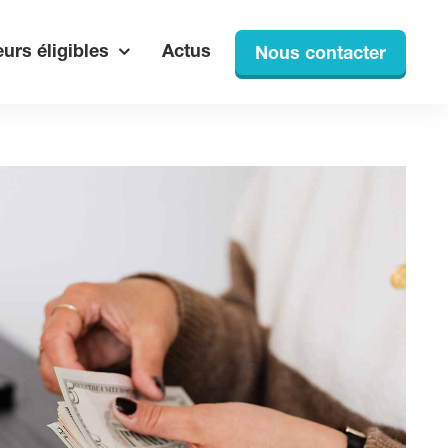
urs éligibles
Actus
Nous contacter