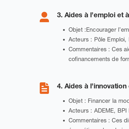
3. Aides à l’emploi et 
Objet :Encourager l’e
Acteurs : Pôle Emploi, 
Commentaires : Ces ai
cofinancements de for
4. Aides à l’innovation
Objet : Financer la mod
Acteurs : ADEME, BPI 
Commentaires : Ces disp