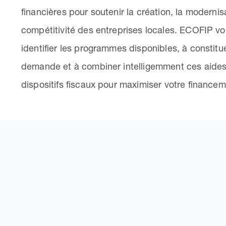
financières pour soutenir la création, la modernisa
compétitivité des entreprises locales. ECOFIP vo
identifier les programmes disponibles, à constitu
demande et à combiner intelligemment ces aides
dispositifs fiscaux pour maximiser votre financem