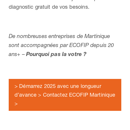
diagnostic gratuit de vos besoins.
De nombreuses entreprises de Martinique
sont accompagnées par ECOFIP depuis 20
ans+ –
Pourquoi pas la votre ?
> Démarrez 2025 avec une longueur
d’avance > Contactez ECOFIP Martinique
>