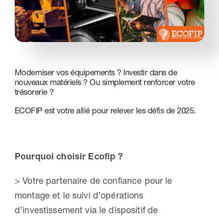
Nous contacter
Moderniser vos équipements ? Investir dans de
nouveaux matériels ? Ou simplement renforcer votre
trésorerie ?
ECOFIP est votre allié pour relever les défis de 2025.
Pourquoi choisir Ecofip ?
> Votre partenaire de confiance pour le
montage et le suivi d’opérations
d’investissement via le dispositif de