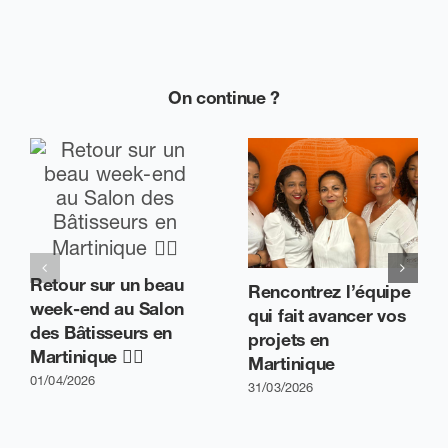
On continue ?
Retour sur un beau
Rencontrez l’équipe
week-end au Salon
qui fait avancer vos
des Bâtisseurs en
projets en
Martinique 👷‍♂️
Martinique
01/04/2026
31/03/2026