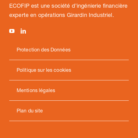
ECOFIP est une société d’ingénierie financière
experte en opérations Girardin Industriel.
Protection des Données
Politique sur les cookies
Mentions légales
Plan du site