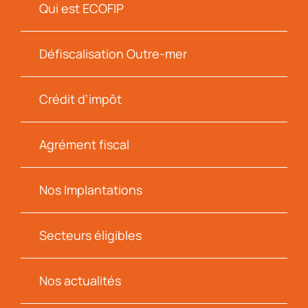
Qui est ECOFIP
Défiscalisation Outre-mer
Crédit d’impôt
Agrément fiscal
Nos Implantations
Secteurs éligibles
Nos actualités