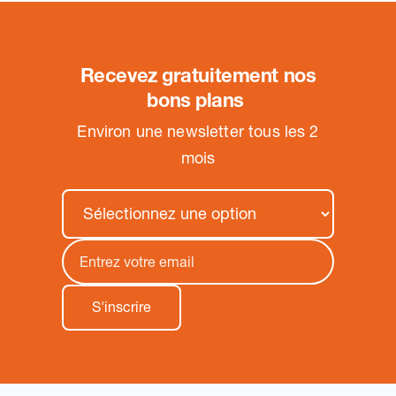
Recevez gratuitement nos
bons plans
.
Environ une newsletter tous les 2
mois