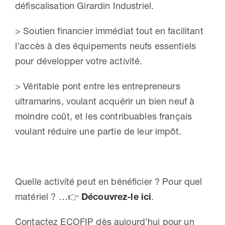
défiscalisation Girardin Industriel.
> Soutien financier immédiat tout en facilitant
l’accès à des équipements neufs essentiels
pour développer votre activité.
> Véritable pont entre les entrepreneurs
ultramarins, voulant acquérir un bien neuf à
moindre coût, et les contribuables français
voulant réduire une partie de leur impôt.
Quelle activité peut en bénéficier ? Pour quel
matériel ? …👉
Découvrez-le ici
.
Contactez ECOFIP dès aujourd’hui pour un