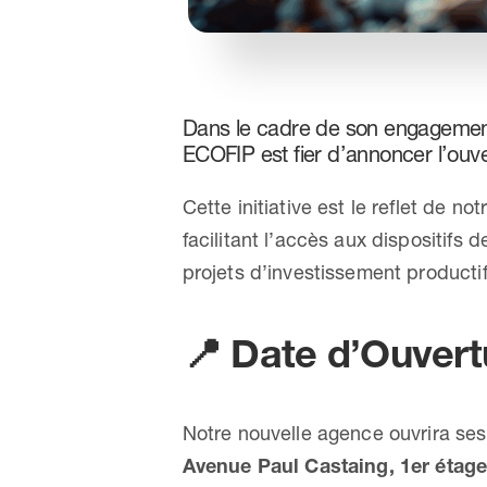
Dans le cadre de son engagement c
ECOFIP est fier d’annoncer l’ouv
Cette initiative est le reflet de
facilitant l’accès aux dispositifs
projets d’investissement productif
📍
Date d’Ouvertu
Notre nouvelle agence ouvrira ses
Avenue Paul Castaing, 1er étag