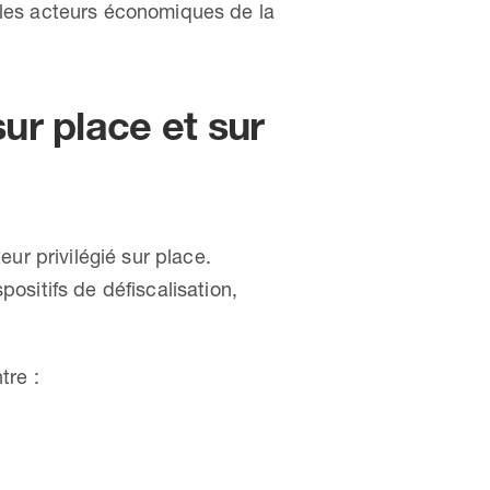
c les acteurs économiques de la
ur place et sur
eur privilégié sur place.
sitifs de défiscalisation,
tre :