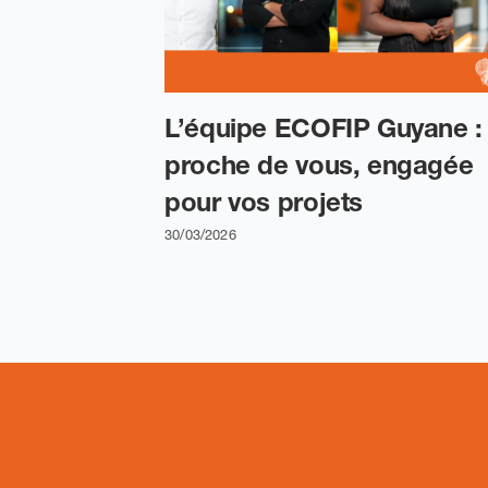
L’équipe ECOFIP Guyane :
proche de vous, engagée
pour vos projets
30/03/2026