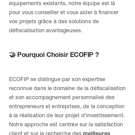
équipements existants, notre équipe est là
pour vous conseiller et vous aider à financer
vos projets grâce à des solutions de
défiscalisation avantageuses.
🤝
Pourquoi Choisir ECOFIP ?
ECOFIP se distingue par son expertise
reconnue dans le domaine de la défiscalisation
et son accompagnement personnalisé des
entrepreneurs et entreprises, de la conception
à la réalisation de leur projet d’investissement.
Notre approche est centrée sur la satisfaction
client et sur la recherche des
meilleures