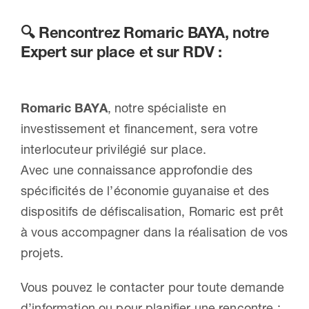
🔍
Rencontrez Romaric BAYA, notre
Expert sur place et sur RDV :
Romaric BAYA
, notre spécialiste en
investissement et financement, sera votre
interlocuteur privilégié sur place.
Avec une connaissance approfondie des
spécificités de l’économie guyanaise et des
dispositifs de défiscalisation, Romaric est prêt
à vous accompagner dans la réalisation de vos
projets.
Vous pouvez le contacter pour toute demande
d’information ou pour planifier une rencontre :