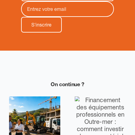
On continue ?