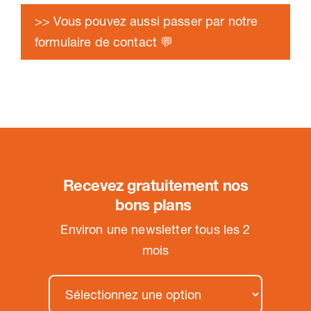
>> Vous pouvez aussi passer par notre
formulaire de contact 💬
Recevez gratuitement nos
bons plans
.
Environ une newsletter tous les 2
mois