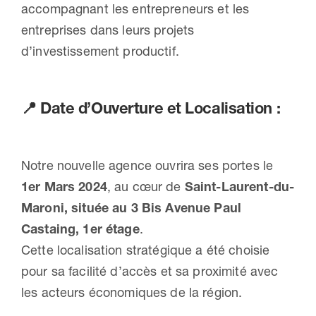
accompagnant les entrepreneurs et les
entreprises dans leurs projets
d’investissement productif.
📍
Date d’Ouverture et Localisation :
Notre nouvelle agence ouvrira ses portes le
1er Mars 2024
, au cœur de
Saint-Laurent-du-
Maroni, située au 3 Bis Avenue Paul
Castaing, 1er étage
.
Cette localisation stratégique a été choisie
pour sa facilité d’accès et sa proximité avec
les acteurs économiques de la région.