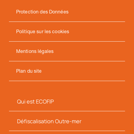
Protection des Données
Politique sur les cookies
Mentions légales
Plan du site
Qui est ECOFIP
Défiscalisation Outre-mer