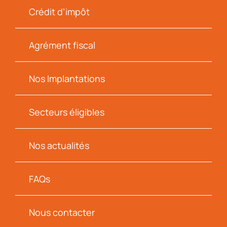
Crédit d’impôt
Agrément fiscal
Nos Implantations
Secteurs éligibles
Nos actualités
FAQs
Nous contacter