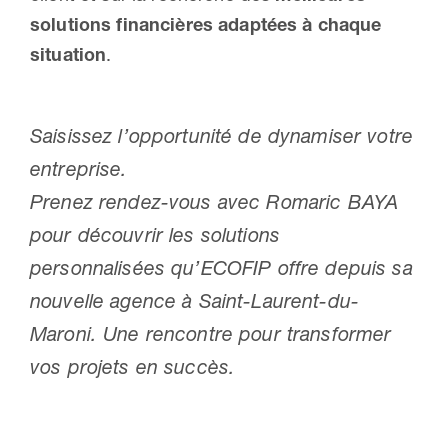
solutions financières adaptées à chaque
situation
.
Saisissez l’opportunité de dynamiser votre
entreprise.
Prenez rendez-vous avec Romaric BAYA
pour découvrir les solutions
personnalisées qu’ECOFIP offre depuis sa
nouvelle agence à Saint-Laurent-du-
Maroni. Une rencontre pour transformer
vos projets en succès.