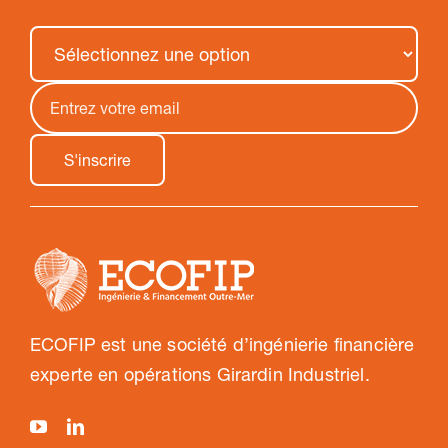
ECOFIP est une société d’ingénierie financière
experte en opérations Girardin Industriel.