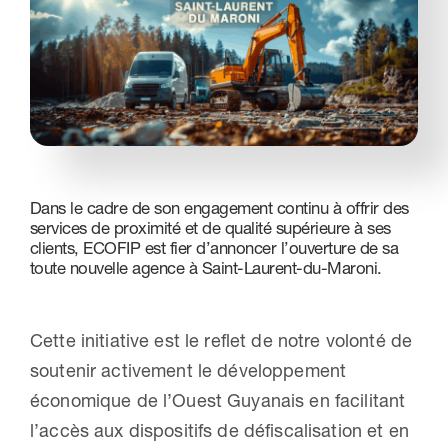
Nous contacter
Dans le cadre de son engagement continu à offrir des
services de proximité et de qualité supérieure à ses
clients, ECOFIP est fier d’annoncer l’ouverture de sa
toute nouvelle agence à Saint-Laurent-du-Maroni.
Cette initiative est le reflet de notre volonté de
soutenir activement le développement
économique de l’Ouest Guyanais en facilitant
l’accès aux dispositifs de défiscalisation et en