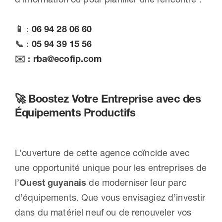
📱 :
06 94 28 06 60
📞 :
05 94 39 15 56
✉️ :
rba@ecofip.com
🚀
Boostez Votre Entreprise avec des
Équipements Productifs
L’ouverture de cette agence coïncide avec
une opportunité unique pour les entreprises de
l’
Ouest guyanais
de moderniser leur parc
d’équipements. Que vous envisagiez d’investir
dans du matériel neuf ou de renouveler vos