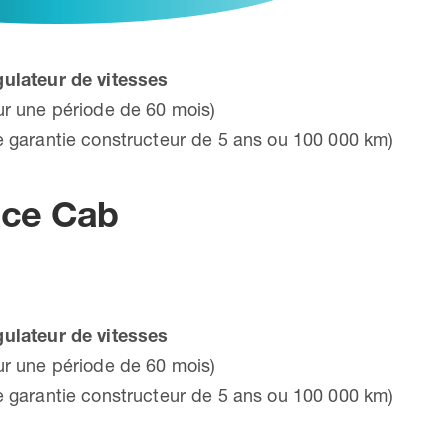
ulateur de vitesses
ur une période de 60 mois)
 garantie constructeur de 5 ans ou 100 000 km)
ace Cab
ulateur de vitesses
ur une période de 60 mois)
 garantie constructeur de 5 ans ou 100 000 km)