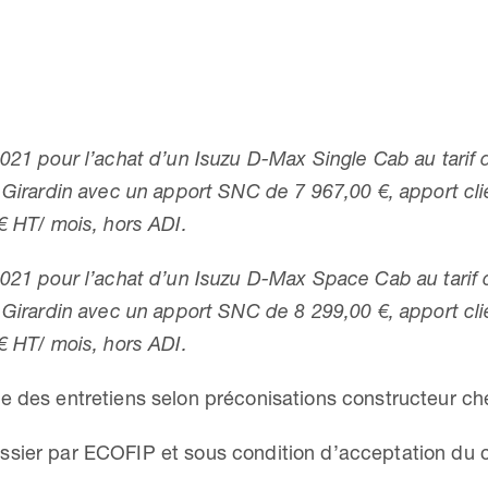
2021 pour l’achat d’un Isuzu D-Max Single Cab au tarif
 Girardin avec un apport SNC de 7 967,00 €, apport cli
€ HT/ mois, hors ADI.
2021 pour l’achat d’un Isuzu D-Max Space Cab au tarif 
 Girardin avec un apport SNC de 8 299,00 €, apport cli
€ HT/ mois, hors ADI.
ve des entretiens selon préconisations constructeur 
ssier par ECOFIP et sous condition d’acceptation du c