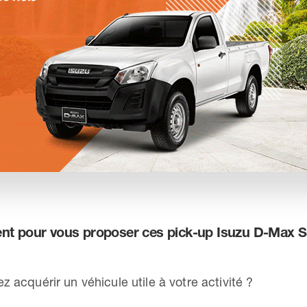
 pour vous proposer ces pick-up Isuzu D-Max Sp
z acquérir un véhicule utile à votre activité ?