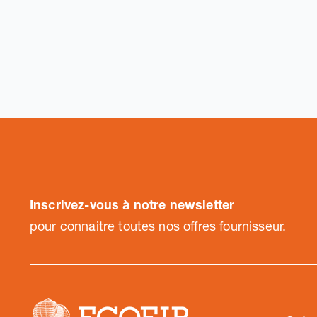
Inscrivez-vous à notre newsletter
pour connaitre toutes nos offres fournisseur.