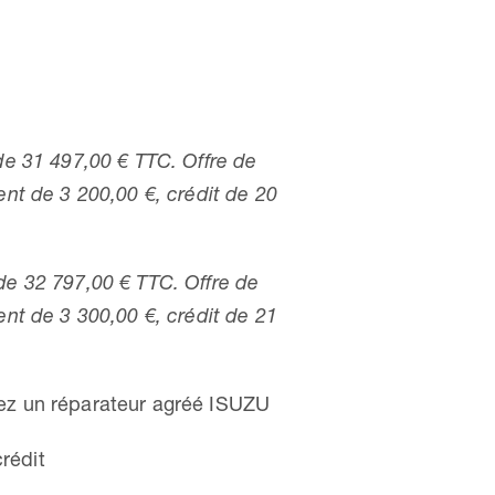
 de 31 497,00 € TTC. Offre de
ent de 3 200,00 €, crédit de 20
de 32 797,00 € TTC. Offre de
ent de 3 300,00 €, crédit de 21
chez un réparateur agréé ISUZU
rédit