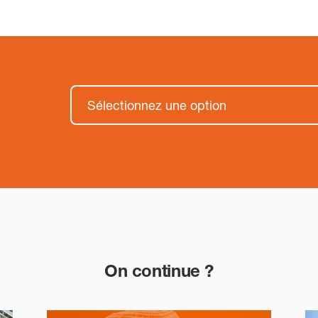
On continue ?