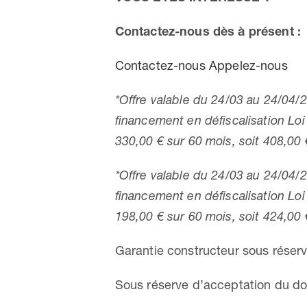
Contactez-nous dès à présent :
Contactez-nous
Appelez-nous
*Offre valable du 24/03 au 24/04/
financement en défiscalisation Loi
330,00 € sur 60 mois, soit 408,00 
*Offre valable du 24/03 au 24/04/
financement en défiscalisation Loi
198,00 € sur 60 mois, soit 424,00 
Garantie constructeur sous réser
Sous réserve d’acceptation du do