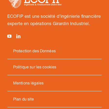
ECOFIP est une société d’ingénierie financière
experte en opérations Girardin Industriel.
Protection des Données
Politique sur les cookies
Mentions légales
Plan du site