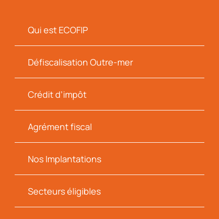
Qui est ECOFIP
Défiscalisation Outre-mer
Crédit d’impôt
Agrément fiscal
Nos Implantations
Secteurs éligibles