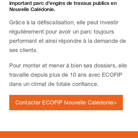
important parc d’engins de travaux publics en
Nouvelle Calédonie.
Nous contacter
Grâce à la défiscalisation, elle peut investir
régulièrement pour avoir un parc toujours
performant et ainsi répondre à la demande de
ses clients.
Pour monter et mener à bien ses dossiers, elle
travaille depuis plus de 10 ans avec ECOFIP
dans un climat de totale confiance.
Contacter ECOFIP Nouvelle Calédonie>