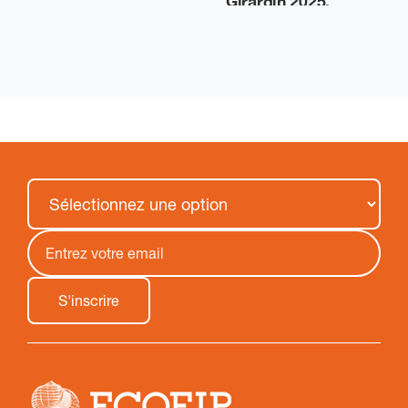
Girardin 2025.
03/12/2025