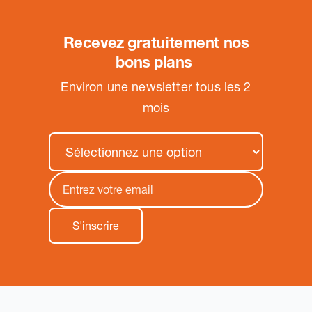
Recevez gratuitement nos
bons plans
.
Environ une newsletter tous les 2
mois