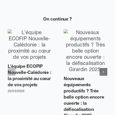
On continue ?
L’équipe ECOFIP
Nouvelle-Calédonie :
la proximité au cœur
Nouveaux
de vos projets
équipements
productifs ? Très
25/03/2026
belle option encore
ouverte : la
défiscalisation