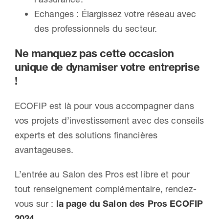
Echanges : Élargissez votre réseau avec
des professionnels du secteur.
Ne manquez pas cette occasion
unique de dynamiser votre entreprise
!
ECOFIP est là pour vous accompagner dans
vos projets d’investissement avec des conseils
experts et des solutions financières
avantageuses.
L’entrée au Salon des Pros est libre et pour
tout renseignement complémentaire, rendez-
vous sur :
la page du Salon des Pros ECOFIP
2024