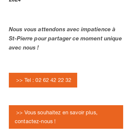
Nous vous attendons avec impatience à
St-Pierre pour partager ce moment unique
avec nous !
>> Tel : 02 62 42 22 32
>> Vous souhaitez en savoir plus,
contactez-nous !