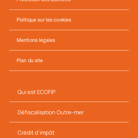
Politique sur les cookies
Mentions légales
Plan du site
Qui est ECOFIP
Défiscalisation Outre-mer
Crédit d’impôt