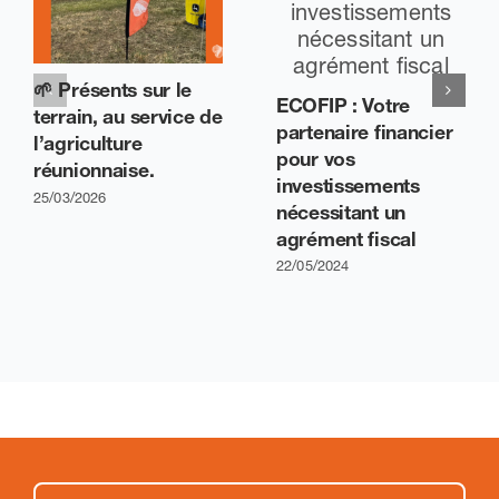
🌱 Présents sur le
ECOFIP : Votre
terrain, au service de
partenaire financier
l’agriculture
pour vos
réunionnaise.
investissements
25/03/2026
nécessitant un
agrément fiscal
22/05/2024