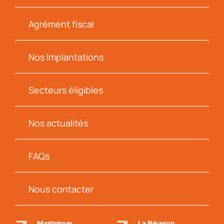
Agrément fiscal
Nos Implantations
Secteurs éligibles
Nos actualités
FAQs
Nous contacter
Martinique
La Réunion