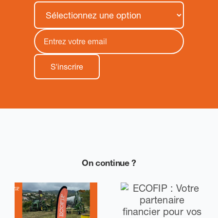
On continue ?