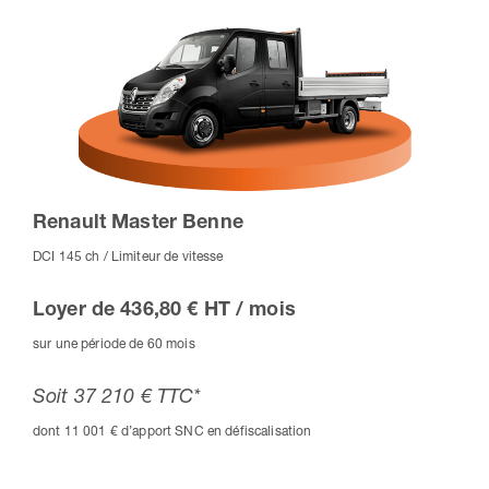
Renault Master Benne
DCI 145 ch / Limiteur de vitesse
Loyer de 436,80 € HT / mois
sur une période de 60 mois
Soit 37 210 € TTC*
dont 11 001 € d’apport SNC en défiscalisation