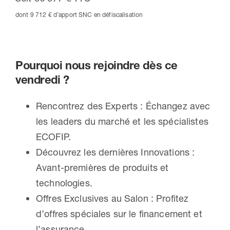
dont 9 712 € d’apport SNC en défiscalisation
Pourquoi nous rejoindre dès ce
vendredi ?
Rencontrez des Experts : Échangez avec
les leaders du marché et les spécialistes
ECOFIP.
Découvrez les dernières Innovations :
Avant-premières de produits et
technologies.
Offres Exclusives au Salon : Profitez
d’offres spéciales sur le financement et
l’assurance.