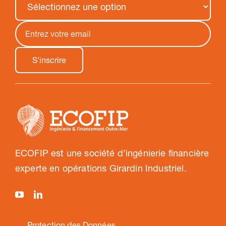
ECOFIP est une société d’ingénierie financière
experte en opérations Girardin Industriel.
Protection des Données