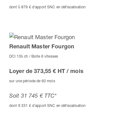
dont 5 879 € d’apport SNC en défiscalisation
Renault Master Fourgon
DCI 135 ch / Boite 6 vitesses
Loyer de 373,55 € HT / mois
sur une période de 60 mois
Soit 31 745 € TTC*
dont 9 331 € d’apport SNC en défiscalisation