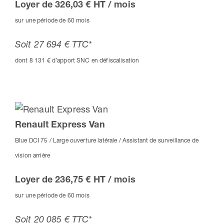
Loyer de 326,03 € HT / mois
sur une période de 60 mois
Soit 27 694 € TTC*
dont 8 131 € d’apport SNC en défiscalisation
Renault Express Van
Blue DCI 75 / Large ouverture latérale / Assistant de surveillance de
vision arrière
Loyer de 236,75 € HT / mois
sur une période de 60 mois
Soit 20 085 € TTC*