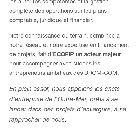
les autorités compétentes et la gestion
complète des opérations sur les plans
comptable, juridique et financier.
Notre connaissance du terrain, combinée à
notre réseau et notre expertise en financement
de projets, fait d’
ECOFIP un acteur majeur
pour accompagner avec succès les
entrepreneurs ambitieux des DROM-COM.
En plein essor, nous appelons les chefs
d’entreprise de l’Outre-Mer, prêts à se
lancer dans des projets d’envergure, à se
rapprocher de nous.