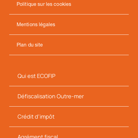
Politique sur les cookies
Mentions légales
Plan du site
Qui est ECOFIP
Défiscalisation Outre-mer
Crédit d’impôt
Agrément fiscal