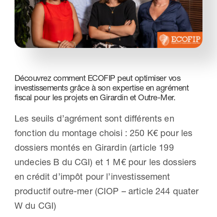
Nous contacter
Découvrez comment ECOFIP peut optimiser vos
investissements grâce à son expertise en agrément
fiscal pour les projets en Girardin et Outre-Mer.
Les seuils d’agrément sont différents en
fonction du montage choisi : 250 K€ pour les
dossiers montés en Girardin (article 199
undecies B du CGI) et 1 M€ pour les dossiers
en crédit d’impôt pour l’investissement
productif outre-mer (CIOP – article 244 quater
W du CGI)