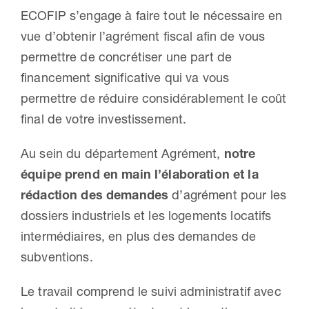
ECOFIP s’engage à faire tout le nécessaire en
vue d’obtenir l’agrément fiscal afin de vous
permettre de concrétiser une part de
financement significative qui va vous
permettre de réduire considérablement le coût
final de votre investissement.
Au sein du département Agrément,
notre
équipe prend en main l’élaboration et la
rédaction des demandes
d’agrément pour les
dossiers industriels et les logements locatifs
intermédiaires, en plus des demandes de
subventions.
Le travail comprend le suivi administratif avec