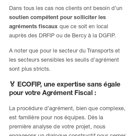
Dans tous les cas nos clients ont besoin d’un
soutien compétent pour solliciter les
agréments fiscaux
que ce soit en local
auprès des DRFIP ou de Bercy à la DGFIP.
A noter que pour le secteur du Transports et
les secteurs sensibles les seuils d’agrément
sont plus stricts.
🏅
ECOFIP, une expertise sans égale
pour votre Agrément Fiscal :
La procédure d’agrément, bien que complexe,
est familière pour nos équipes. Dès la
première analyse de votre projet, nous
engageons un dialogue constructif pour cerner