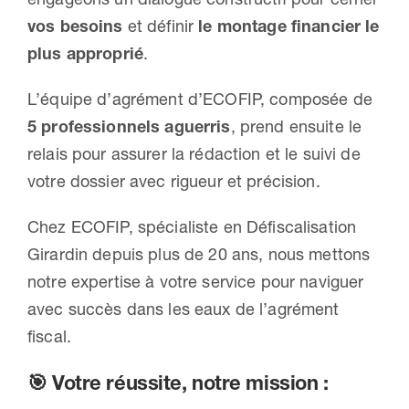
vos besoins
et définir
le montage financier le
plus approprié
.
L’équipe d’agrément d’ECOFIP, composée de
5 professionnels aguerris
, prend ensuite le
relais pour assurer la rédaction et le suivi de
votre dossier avec rigueur et précision.
Chez ECOFIP, spécialiste en Défiscalisation
Girardin depuis plus de 20 ans, nous mettons
notre expertise à votre service pour naviguer
avec succès dans les eaux de l’agrément
fiscal.
🎯
Votre réussite, notre mission :