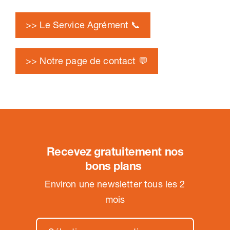
>> Le Service Agrément 📞
>> Notre page de contact 💬
Recevez gratuitement nos
bons plans
.
Environ une newsletter tous les 2
mois