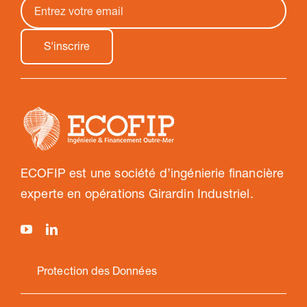
ECOFIP est une société d’ingénierie financière
experte en opérations Girardin Industriel.
Protection des Données