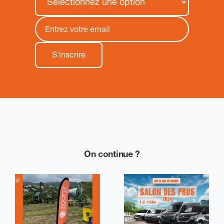
On continue ?