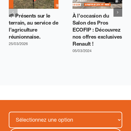
🌱 Présents sur le
À l’occasion du
terrain, au service de
Salon des Pros
l’agriculture
ECOFIP : Découvrez
réunionnaise.
nos offres exclusives
Renault !
25/03/2026
05/03/2024