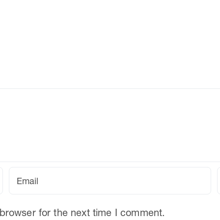
browser for the next time I comment.