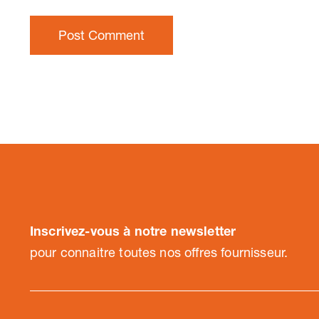
Inscrivez-vous à notre newsletter
pour connaitre toutes nos offres fournisseur.