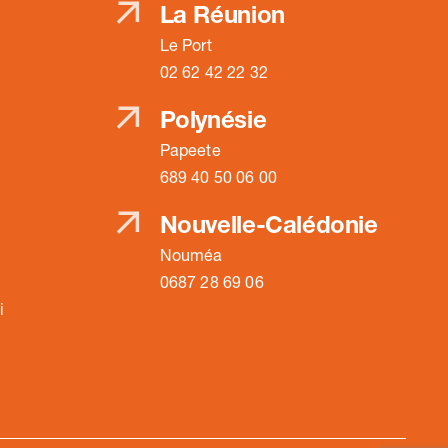
La Réunion
Le Port
02 62 42 22 32
Polynésie
Papeete
689 40 50 06 00
Nouvelle-Calédonie
Nouméa
0687 28 69 06
i