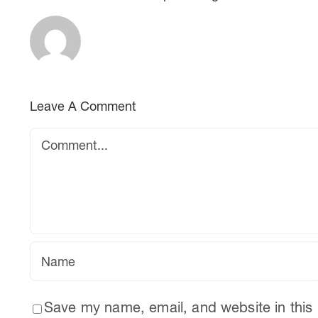
Leave A Comment
Comment
Save my name, email, and website in this 