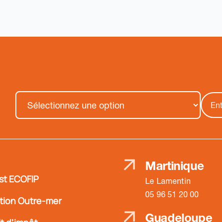
Martinique
st ECOFIP
Le Lamentin
05 96 51 20 00
ation Outre-mer
Guadeloupe