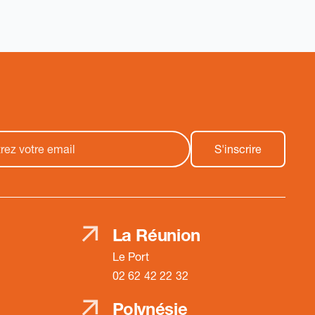
La Réunion
Le Port
02 62 42 22 32
Polynésie