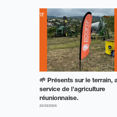
🌱 Présents sur le terrain, 
service de l’agriculture
réunionnaise.
25/03/2026