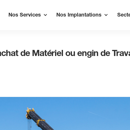
Nos Services
Nos Implantations
Secte
chat de Matériel ou engin de Trava