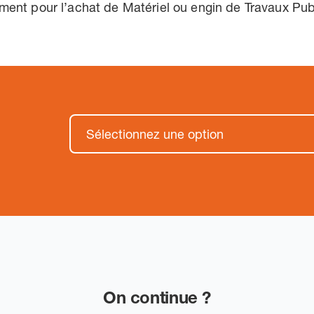
ement pour l’achat de Matériel ou engin de Travaux Pub
On continue ?