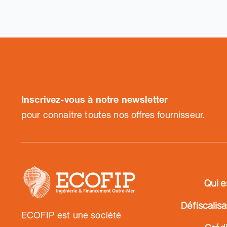
Inscrivez-vous à notre newsletter
pour connaitre toutes nos offres fournisseur.
Qui e
Défiscalis
ECOFIP est une société