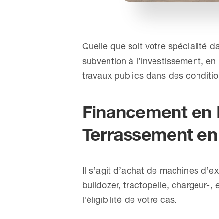
Quelle que soit votre spécialité d
subvention à l’investissement, en
travaux publics dans des condition
Financement en D
Terrassement en
Il s’agit d’achat de machines d’ex
bulldozer, tractopelle, chargeur
l’éligibilité de votre cas.